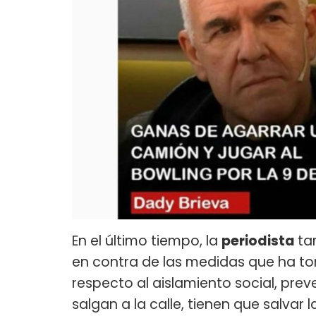
En el último tiempo, la
periodista
ta
en contra de las medidas que ha t
respecto al aislamiento social, pre
salgan a la calle, tienen que salvar 