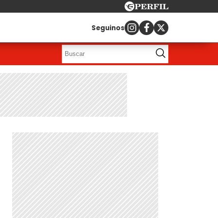
Seguinos