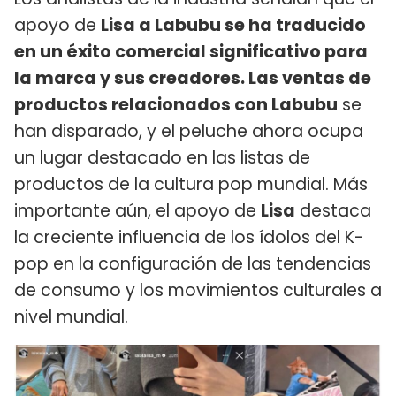
apoyo de
Lisa a Labubu se ha traducido
en un éxito comercial significativo para
la marca y sus creadores. Las ventas de
productos relacionados con
Labubu
se
han disparado, y el peluche ahora ocupa
un lugar destacado en las listas de
productos de la cultura pop mundial. Más
importante aún, el apoyo de
Lisa
destaca
la creciente influencia de los ídolos del K-
pop en la configuración de las tendencias
de consumo y los movimientos culturales a
nivel mundial.