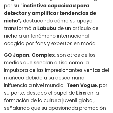
por su
"instintiva capacidad para
detectar y amplificar tendencias de
nicho",
destacando cómo su apoyo
transformó a
Labubu
de un artículo de
nicho a un fenómeno internacional
acogido por fans y expertos en moda.
GQ Japan, Complex
, son otros de los
medios que señalan a Lisa como la
impulsora de las impresionantes ventas del
muñeco debido a su descomunal
inlfuencia a nivel mundial.
Teen Vogue
, por
su parte, destacó el papel de
Lisa
en la
formación de la cultura juvenil global,
señalando que su apasionada promoción