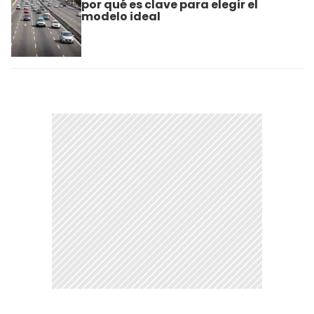
por qué es clave para elegir el
modelo ideal