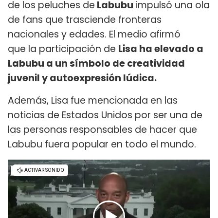
de los peluches de
Labubu
impulsó una ola
de fans que trasciende fronteras
nacionales y edades. El medio afirmó
que la participación de
Lisa ha elevado
a
Labubu a un símbolo de creatividad
juvenil y autoexpresión lúdica.
Además, Lisa fue mencionada en las
noticias de Estados Unidos por ser una de
las personas responsables de hacer que
Labubu fuera popular en todo el mundo.