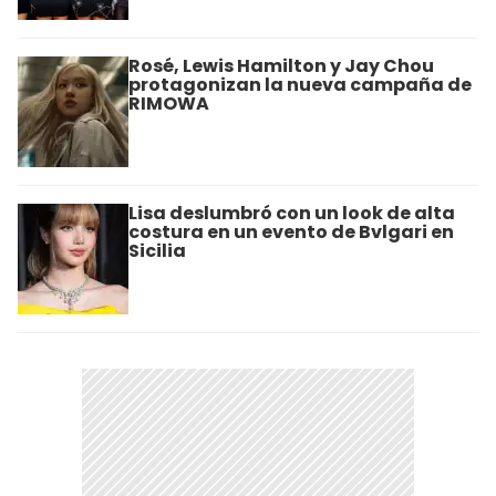
Rosé, Lewis Hamilton y Jay Chou
protagonizan la nueva campaña de
RIMOWA
Lisa deslumbró con un look de alta
costura en un evento de Bvlgari en
Sicilia