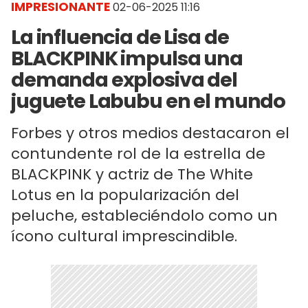
IMPRESIONANTE
02-06-2025 11:16
La influencia de Lisa de
BLACKPINK impulsa una
demanda explosiva del
juguete Labubu en el mundo
Forbes y otros medios destacaron el
contundente rol de la estrella de
BLACKPINK y actriz de The White
Lotus en la popularización del
peluche, estableciéndolo como un
ícono cultural imprescindible.