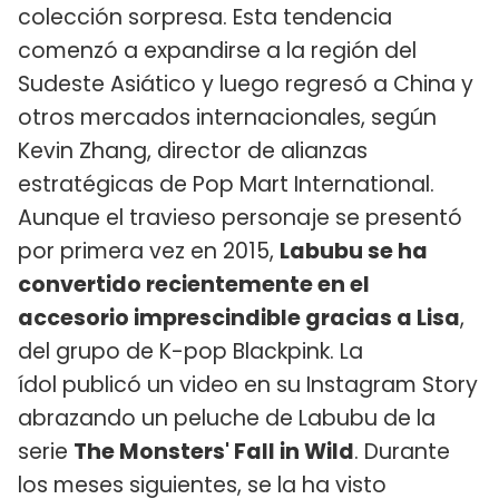
colección sorpresa. Esta tendencia
comenzó a expandirse a la región del
Sudeste Asiático y luego regresó a China y
otros mercados internacionales, según
Kevin Zhang, director de alianzas
estratégicas de Pop Mart International.
Aunque el travieso personaje se presentó
por primera vez en 2015,
Labubu se ha
convertido recientemente en el
accesorio imprescindible gracias a Lisa
,
del grupo de K-pop Blackpink. La
ídol publicó un video en su Instagram Story
abrazando un peluche de Labubu de la
serie
The Monsters' Fall in Wild
. Durante
los meses siguientes, se la ha visto