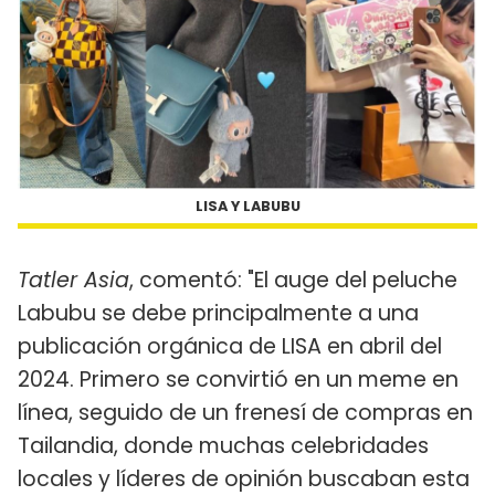
LISA Y LABUBU
Tatler Asia
, comentó: "El auge del peluche
Labubu se debe principalmente a una
publicación orgánica de LISA en abril del
2024. Primero se convirtió en un meme en
línea, seguido de un frenesí de compras en
Tailandia, donde muchas celebridades
locales y líderes de opinión buscaban esta