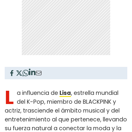
L
a influencia de
Lisa
, estrella mundial
del K-Pop, miembro de BLACKPINK y
actriz, trasciende el ámbito musical y del
entretenimiento al que pertenece, llevando
su fuerza natural a conectar la moda y la