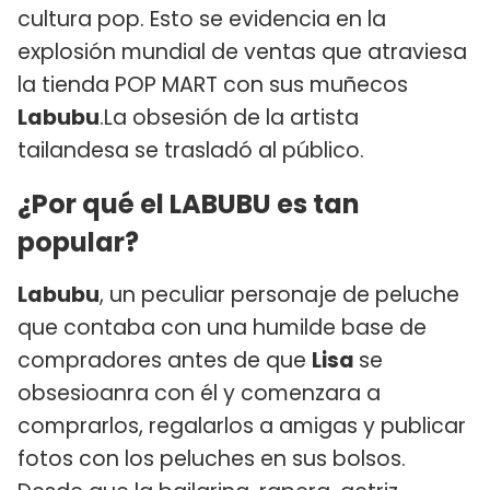
cultura pop. Esto se evidencia en la
explosión mundial de ventas que atraviesa
la tienda POP MART con sus muñecos
Labubu
.La obsesión de la artista
tailandesa se trasladó al público.
¿Por qué el LABUBU es tan
popular?
Labubu
, un peculiar personaje de peluche
que contaba con una humilde base de
compradores antes de que
Lisa
se
obsesioanra con él y comenzara a
comprarlos, regalarlos a amigas y publicar
fotos con los peluches en sus bolsos.