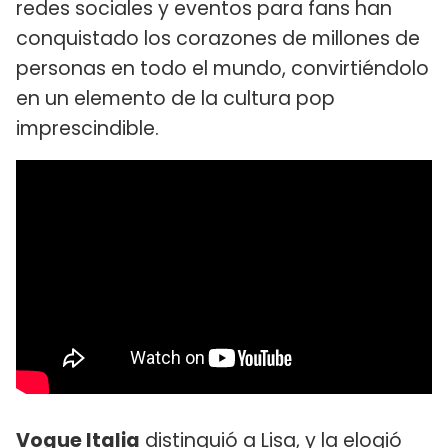
redes sociales y eventos para fans han
conquistado los corazones de millones de
personas en todo el mundo, convirtiéndolo
en un elemento de la cultura pop
imprescindible.
Vogue Italia
distinguió a Lisa, y la elogió