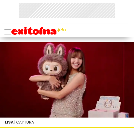
LISA
| CAPTURA