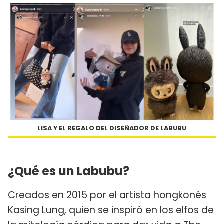
LISA Y EL REGALO DEL DISEÑADOR DE LABUBU
¿Qué es un Labubu?
Creados en 2015 por el artista hongkonés
Kasing Lung, quien se inspiró en los elfos de