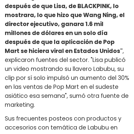
después de que Lisa, de BLACKPINK, lo
mostrara, lo que hizo que Wang Ning, el
director ejecutivo, ganara 1.6 mil
millones de dólares en un solo día
después de que la aplicación de Pop
Mart se hiciera viral en Estados Unidos"
,
explicaron fuentes del sector. "Lisa publicó
un video mostrando su llavero Labubu, su
clip por sí solo impulsó un aumento del 30%
en las ventas de Pop Mart en el sudeste
asiático esa semana", sumó otra fuente de
marketing.
Sus frecuentes posteos con productos y
accesorios con temática de Labubu en