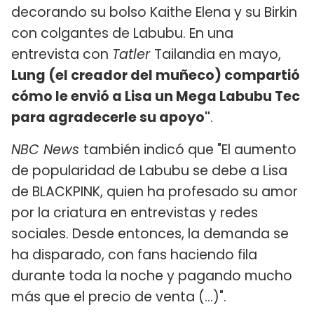
decorando su bolso Kaithe Elena y su Birkin
con colgantes de Labubu. En una
entrevista con
Tatler
Tailandia en mayo,
Lung (el creador del muñeco) compartió
cómo le envió a Lisa un Mega Labubu Tec
para agradecerle su apoyo"
.
NBC News
también indicó que "El aumento
de popularidad de Labubu se debe a Lisa
de BLACKPINK, quien ha profesado su amor
por la criatura en entrevistas y redes
sociales. Desde entonces, la demanda se
ha disparado, con fans haciendo fila
durante toda la noche y pagando mucho
más que el precio de venta (...)".