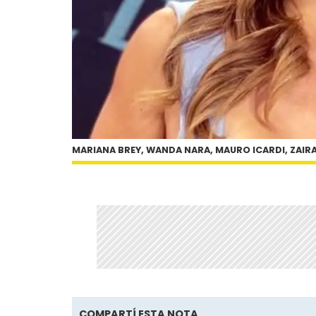
MARIANA BREY, WANDA NARA, MAURO ICARDI, ZAIR
COMPARTÍ ESTA NOTA