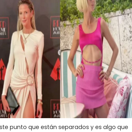
ste punto que están separados y es algo que