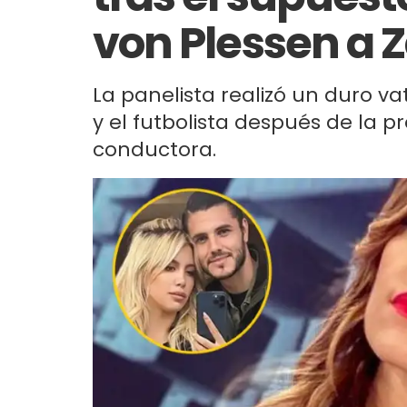
von Plessen a Z
La panelista realizó un duro va
y el futbolista después de la p
conductora.