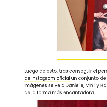
Luego de esto, tras conseguir el per
de Instagram oficial
un conjunto de 
imágenes se ve a Danielle, Minji y H
de la forma más encantadora.