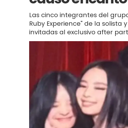
Las cinco integrantes del grupo
Ruby Experience" de la solista
invitadas al exclusivo after pa