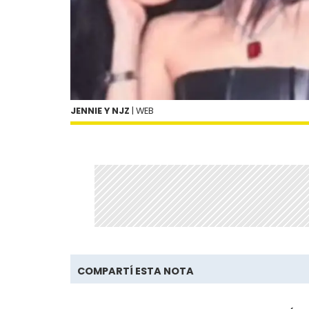
JENNIE Y NJZ
| WEB
COMPARTÍ ESTA NOTA