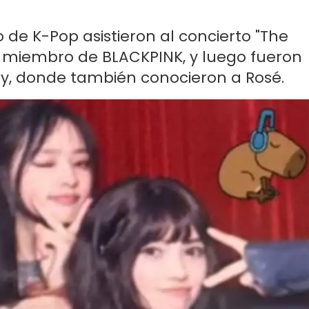
 de K-Pop asistieron al concierto "The
 y miembro de BLACKPINK, y luego fueron
rty, donde también conocieron a Rosé.