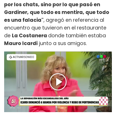
por los chats, sino por lo que pasó en
Gardiner, que todo es mentira, que todo
es una falacia"
, agregó en referencia al
encuentro que tuvieron en el restaurante
de
La Costanera
donde también estaba
Mauro Icardi
junto a sus amigos.