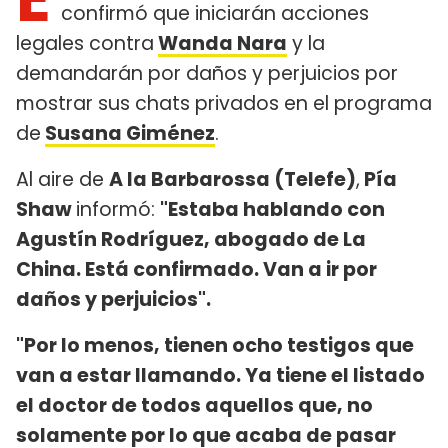
confirmó que iniciarán acciones
legales contra
Wanda Nara
y la
demandarán por daños y perjuicios por
mostrar sus chats privados en el programa
de
Susana Giménez
.
Al aire de
A la Barbarossa (Telefe)
,
Pía
Shaw
informó:
"Estaba hablando con
Agustín Rodríguez, abogado de La
China. Está confirmado. Van a ir por
daños y perjuicios".
"Por lo menos, tienen ocho testigos que
van a estar llamando. Ya tiene el listado
el doctor de todos aquellos que, no
solamente por lo que acaba de pasar