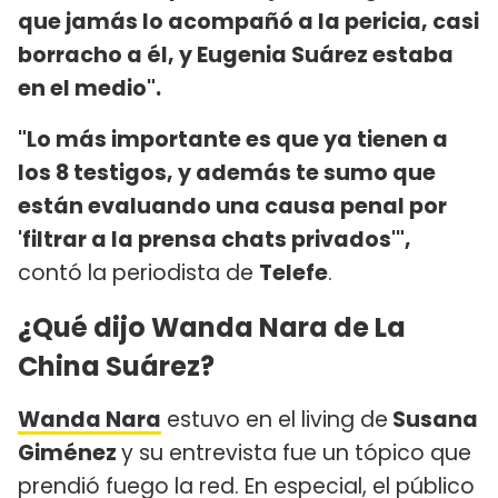
que jamás lo acompañó a la pericia, casi
borracho a él, y Eugenia Suárez estaba
en el medio".
"Lo más importante es que ya tienen a
los 8 testigos, y además te sumo que
están evaluando una causa penal por
'filtrar a la prensa chats privados'",
contó la periodista de
Telefe
.
¿Qué dijo Wanda Nara de La
China Suárez?
Wanda Nara
estuvo en el living de
Susana
Giménez
y su entrevista fue un tópico que
prendió fuego la red. En especial, el público