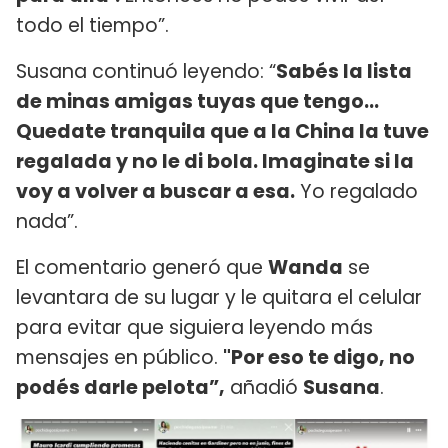
todo el tiempo”.
Susana continuó leyendo: “
Sabés la lista
de minas amigas tuyas que tengo…
Quedate tranquila que a la China la tuve
regalada y no le di bola. Imaginate si la
voy a volver a buscar a esa.
Yo regalado
nada”.
El comentario generó que
Wanda
se
levantara de su lugar y le quitara el celular
para evitar que siguiera leyendo más
mensajes en público.
"Por eso te digo, no
podés darle pelota”,
añadió
Susana
.