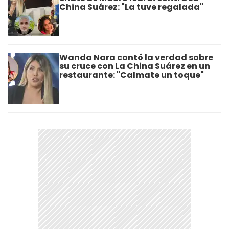
China Suárez: "La tuve regalada"
Wanda Nara contó la verdad sobre
su cruce con La China Suárez en un
restaurante: "Calmate un toque"