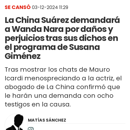
SE CANSÓ
03-12-2024 11:29
La China Suárez demandará
a Wanda Nara por daños y
perjuicios tras sus dichos en
el programa de Susana
Giménez
Tras mostrar los chats de Mauro
Icardi menospreciando a la actriz, el
abogado de La China confirmó que
le harán una demanda con ocho
testigos en la causa.
MATÍAS SÁNCHEZ