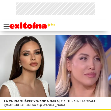
LA CHINA SUÁREZ Y WANDA NARA
| CAPTURA INSTAGRAM:
@SANGREJAPONESA Y @WANDA_NARA