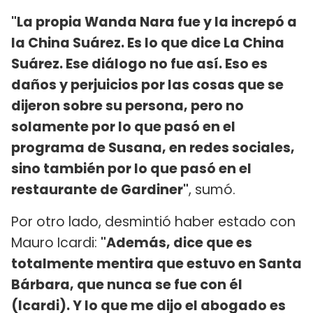
"La propia Wanda Nara fue y la increpó a
la China Suárez. Es lo que dice La China
Suárez. Ese diálogo no fue así. Eso es
daños y perjuicios por las cosas que se
dijeron sobre su persona, pero no
solamente por lo que pasó en el
programa de Susana, en redes sociales,
sino también por lo que pasó en el
restaurante de Gardiner"
, sumó.
Por otro lado, desmintió haber estado con
Mauro Icardi:
"Además, dice que es
totalmente mentira que estuvo en Santa
Bárbara, que nunca se fue con él
(Icardi). Y lo que me dijo el abogado es