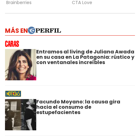
MÁS EN
Entramos al living de Juliana Awada
en su casa en La Patagonia: rústico y
con ventanales increíbles
Facundo Moyano: la causa gira
hacia el consumo de
estupefacientes