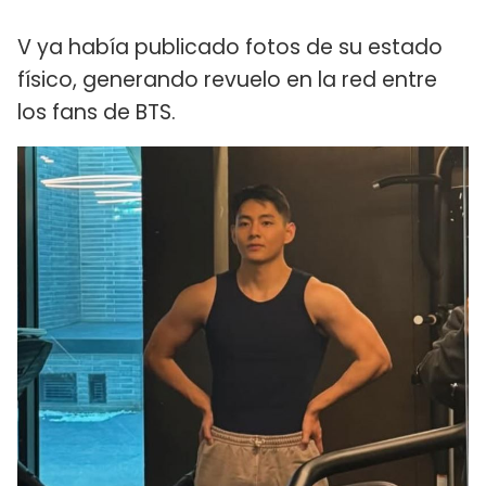
V ya había publicado fotos de su estado
físico, generando revuelo en la red entre
los fans de BTS.