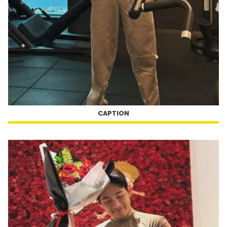
CAPTION