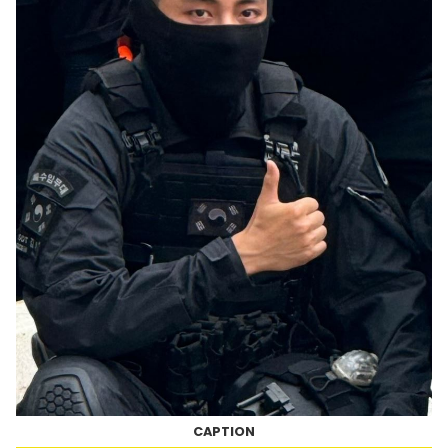
CAPTION