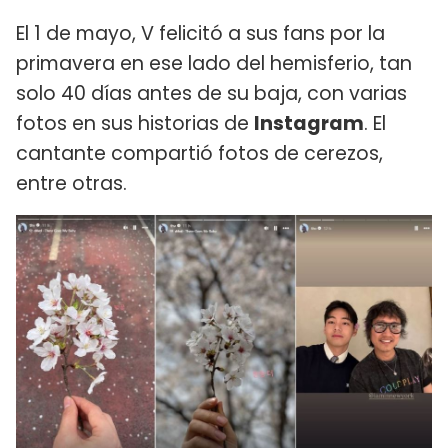
El 1 de mayo, V felicitó a sus fans por la
primavera en ese lado del hemisferio, tan
solo 40 días antes de su baja, con varias
fotos en sus historias de
Instagram
. El
cantante compartió fotos de cerezos,
entre otras.