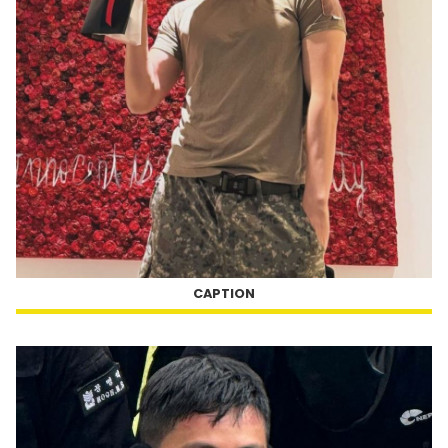
CAPTION