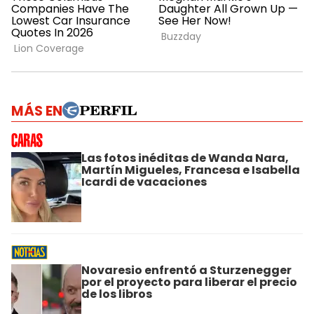
MÁS EN
Las fotos inéditas de Wanda Nara,
Martín Migueles, Francesa e Isabella
Icardi de vacaciones
Novaresio enfrentó a Sturzenegger
por el proyecto para liberar el precio
de los libros