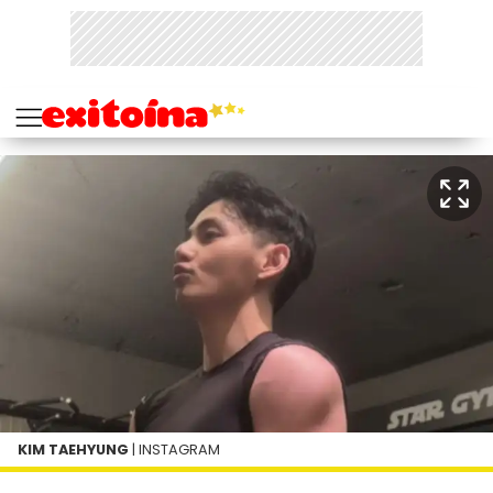
KIM TAEHYUNG
| INSTAGRAM