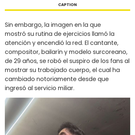
CAPTION
Sin embargo, la imagen en la que
mostró su rutina de ejercicios llamó la
atención y encendió la red. El cantante,
compositor, bailarín y modelo surcoreano,
de 29 años, se robó el suspiro de los fans al
mostrar su trabajado cuerpo, el cual ha
cambiado notoriamente desde que
ingresó al servicio miliar.