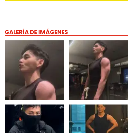
GALERÍA DE IMÁGENES