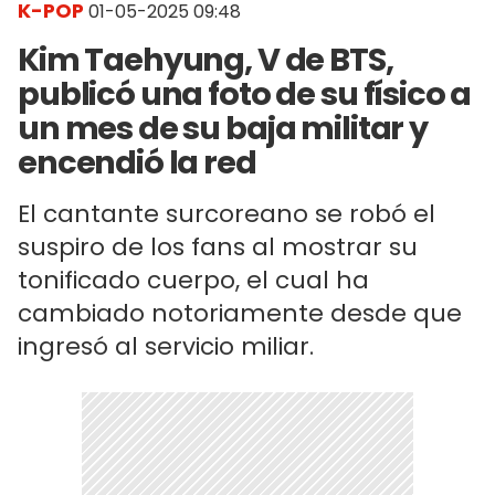
K-POP
01-05-2025 09:48
Kim Taehyung, V de BTS,
publicó una foto de su físico a
un mes de su baja militar y
encendió la red
El cantante surcoreano se robó el
suspiro de los fans al mostrar su
tonificado cuerpo, el cual ha
cambiado notoriamente desde que
ingresó al servicio miliar.