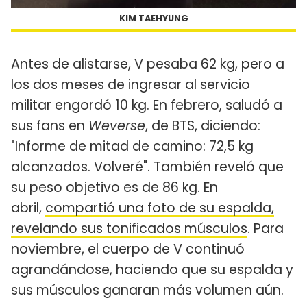
KIM TAEHYUNG
Antes de alistarse, V pesaba 62 kg, pero a
los dos meses de ingresar al servicio
militar engordó 10 kg. En febrero, saludó a
sus fans en
Weverse
, de BTS, diciendo:
"Informe de mitad de camino: 72,5 kg
alcanzados. Volveré". También reveló que
su peso objetivo es de 86 kg. En
abril,
compartió una foto de su espalda,
revelando sus tonificados músculos
. Para
noviembre, el cuerpo de V continuó
agrandándose, haciendo que su espalda y
sus músculos ganaran más volumen aún.