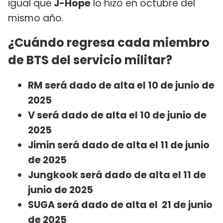
igual que
J-Hope
lo hizo en octubre del
mismo año.
¿Cuándo regresa cada miembro
de BTS del servicio militar?
RM será dado de alta el 10 de junio de
2025
V será dado de alta el 10 de junio de
2025
Jimin será dado de alta el 11 de junio
de 2025
Jungkook será dado de alta el 11 de
junio de 2025
SUGA será dado de alta el 21 de junio
de 2025