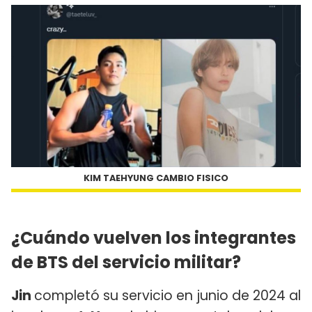
KIM TAEHYUNG CAMBIO FISICO
¿Cuándo vuelven los integrantes
de BTS del servicio militar?
Jin
completó su servicio en junio de 2024 al