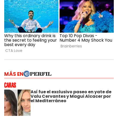
MÁS EN
Así fue el exclusivo paseo en yate de
Valu Cervantes y Magui Alcacer por
el Mediterráneo