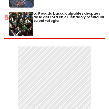
La Rosada busca culpables después
5
de la derrota en el Senado y recalcula
su estrategia