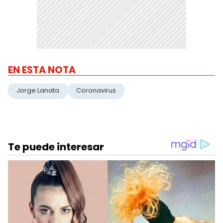
EN ESTA NOTA
Jorge Lanata
Coronavirus