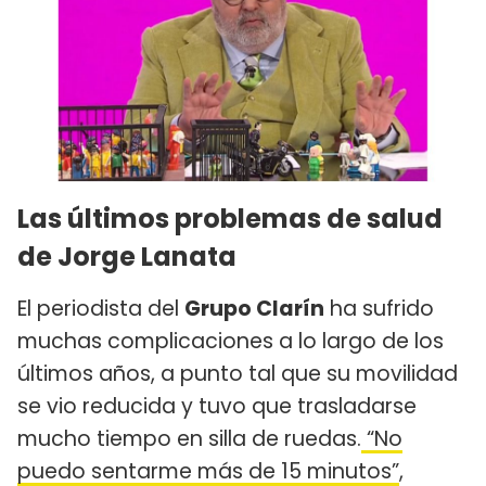
Las últimos problemas de salud
de Jorge Lanata
El periodista del
Grupo Clarín
ha sufrido
muchas complicaciones a lo largo de los
últimos años, a punto tal que su movilidad
se vio reducida y tuvo que trasladarse
mucho tiempo en silla de ruedas.
“No
puedo sentarme más de 15 minutos”
,