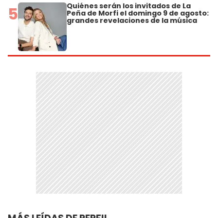
Quiénes serán los invitados de La
5
Peña de Morfi el domingo 9 de agosto:
grandes revelaciones de la música