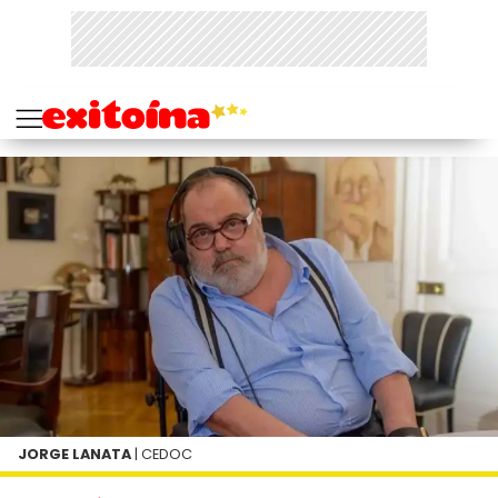
JORGE LANATA
| CEDOC