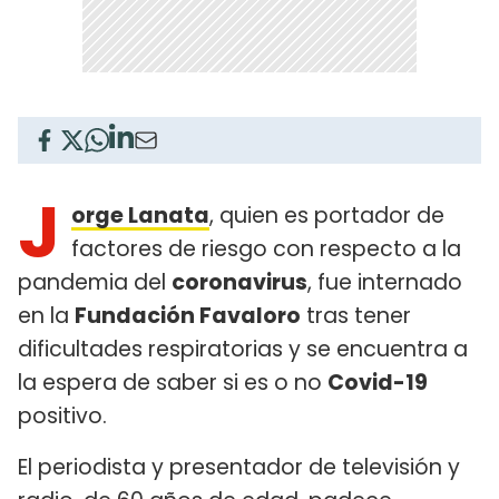
J
orge Lanata
, quien es portador de
factores de riesgo con respecto a la
pandemia del
coronavirus
, fue internado
en la
Fundación Favaloro
tras tener
dificultades respiratorias y se encuentra a
la espera de saber si es o no
Covid-19
positivo.
El periodista y presentador de televisión y