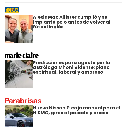
Alexis Mac Allister cumplió y se
implantó pelo antes de volver al
fútbol inglés
Predicciones para agosto por la
astróloga Mhoni Vidente: plano
espiritual, laboral y amoroso
Nuevo Nissan Z: caja manual para el
NISMO, giros al pasado y precio