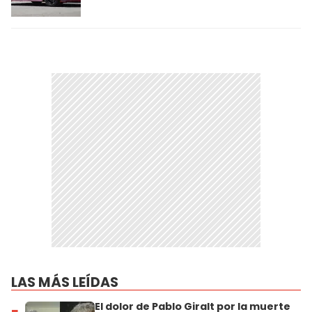
LAS MÁS LEÍDAS
El dolor de Pablo Giralt por la muerte