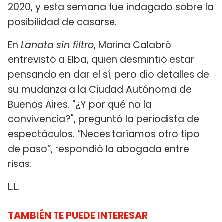
2020, y esta semana fue indagado sobre la
posibilidad de casarse.
En
Lanata sin filtro
, Marina Calabró
entrevistó a Elba, quien desmintió estar
pensando en dar el sí, pero dio detalles de
su mudanza a la Ciudad Autónoma de
Buenos Aires. "¿Y por qué no la
convivencia?", preguntó la periodista de
espectáculos. “Necesitaríamos otro tipo
de paso”, respondió la abogada entre
risas.
L.L.
TAMBIÉN TE PUEDE INTERESAR