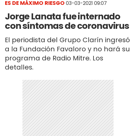
ES DE MÁXIMO RIESGO
03-03-2021 09:07
Jorge Lanata fue internado
con síntomas de coronavirus
El periodista del Grupo Clarín ingresó
a la Fundación Favaloro y no hará su
programa de Radio Mitre. Los
detalles.