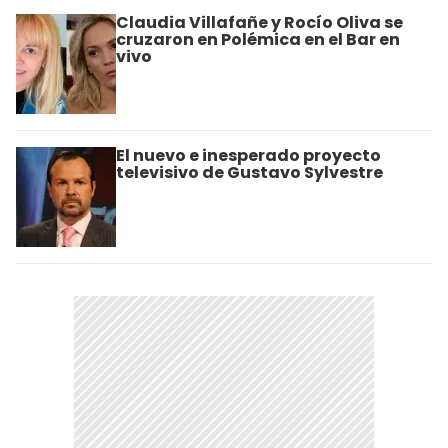
Claudia Villafañe y Rocío Oliva se
cruzaron en Polémica en el Bar en
vivo
El nuevo e inesperado proyecto
televisivo de Gustavo Sylvestre