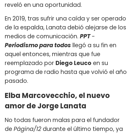
reveló en una oportunidad.
En 2019, tras sufrir una caída y ser operado
de la espalda, Lanata debió alejarse de los
medios de comunicación.
PPT
-
Periodismo para todos
llegó a su fin en
aquel entonces, mientras que fue
reemplazado por
Diego Leuco
en su
programa de radio hasta que volvió el año
pasado.
Elba Marcovecchio, el nuevo
amor de Jorge Lanata
No todas fueron malas para el fundador
de
Página/12
durante el último tiempo, ya