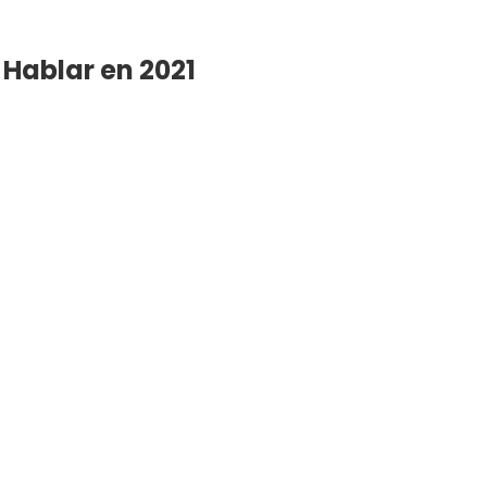
 Hablar en 2021