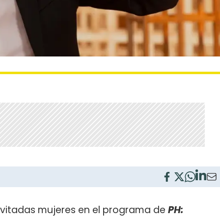
nvitadas mujeres en el programa de
PH: