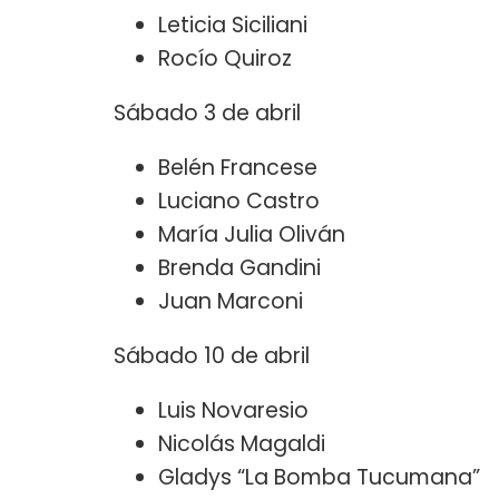
Leticia Siciliani
Rocío Quiroz
Sábado 3 de abril
Belén Francese
Luciano Castro
María Julia Oliván
Brenda Gandini
Juan Marconi
Sábado 10 de abril
Luis Novaresio
Nicolás Magaldi
Gladys “La Bomba Tucumana”