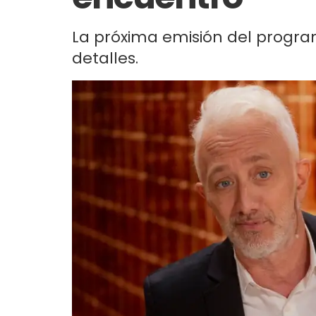
La próxima emisión del program
detalles.