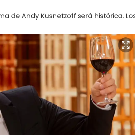
a de Andy Kusnetzoff será histórica. Lo