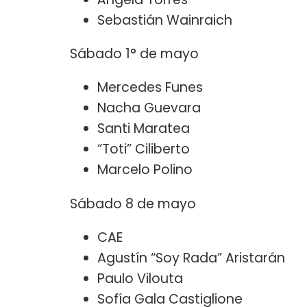
Sebastián Wainraich
Sábado 1° de mayo
Mercedes Funes
Nacha Guevara
Santi Maratea
“Toti” Ciliberto
Marcelo Polino
Sábado 8 de mayo
CAE
Agustín “Soy Rada” Aristarán
Paulo Vilouta
Sofía Gala Castiglione