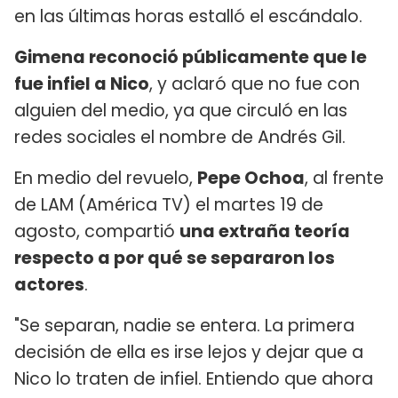
en las últimas horas estalló el escándalo.
Gimena reconoció públicamente que le
fue infiel a Nico
, y aclaró que no fue con
alguien del medio, ya que circuló en las
redes sociales el nombre de Andrés Gil.
En medio del revuelo,
Pepe Ochoa
, al frente
de LAM (América TV) el martes 19 de
agosto, compartió
una extraña teoría
respecto a por qué se separaron los
actores
.
"Se separan, nadie se entera. La primera
decisión de ella es irse lejos y dejar que a
Nico lo traten de infiel. Entiendo que ahora