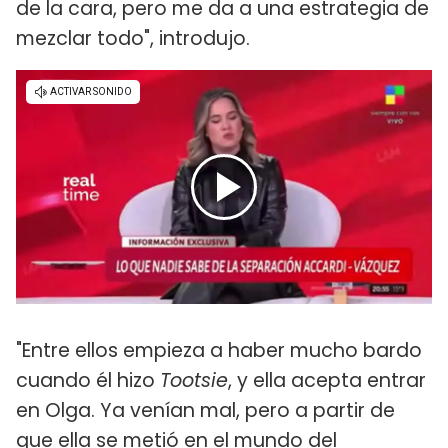
de la cara, pero me da a una estrategia de
mezclar todo", introdujo.
"Entre ellos empieza a haber mucho bardo
cuando él hizo
Tootsie
, y ella acepta entrar
en Olga. Ya venían mal, pero a partir de
que ella se metió en el mundo del