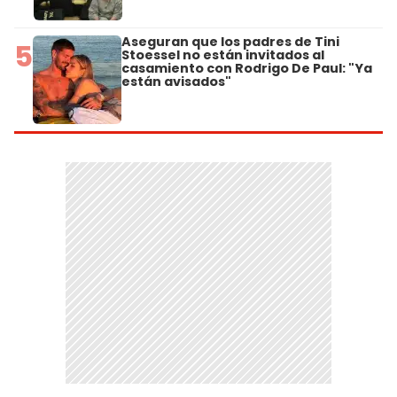
Aseguran que los padres de Tini
5
Stoessel no están invitados al
casamiento con Rodrigo De Paul: "Ya
están avisados"