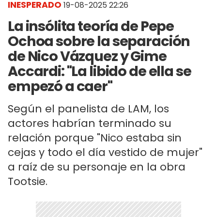
INESPERADO
19-08-2025 22:26
La insólita teoría de Pepe
Ochoa sobre la separación
de Nico Vázquez y Gime
Accardi: "La libido de ella se
empezó a caer"
Según el panelista de LAM, los
actores habrían terminado su
relación porque "Nico estaba sin
cejas y todo el día vestido de mujer"
a raíz de su personaje en la obra
Tootsie.