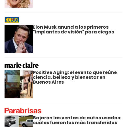
Elon Musk anuncia los primeros
"implantes de visión" para ciegos
Positive Aging: el evento que reúne
ciencia, belleza y bienestar en
Buenos Aires
Bajaron las ventas de autos usados:
cuáles fueron los más transferidos