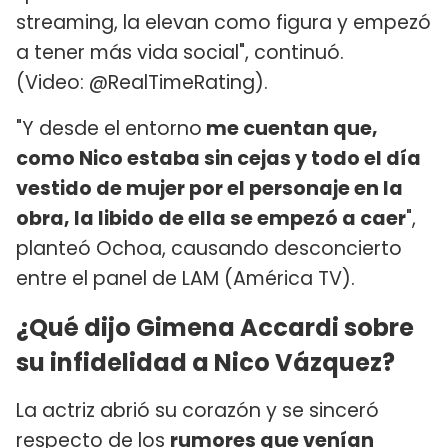
streaming, la elevan como figura y empezó
a tener más vida social", continuó.
(Video: @RealTimeRating).
"Y desde el entorno
me cuentan que,
como Nico estaba sin cejas y todo el día
vestido de mujer por el personaje en la
obra, la libido de ella se empezó a caer
",
planteó Ochoa, causando desconcierto
entre el panel de LAM (América TV).
¿Qué dijo Gimena Accardi sobre
su infidelidad a Nico Vázquez?
La actriz abrió su corazón y se sinceró
respecto de los
rumores que venían