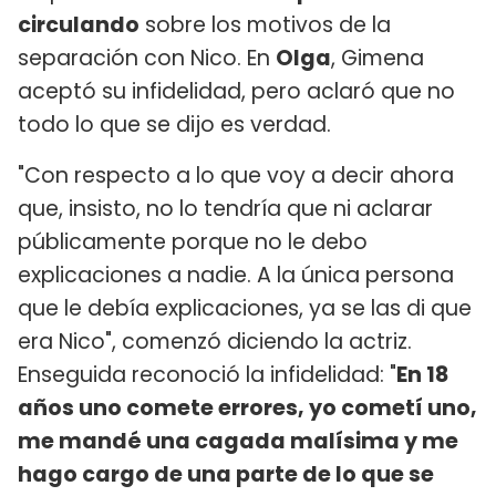
circulando
sobre los motivos de la
separación con Nico. En
Olga
, Gimena
aceptó su infidelidad, pero aclaró que no
todo lo que se dijo es verdad.
"Con respecto a lo que voy a decir ahora
que, insisto, no lo tendría que ni aclarar
públicamente porque no le debo
explicaciones a nadie. A la única persona
que le debía explicaciones, ya se las di que
era Nico", comenzó diciendo la actriz.
Enseguida reconoció la infidelidad: "
En 18
años uno comete errores, yo cometí uno,
me mandé una cagada malísima y me
hago cargo de una parte de lo que se