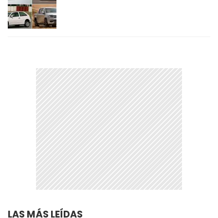
LAS MÁS LEÍDAS