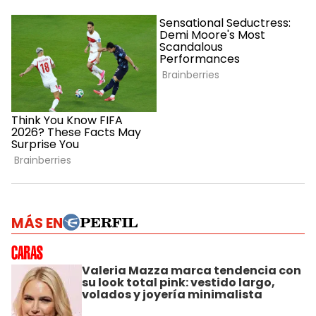
MÁS EN
Valeria Mazza marca tendencia con
su look total pink: vestido largo,
volados y joyería minimalista