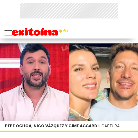
PEPE OCHOA, NICO VÁZQUEZ Y GIME ACCARDI
| CAPTURA