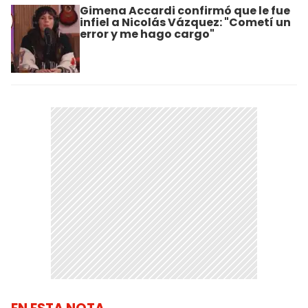
Gimena Accardi confirmó que le fue
infiel a Nicolás Vázquez: "Cometí un
error y me hago cargo"