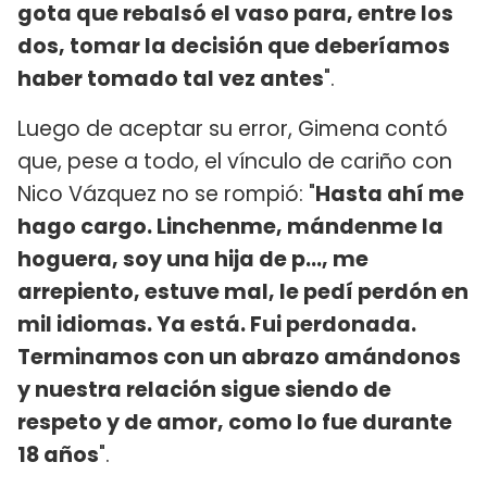
gota que rebalsó el vaso para, entre los
dos, tomar la decisión que deberíamos
haber tomado tal vez antes
".
Luego de aceptar su error, Gimena contó
que, pese a todo, el vínculo de cariño con
Nico Vázquez no se rompió: "
Hasta ahí me
hago cargo. Linchenme, mándenme la
hoguera, soy una hija de p..., me
arrepiento, estuve mal, le pedí perdón en
mil idiomas. Ya está. Fui perdonada.
Terminamos con un abrazo amándonos
y nuestra relación sigue siendo de
respeto y de amor, como lo fue durante
18 años
".