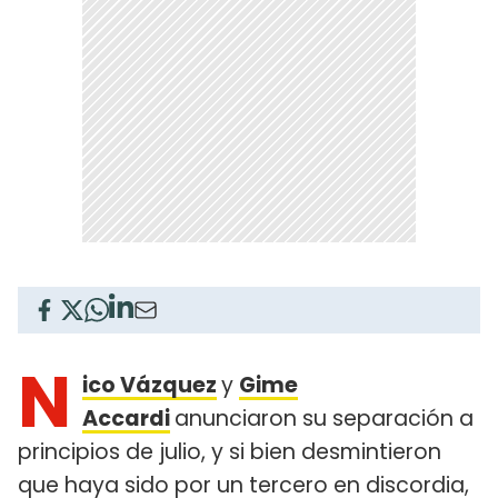
N
ico Vázquez
y
Gime
Accardi
anunciaron su separación a
principios de julio, y si bien desmintieron
que haya sido por un tercero en discordia,