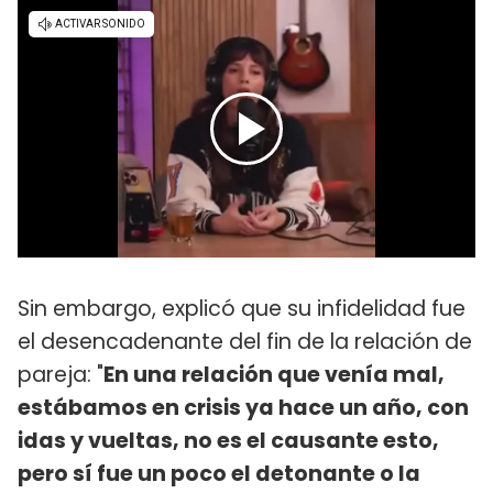
Sin embargo, explicó que su infidelidad fue
el desencadenante del fin de la relación de
pareja: "
En una relación que venía mal,
estábamos en crisis ya hace un año, con
idas y vueltas, no es el causante esto,
pero sí fue un poco el detonante o la