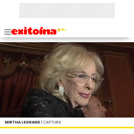
MIRTHA LEGRAND
| CAPTURA