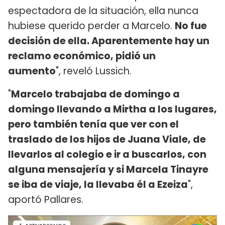
espectadora de la situación, ella nunca
hubiese querido perder a Marcelo.
No fue
decisión de ella
. Aparentemente hay un
reclamo económico, pidió un
aumento
", reveló Lussich.
"
Marcelo trabajaba de domingo a
domingo llevando a Mirtha a los lugares,
pero también tenía que ver con el
traslado de los hijos de Juana Viale, de
llevarlos al colegio e ir a buscarlos, con
alguna mensajería y si Marcela Tinayre
se iba de viaje, la llevaba él a Ezeiza
",
aportó Pallares.