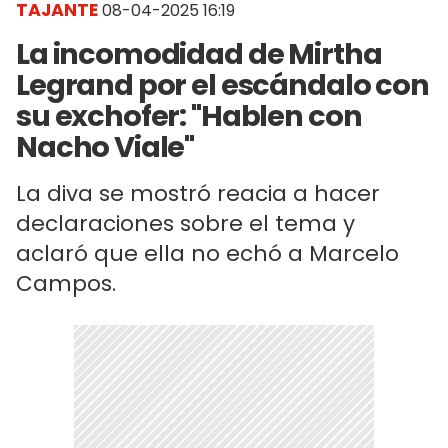
TAJANTE
08-04-2025 16:19
La incomodidad de Mirtha
Legrand por el escándalo con
su exchofer: "Hablen con
Nacho Viale"
La diva se mostró reacia a hacer
declaraciones sobre el tema y
aclaró que ella no echó a Marcelo
Campos.