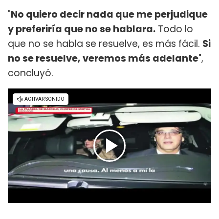
"
No quiero decir nada que me perjudique
y preferiría que no se hablara.
Todo lo
que no se habla se resuelve, es más fácil.
Si
no se resuelve, veremos más adelante
",
concluyó.