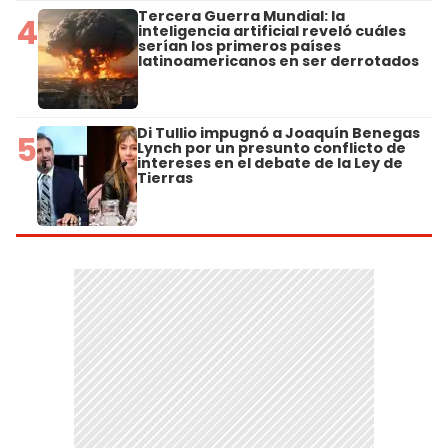
Tercera Guerra Mundial: la
4
inteligencia artificial reveló cuáles
serían los primeros países
latinoamericanos en ser derrotados
Di Tullio impugnó a Joaquín Benegas
5
Lynch por un presunto conflicto de
intereses en el debate de la Ley de
Tierras