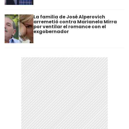
La familia de José Alperovich
arremetió contra Marianela Mirra
por ventilar el romance con el
exgobernador