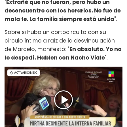
"
Extrañé que no fueran, pero hubo un
desencuentro con los horarios. No fue de
mala fe. La familia siempre está unida
".
Sobre si hubo un cortocircuito con su
círculo íntimo a raíz de la desvinculación
de Marcelo, manifestó: "
En absoluto. Yo no
lo despedí. Hablen con Nacho Viale
".