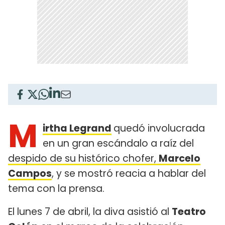
M
irtha Legrand
quedó involucrada
en un gran escándalo a raíz del
despido de su histórico chofer,
Marcelo
Campos
, y se mostró reacia a hablar del
tema con la prensa.
El lunes 7 de abril, la diva asistió al
Teatro