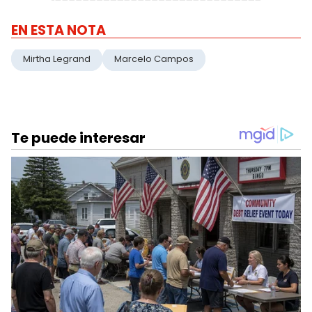
EN ESTA NOTA
Mirtha Legrand
Marcelo Campos