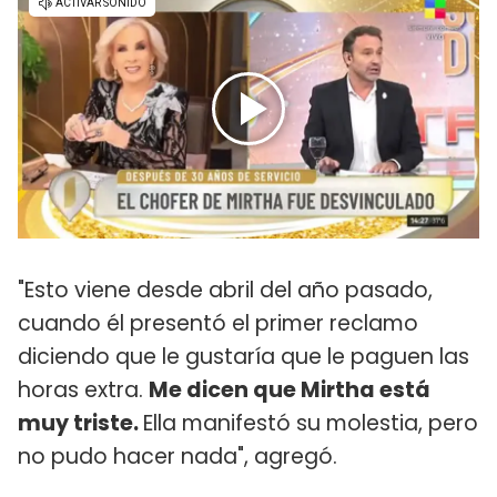
"Esto viene desde abril del año pasado,
cuando él presentó el primer reclamo
diciendo que le gustaría que le paguen las
horas extra.
Me dicen que Mirtha está
muy triste.
Ella manifestó su molestia, pero
no pudo hacer nada", agregó.