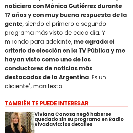
noticiero con Mónica Gutiérrez durante
17 años y con muy buena respuesta de la
gente
, siendo el primero o segundo
programa más visto de cada día. Y
mirando para adelante,
me agrada el
criterio de elección en la TV Pública y me
hayan visto como uno de los
conductores de noticias más
destacados de la Argentina
. Es un
aliciente", manifestó.
TAMBIÉN TE PUEDE INTERESAR
Viviana Canosa negó haberse
quedado sin su programa en Radio
Rivadavia: los detalles