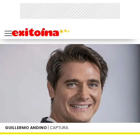
GUILLERMO ANDINO
| CAPTURA