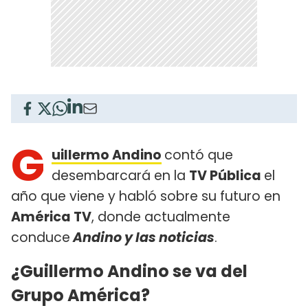
G
uillermo Andino
contó que
desembarcará en la
TV Pública
el
año que viene y habló sobre su futuro en
América TV
, donde actualmente
conduce
Andino y las noticias
.
¿Guillermo Andino se va del
Grupo América?