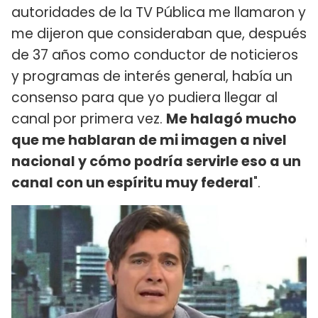
autoridades de la TV Pública me llamaron y
me dijeron que consideraban que, después
de 37 años como conductor de noticieros
y programas de interés general, había un
consenso para que yo pudiera llegar al
canal por primera vez.
Me halagó mucho
que me hablaran de mi imagen a nivel
nacional y cómo podría servirle eso a un
canal con un espíritu muy federal
".