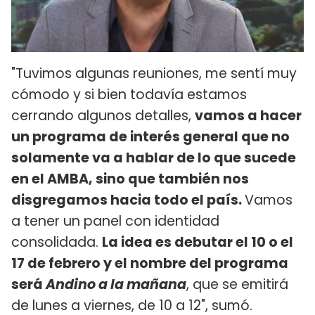
"Tuvimos algunas reuniones, me sentí muy
cómodo y si bien todavía estamos
cerrando algunos detalles,
vamos a hacer
un programa de interés general que no
solamente va a hablar de lo que sucede
en el AMBA, sino que también nos
disgregamos hacia todo el país.
Vamos
a tener un panel con identidad
consolidada.
La idea es debutar el 10 o el
17 de febrero y el nombre del programa
será
Andino a la mañana
, que se emitirá
de lunes a viernes, de 10 a 12", sumó.