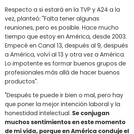
Respecto a si estará en la TVP y A24 a la
vez, planteó: "Falta tener algunas
reuniones, pero es posible. Hace mucho
tiempo que estoy en América, desde 2003.
Empecé en Canal 13, después al 9, después
a América, volví al 13 y otra vez a América.
Lo impotente es formar buenos grupos de
profesionales más allá de hacer buenos
productos".
"Después te puede ir bien o mal, pero hay
que poner la mejor intención laboral y la
honestidad intelectual.
Se conjugan
muchos sentimientos en este momento
de mi vida, porque en América conduje el