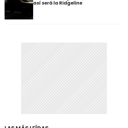
así será la Ridgeline