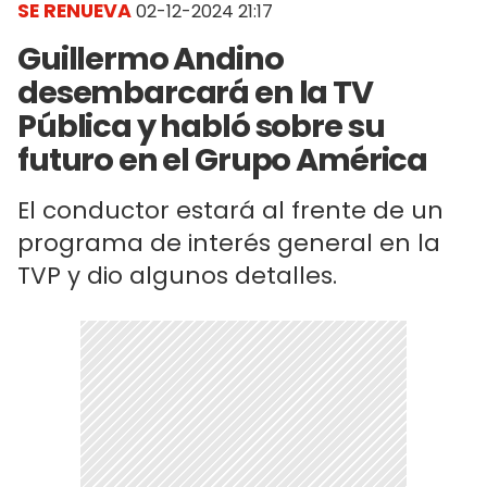
SE RENUEVA
02-12-2024 21:17
Guillermo Andino
desembarcará en la TV
Pública y habló sobre su
futuro en el Grupo América
El conductor estará al frente de un
programa de interés general en la
TVP y dio algunos detalles.