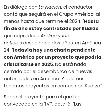
En diálogo con
La Nación
, el conductor
contó que seguirá en el Grupo América, al
menos hasta que termine el 2024: "
Hasta
fin de año estoy contratado por Kuarzo
,
que coproduce
Andino y las
noticias
desde hace dos años, en América
24.
Todavía hay una charla pendiente
con América por un proyecto que podría
cristalizarse en 2025
. No está nada
cerrado por el desembarco de nuevas
autoridades en América. Y además
tenemos proyectos en común con Kuarzo".
Sobre el proyecto para el que fue
convocado en la TVP, detalló: "Las