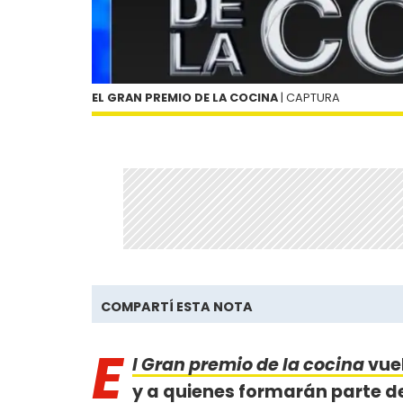
EL GRAN PREMIO DE LA COCINA
| CAPTURA
COMPARTÍ ESTA NOTA
E
l Gran premio de la cocina
vuel
y a quienes formarán parte de