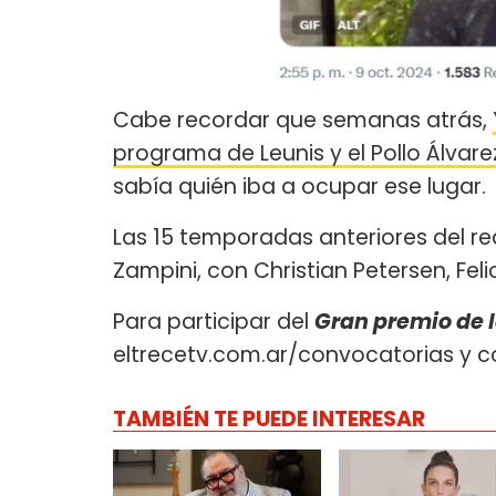
Cabe recordar que semanas atrás,
programa de Leunis y el Pollo Álvare
sabía quién iba a ocupar ese lugar.
Las 15 temporadas anteriores del re
Zampini, con Christian Petersen, Fel
Para participar del
Gran premio de 
eltrecetv.com.ar/convocatorias y co
TAMBIÉN TE PUEDE INTERESAR