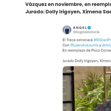
Vázquez en noviembre, en reempl
Jurado: Dolly Irigoyen, Ximena Sa