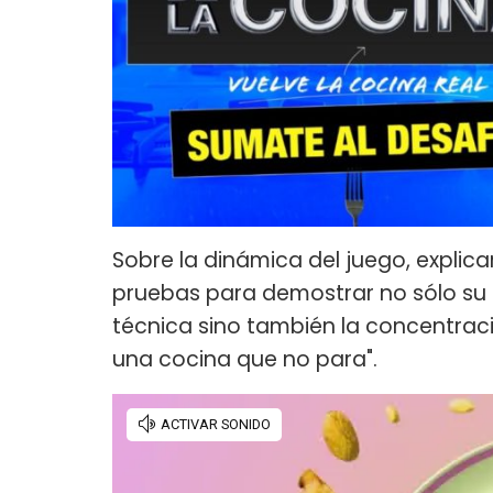
Sobre la dinámica del juego, explica
pruebas para demostrar no sólo su 
técnica sino también la concentraci
una cocina que no para".