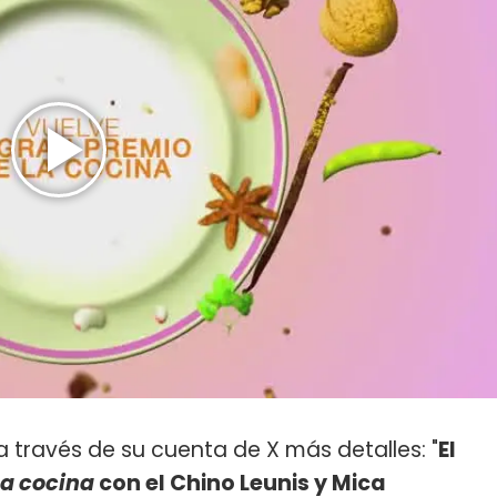
a través de su cuenta de X más detalles: "
El
la cocina
con el Chino Leunis y Mica