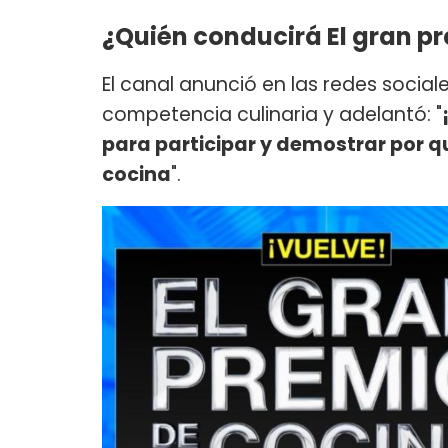
¿Quién conducirá El gran pr
El canal anunció en las redes sociale
competencia culinaria y adelantó: "
para participar y demostrar por q
cocina
".