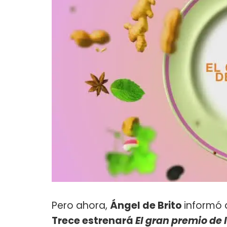
Pero ahora,
Ángel de Brito
informó 
Trece estrenará
El gran premio de 