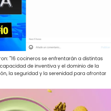
ron: "16 cocineros se enfrentarán a distintas
capacidad de inventiva y el dominio de la
ón, la seguridad y la serenidad para afrontar