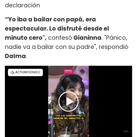
declaración
“Yo iba a bailar con papá, era
espectacular. Lo disfruté desde el
minuto cero",
confesó
Gianinna
. "Pánico,
nadie va a bailar con su padre", respondió
Dalma
.