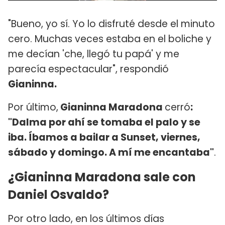
"Bueno, yo sí. Yo lo disfruté desde el minuto
cero. Muchas veces estaba en el boliche y
me decían 'che, llegó tu papá' y me
parecía espectacular", respondió
Gianinna.
Por último,
Gianinna Maradona
cerró
:
"Dalma por ahí se tomaba el palo y se
iba. Íbamos a bailar a Sunset, viernes,
sábado y domingo. A mí me encantaba"
.
¿Gianinna Maradona sale con
Daniel Osvaldo?
Por otro lado, en los últimos días