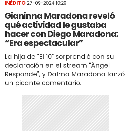
INÉDITO
27-09-2024 10:29
Gianinna Maradona reveló
qué actividad le gustaba
hacer con Diego Maradona:
“Era espectacular”
La hija de "El 10" sorprendió con su
declaración en el stream "Ángel
Responde", y Dalma Maradona lanzó
un picante comentario.