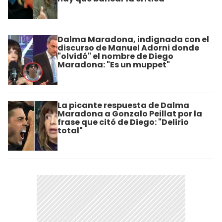
Dalma Maradona, indignada con el
discurso de Manuel Adorni donde
"olvidó" el nombre de Diego
Maradona: "Es un muppet"
La picante respuesta de Dalma
Maradona a Gonzalo Peillat por la
frase que citó de Diego: "Delirio
total"