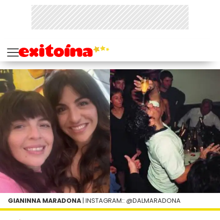
GIANINNA MARADONA
| INSTAGRAM:: @DALMARADONA