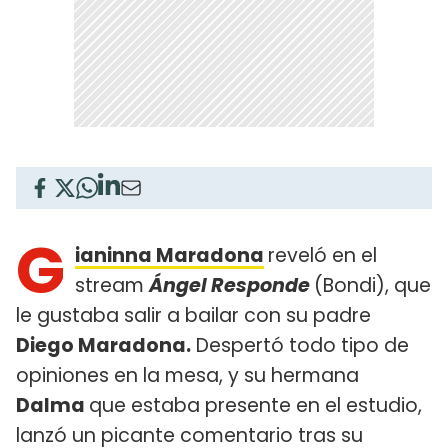
G
ianinna Maradona
reveló en el
stream
Ángel Responde
(Bondi), que
le gustaba salir a bailar con su padre
Diego Maradona.
Despertó todo tipo de
opiniones en la mesa, y su hermana
Dalma
que estaba presente en el estudio,
lanzó un picante comentario tras su