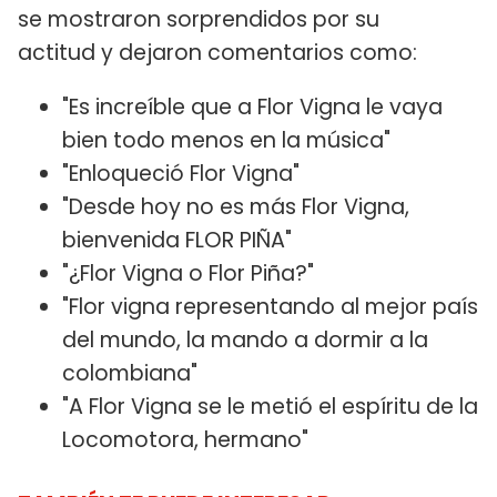
se mostraron sorprendidos por su
actitud y dejaron comentarios como:
"Es increíble que a Flor Vigna le vaya
bien todo menos en la música"
"Enloqueció Flor Vigna"
"Desde hoy no es más Flor Vigna,
bienvenida FLOR PIÑA"
"¿Flor Vigna o Flor Piña?"
"Flor vigna representando al mejor país
del mundo, la mando a dormir a la
colombiana"
"A Flor Vigna se le metió el espíritu de la
Locomotora, hermano"