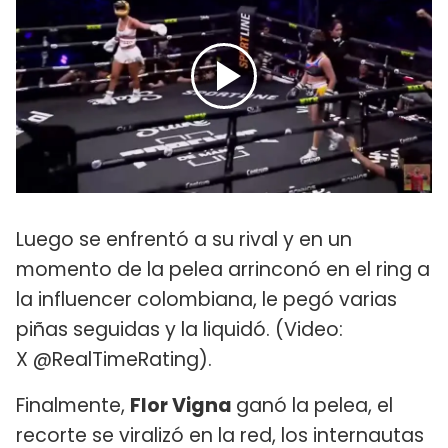
Luego se enfrentó a su rival y en un
momento de la pelea arrinconó en el ring a
la influencer colombiana, le pegó varias
piñas seguidas y la liquidó. (Video:
X @RealTimeRating).
Finalmente,
Flor Vigna
ganó la pelea, el
recorte se viralizó en la red, los internautas