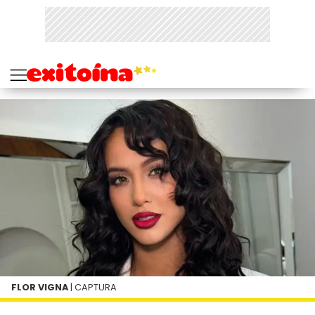
FLOR VIGNA
| CAPTURA