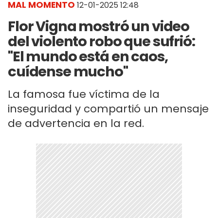
MAL MOMENTO
12-01-2025 12:48
Flor Vigna mostró un video
del violento robo que sufrió:
"El mundo está en caos,
cuídense mucho"
La famosa fue víctima de la
inseguridad y compartió un mensaje
de advertencia en la red.