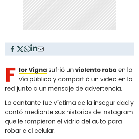
F
lor Vigna
sufrió un
violento robo
en la
vía pública y compartió un video en la
red junto a un mensaje de advertencia.
La cantante fue víctima de la inseguridad y
contó mediante sus historias de Instagram
que le rompieron el vidrio del auto para
robarle el celular.