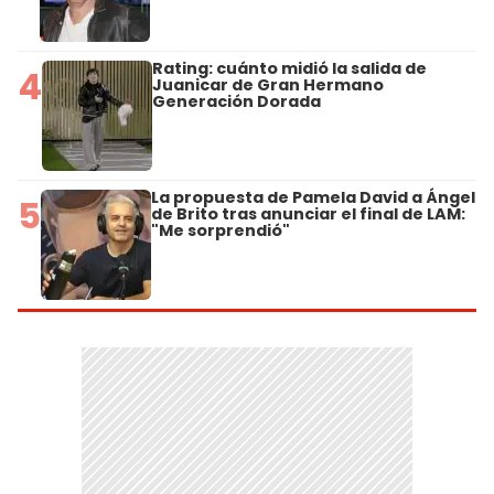
Rating: cuánto midió la salida de
4
Juanicar de Gran Hermano
Generación Dorada
La propuesta de Pamela David a Ángel
5
de Brito tras anunciar el final de LAM:
"Me sorprendió"