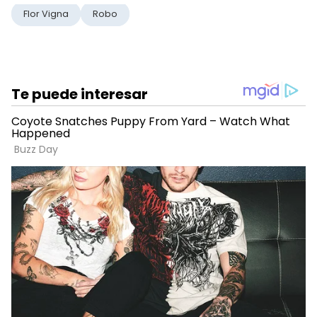
Flor Vigna
Robo