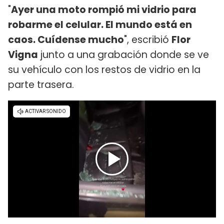
"
Ayer una moto rompió mi vidrio para
robarme el celular. El mundo está en
caos. Cuídense mucho
", escribió
Flor
Vigna
junto a una grabación donde se ve
su vehículo con los restos de vidrio en la
parte trasera.