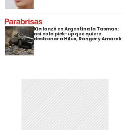
Kia lanzó en Argentina la Tasman:
así es la pick-up que quiere
destronar a Hilux, Ranger y Amarok