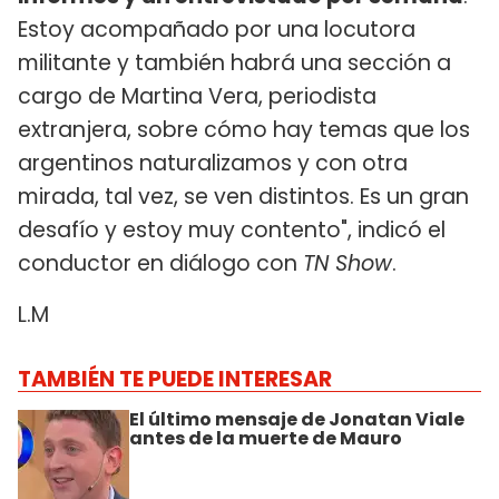
Estoy acompañado por una locutora
militante y también habrá una sección a
cargo de Martina Vera, periodista
extranjera, sobre cómo hay temas que los
argentinos naturalizamos y con otra
mirada, tal vez, se ven distintos. Es un gran
desafío y estoy muy contento", indicó el
conductor en diálogo con
TN Show
.
L.M
TAMBIÉN TE PUEDE INTERESAR
El último mensaje de Jonatan Viale
antes de la muerte de Mauro