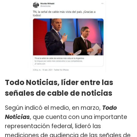
Todo Noticias, líder entre las
señales de cable de noticias
Según indicó el medio, en marzo,
Todo
Noticias
, que cuenta con una importante
representación federal, lideró las
mediciones de audiencia de las señales de