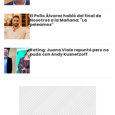
El Pollo Álvarez habló del final de
Nosotros a la Mañana: "La
peleamos"
Rating: Juana Viale repuntó pero no
pudo con Andy Kusnetzoff