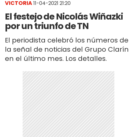
VICTORIA
11-04-2021 21:20
El festejo de Nicolás Wiñazki
por un triunfo de TN
El periodista celebró los números de
la señal de noticias del Grupo Clarín
en el último mes. Los detalles.