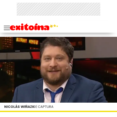
NICOLÁS WIÑAZKI
| CAPTURA