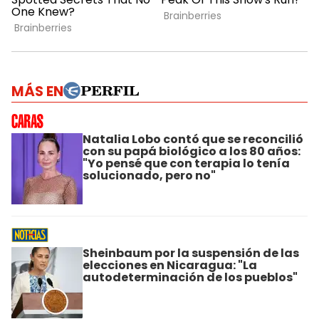
MÁS EN
Natalia Lobo contó que se reconcilió
con su papá biológico a los 80 años:
"Yo pensé que con terapia lo tenía
solucionado, pero no"
Sheinbaum por la suspensión de las
elecciones en Nicaragua: "La
autodeterminación de los pueblos"