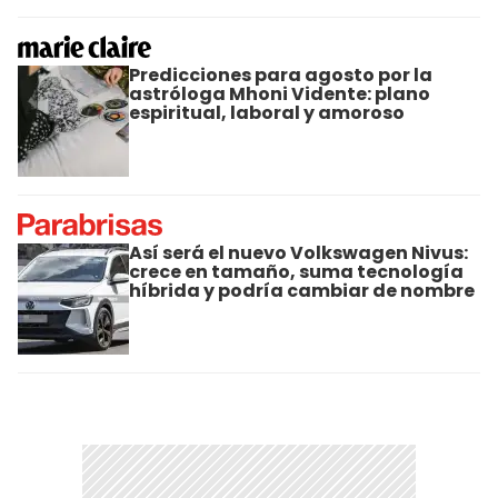
Predicciones para agosto por la
astróloga Mhoni Vidente: plano
espiritual, laboral y amoroso
Así será el nuevo Volkswagen Nivus:
crece en tamaño, suma tecnología
híbrida y podría cambiar de nombre