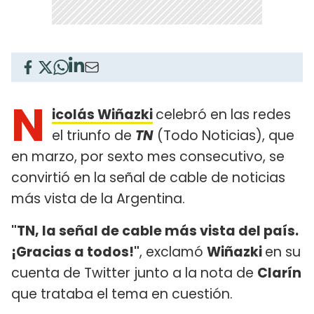
N
icolás Wiñazki
celebró en las redes
el triunfo de
TN
(Todo Noticias), que
en marzo, por sexto mes consecutivo, se
convirtió en la señal de cable de noticias
más vista de la Argentina.
"TN, la señal de cable más vista del país.
¡Gracias a todos!"
, exclamó
Wiñazki
en su
cuenta de Twitter junto a la nota de
Clarín
que trataba el tema en cuestión.