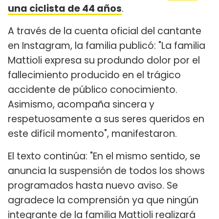
una ciclista de 44 años
.
A través de la cuenta oficial del cantante
en Instagram, la familia publicó: "La familia
Mattioli expresa su produndo dolor por el
fallecimiento producido en el trágico
accidente de público conocimiento.
Asimismo, acompaña sincera y
respetuosamente a sus seres queridos en
este difícil momento", manifestaron.
El texto continúa: "En el mismo sentido, se
anuncia la suspensión de todos los shows
programados hasta nuevo aviso. Se
agradece la comprensión ya que ningún
integrante de la familia Mattioli realizará