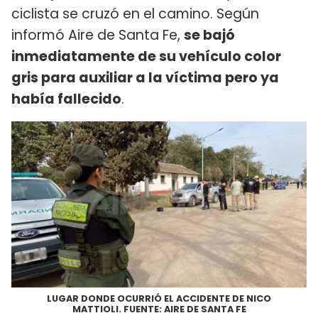
ciclista se cruzó en el camino. Según
informó Aire de Santa Fe,
se bajó
inmediatamente de su vehículo color
gris para auxiliar a la víctima pero ya
había fallecido
.
LUGAR DONDE OCURRIÓ EL ACCIDENTE DE NICO
MATTIOLI. FUENTE: AIRE DE SANTA FE