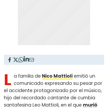
L
a familia de
Nico Mattioli
emitió un
comunicado expresando su pesar por
el accidente protagonizado por el músico,
hijo del recordado cantante de cumbia
santafesina Leo Mattioli, en el que
murió