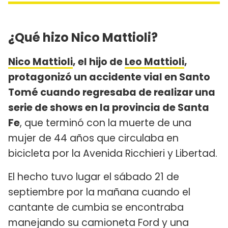
¿Qué hizo Nico Mattioli?
Nico Mattioli
, el hijo de
Leo Mattioli
,
protagonizó un accidente vial en Santo
Tomé cuando regresaba de realizar una
serie de shows en la provincia de Santa
Fe
, que terminó con la muerte de una
mujer de 44 años que circulaba en
bicicleta por la Avenida Ricchieri y Libertad.
El hecho tuvo lugar el sábado 21 de
septiembre por la mañana cuando el
cantante de cumbia se encontraba
manejando su camioneta Ford y una