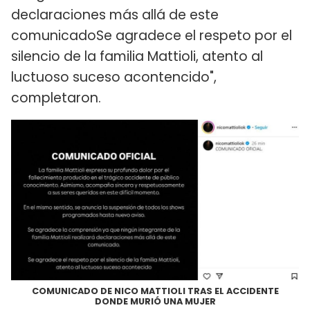
declaraciones más allá de este
comunicadoSe agradece el respeto por el
silencio de la familia Mattioli, atento al
luctuoso suceso acontencido",
completaron.
COMUNICADO DE NICO MATTIOLI TRAS EL ACCIDENTE
DONDE MURIÓ UNA MUJER