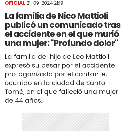
OFICIAL
21-09-2024 21:19
La familia de Nico Mattioli
publicó un comunicado tras
el accidente en el que murió
una mujer: "Profundo dolor"
La familia del hijo de Leo Mattioli
expresó su pesar por el accidente
protagonizado por el cantante,
ocurrido en la ciudad de Santo
Tomé, en el que falleció una mujer
de 44 años.