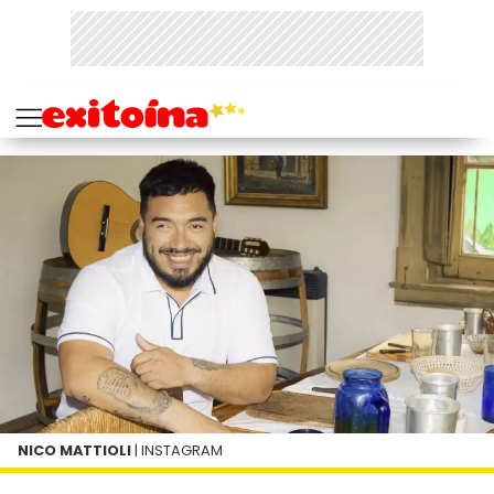
NICO MATTIOLI
| INSTAGRAM