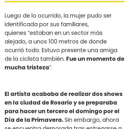
Luego de lo ocurrido, la mujer pudo ser
identificada por sus familiares,
quienes “estaban en un sector más
alejado, a unos 100 metros de donde
ocurrió todo. Estuvo presente una amiga
de la ciclista también.
Fue un momento de
mucha tristeza
”.
El artista acababa de realizar dos shows
en la ciudad de Rosario y se preparaba
para hacer un tercero el domingo por el
Día de la Primavera.
Sin embargo, ahora
se encuentra demorada tras entregarse a