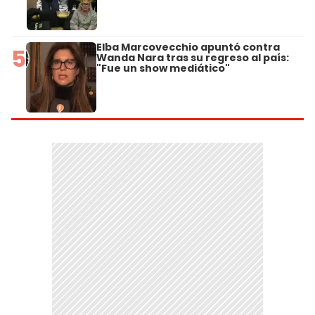
Elba Marcovecchio apuntó contra
5
Wanda Nara tras su regreso al país:
"Fue un show mediático"