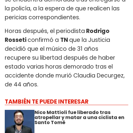
la policía, a la espera de que realicen las
pericias correspondientes.
Horas después, el periodista
Rodrigo
Rosseti
confirmó a
TN
que la Justicia
decidió que el músico de 31 años
recupere su libertad después de haber
estado varias horas demorado tras el
accidente donde murió Claudia Decurgez,
de 44 años.
TAMBIÉN TE PUEDE INTERESAR
Nico Mattioli fue liberado tras
atropellar y matar a una ciclista en
Santo Tomé