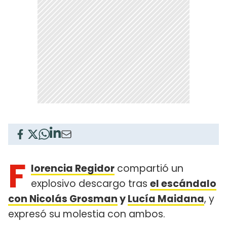
F
lorencia Regidor
compartió un
explosivo descargo tras
el escándalo
con Nicolás Grosman
y
Lucía Maidana
, y
expresó su molestia con ambos.