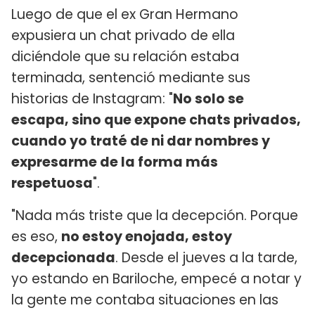
Luego de que el ex Gran Hermano
expusiera un chat privado de ella
diciéndole que su relación estaba
terminada, sentenció mediante sus
historias de Instagram: "
No solo se
escapa, sino que expone chats privados,
cuando yo traté de ni dar nombres y
expresarme de la forma más
respetuosa
".
"Nada más triste que la decepción. Porque
es eso,
no estoy enojada, estoy
decepcionada
. Desde el jueves a la tarde,
yo estando en Bariloche, empecé a notar y
la gente me contaba situaciones en las