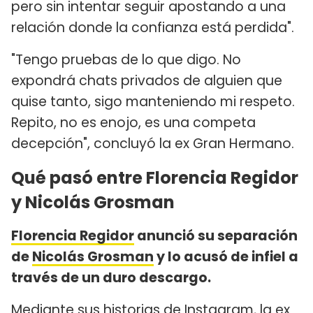
pero sin intentar seguir apostando a una
relación donde la confianza está perdida".
"Tengo pruebas de lo que digo. No
expondrá chats privados de alguien que
quise tanto, sigo manteniendo mi respeto.
Repito, no es enojo, es una competa
decepción", concluyó la ex Gran Hermano.
Qué pasó entre Florencia Regidor
y Nicolás Grosman
Florencia Regidor
anunció su separación
de
Nicolás Grosman
y lo acusó de infiel a
través de un duro descargo.
Mediante sus historias de Instagram, la ex