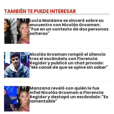
TAMBIÉN TE PUEDE INTERESAR
Lucía Maidana se sinceró sobre su
encuentro con Nicolás Grosman:
"Fue en un contexto de dos personas
solteras"
Nicolás Grosman rompió el silencio
tras el escándalo con Florencia
Regidor y publicó un chat privado:
"Me cansé de que se opine sin saber"
Manzana reveló con quién le fue
infiel Nicolás Grosman a Florencia
Regidor y destapó un escándalo: "Es
lamentable"