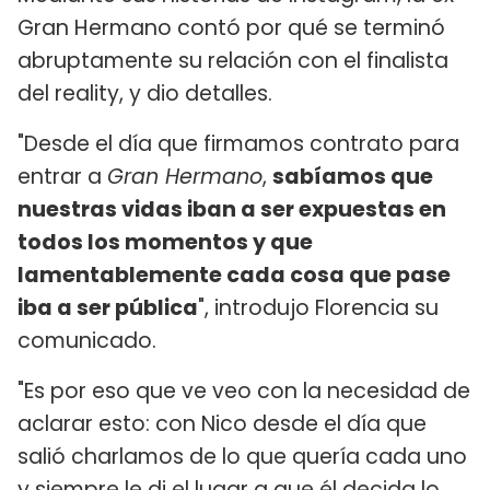
Gran Hermano contó por qué se terminó
abruptamente su relación con el finalista
del reality, y dio detalles.
"Desde el día que firmamos contrato para
entrar a
Gran Hermano
,
sabíamos que
nuestras vidas iban a ser expuestas en
todos los momentos y que
lamentablemente cada cosa que pase
iba a ser pública
", introdujo Florencia su
comunicado.
"Es por eso que ve veo con la necesidad de
aclarar esto: con Nico desde el día que
salió charlamos de lo que quería cada uno
y siempre le di el lugar a que él decida lo