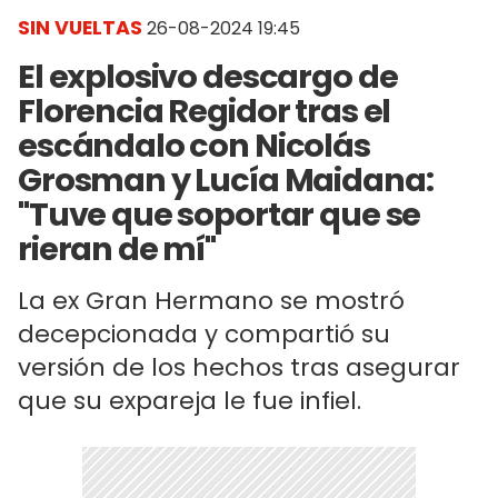
SIN VUELTAS
26-08-2024 19:45
El explosivo descargo de
Florencia Regidor tras el
escándalo con Nicolás
Grosman y Lucía Maidana:
"Tuve que soportar que se
rieran de mí"
La ex Gran Hermano se mostró
decepcionada y compartió su
versión de los hechos tras asegurar
que su expareja le fue infiel.