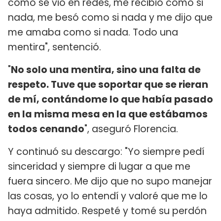
como se vio en redes, me recibió como si
nada, me besó como si nada y me dijo que
me amaba como si nada. Todo una
mentira", sentenció.
"
No solo una mentira, sino una falta de
respeto. Tuve que soportar que se rieran
de mí, contándome lo que había pasado
en la misma mesa en la que estábamos
todos cenando
", aseguró Florencia.
Y continuó su descargo: "Yo siempre pedí
sinceridad y siempre di lugar a que me
fuera sincero. Me dijo que no supo manejar
las cosas, yo lo entendí y valoré que me lo
haya admitido. Respeté y tomé su perdón