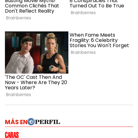
MÁS EN