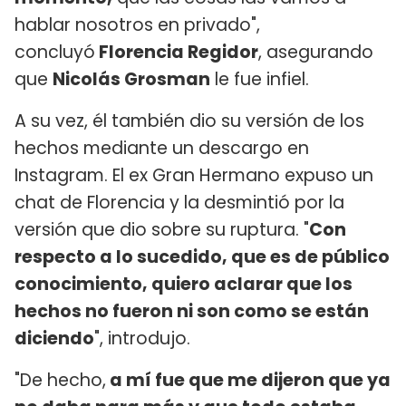
hablar nosotros en privado",
concluyó
Florencia Regidor
, asegurando
que
Nicolás Grosman
le fue infiel.
A su vez, él también dio su versión de los
hechos mediante un descargo en
Instagram. El ex Gran Hermano expuso un
chat de Florencia y la desmintió por la
versión que dio sobre su ruptura. "
Con
respecto a lo sucedido, que es de público
conocimiento, quiero aclarar que los
hechos no fueron ni son como se están
diciendo
", introdujo.
"De hecho,
a mí fue que me dijeron que ya