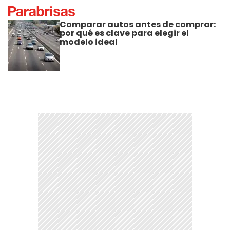
Comparar autos antes de comprar:
por qué es clave para elegir el
modelo ideal