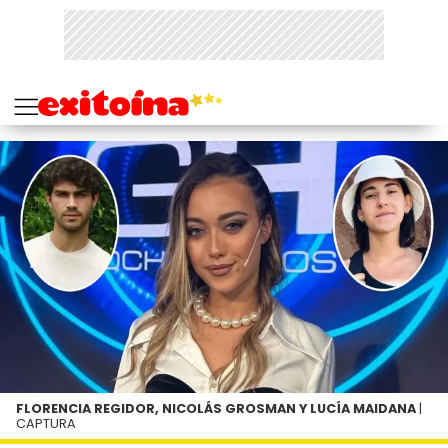
FLORENCIA REGIDOR, NICOLÁS GROSMAN Y LUCÍA MAIDANA
|
CAPTURA