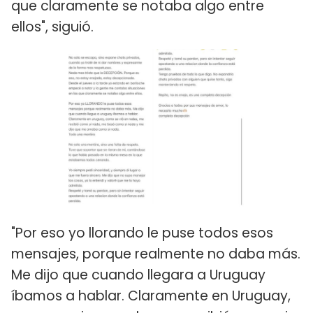
que claramente se notaba algo entre
ellos", siguió.
"Por eso yo llorando le puse todos esos
mensajes, porque realmente no daba más.
Me dijo que cuando llegara a Uruguay
íbamos a hablar. Claramente en Uruguay,