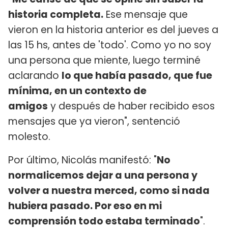
historia completa.
Ese mensaje que
vieron en la historia anterior es del jueves a
las 15 hs, antes de 'todo'. Como yo no soy
una persona que miente, luego terminé
aclarando
lo que había pasado, que fue
mínima, en un contexto de
amigos
y después de haber recibido esos
mensajes que ya vieron", sentenció
molesto.
Por último, Nicolás manifestó: "
No
normalicemos dejar a una persona y
volver a nuestra merced, como si nada
hubiera pasado. Por eso en mi
comprensión todo estaba terminado
".