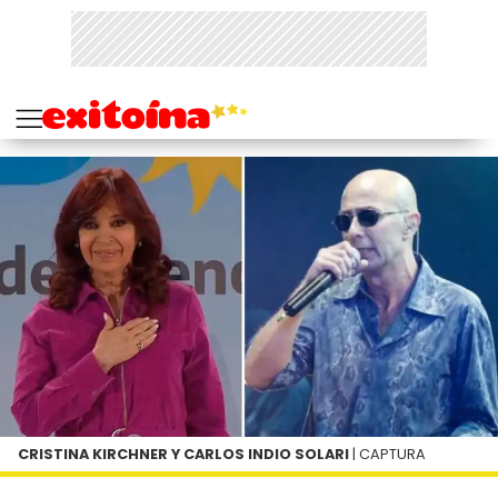
CRISTINA KIRCHNER Y CARLOS INDIO SOLARI
| CAPTURA