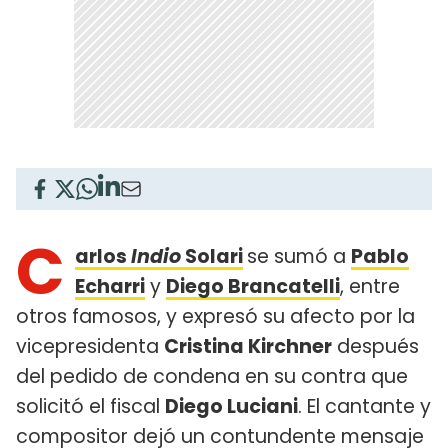
C
arlos
Indio
Solari
se sumó a
Pablo
Echarri
y
Diego Brancatelli
, entre
otros famosos, y expresó su afecto por la
vicepresidenta
Cristina Kirchner
después
del pedido de condena en su contra que
solicitó el fiscal
Diego Luciani
. El cantante y
compositor dejó un contundente mensaje