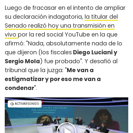
Luego de fracasar en el intento de ampliar
su declaración indagatoria,
la titular del
Senado realizó hoy una transmisión en
vivo
por la red social YouTube en la que
afirmó: "Nada, absolutamente nada de lo
que dijeron (los fiscales
Diego Luciani y
Sergio Mola
) fue probado". Y desafió al
tribunal que la juzga: "
Me van a
estigmatizar y por eso me van a
condenar
".