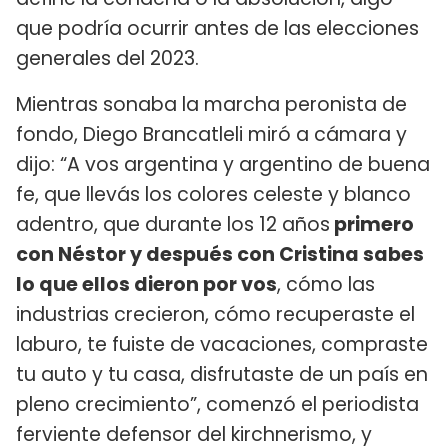
que podría ocurrir antes de las elecciones
generales del 2023.
Mientras sonaba la marcha peronista de
fondo, Diego Brancatleli miró a cámara y
dijo: “A vos argentina y argentino de buena
fe, que llevás los colores celeste y blanco
adentro, que durante los 12 años
primero
con Néstor y después con Cristina sabes
lo que ellos dieron por vos
, cómo las
industrias crecieron, cómo recuperaste el
laburo, te fuiste de vacaciones, compraste
tu auto y tu casa, disfrutaste de un país en
pleno crecimiento”, comenzó el periodista
ferviente defensor del kirchnerismo, y