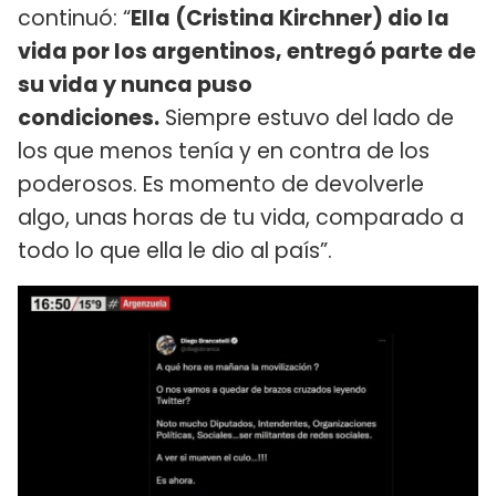
continuó: “
Ella (Cristina Kirchner) dio la
vida por los argentinos, entregó parte de
su vida y nunca puso
condiciones.
Siempre estuvo del lado de
los que menos tenía y en contra de los
poderosos. Es momento de devolverle
algo, unas horas de tu vida, comparado a
todo lo que ella le dio al país”.