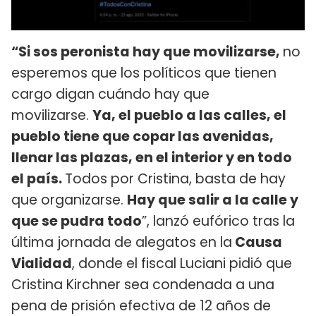
“Si sos peronista hay que movilizarse,
no
esperemos que los políticos que tienen
cargo digan cuándo hay que
movilizarse.
Ya, el pueblo a las calles, el
pueblo tiene que copar las avenidas,
llenar las plazas, en el interior y en todo
el país.
Todos por Cristina, basta de hay
que organizarse.
Hay que salir a la calle y
que se pudra todo
”, lanzó eufórico tras la
última jornada de alegatos en la
Causa
Vialidad
, donde el fiscal Luciani pidió que
Cristina Kirchner sea condenada a una
pena de prisión efectiva de 12 años de