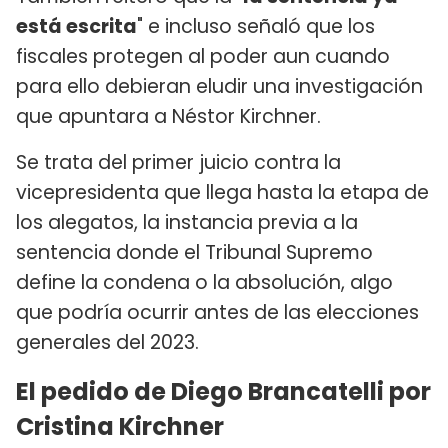
está escrita
" e incluso señaló que los
fiscales protegen al poder aun cuando
para ello debieran eludir una investigación
que apuntara a Néstor Kirchner.
Se trata del primer juicio contra la
vicepresidenta que llega hasta la etapa de
los alegatos, la instancia previa a la
sentencia donde el Tribunal Supremo
define la condena o la absolución, algo
que podría ocurrir antes de las elecciones
generales del 2023.
El pedido de Diego Brancatelli por
Cristina Kirchner