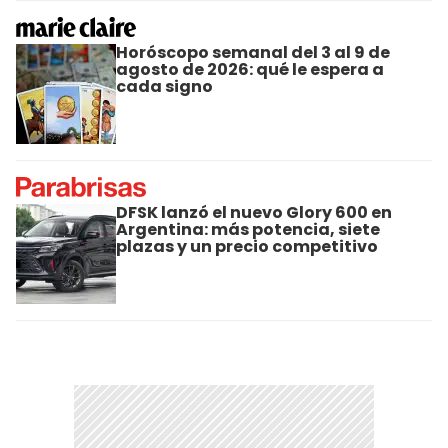
Horóscopo semanal del 3 al 9 de
agosto de 2026: qué le espera a
cada signo
DFSK lanzó el nuevo Glory 600 en
Argentina: más potencia, siete
plazas y un precio competitivo