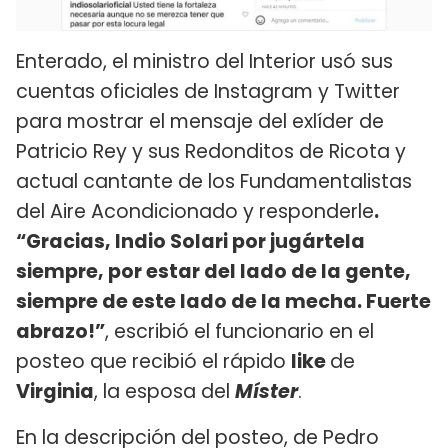
Enterado, el ministro del Interior usó sus
cuentas oficiales de Instagram y Twitter
para mostrar el mensaje del exlíder de
Patricio Rey y sus Redonditos de Ricota y
actual cantante de los Fundamentalistas
del Aire Acondicionado y responderle
.
“Gracias, Indio Solari por jugártela
siempre, por estar del lado de la gente,
siempre de este lado de la mecha. Fuerte
abrazo!”
, escribió el funcionario en el
posteo que recibió el rápido
like
de
Virginia
, la esposa del
Míster
.
En la descripción del posteo, de Pedro