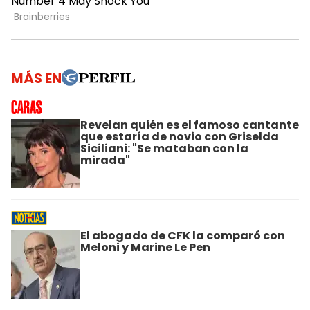
MÁS EN
Revelan quién es el famoso cantante
que estaría de novio con Griselda
Siciliani: "Se mataban con la
mirada"
El abogado de CFK la comparó con
Meloni y Marine Le Pen