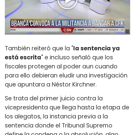
También reiteró que la "
la sentencia ya
está escrita
" e incluso señaló que los
fiscales protegen al poder aun cuando
para ello debieran eludir una investigación
que apuntara a Néstor Kirchner.
Se trata del primer juicio contra la
vicepresidenta que llega hasta la etapa de
los alegatos, la instancia previa a la
sentencia donde el Tribunal Supremo
define la condena o la absolución, algo