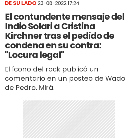
DE SU LADO
23-08-2022 17:24
El contundente mensaje del
Indio Solari a Cristina
Kirchner tras el pedido de
condena en su contra:
"Locura legal"
El ícono del rock publicó un
comentario en un posteo de Wado
de Pedro. Mirá.