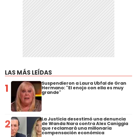
LAS MÁS LEÍDAS
Suspendieron a Laura Ubfal de Gran
1
Hermano: "El enojo con ella es muy
grande"
La Justicia desestimó una denuncia
2
de Wanda Nara contra Alex Caniggia
que reclamará una millonaria
compensación económica