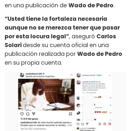
en una publicación de
Wado de Pedro
.
“Usted tiene la fortaleza necesaria
aunque no se merezca tener que pasar
por esta locura legal”
, aseguró
Carlos
Solari
desde su cuenta oficial en una
publicación realizada por
Wado de Pedro
en su propia cuenta.