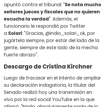
apuntó contra el tribunal: "
Se nota mucho
señores jueces y fiscales que no quieren
escucha la verdad
". Además, el
funcionario le respondió por Twitter
a
Solari
: "Gracias, @indio_solari_ok, por
jugártela siempre, por estar del lado de la
gente, siempre de este lado de la mecha.
Fuerte abrazo".
Descargo de Cristina Kirchner
Luego de fracasar en el intento de ampliar
su declaración indagatoria, la titular del
Senado realizó hoy una transmisión en
vivo por la red social YouTube en la que
afirmó: "Nada, absolutamente nada de lo