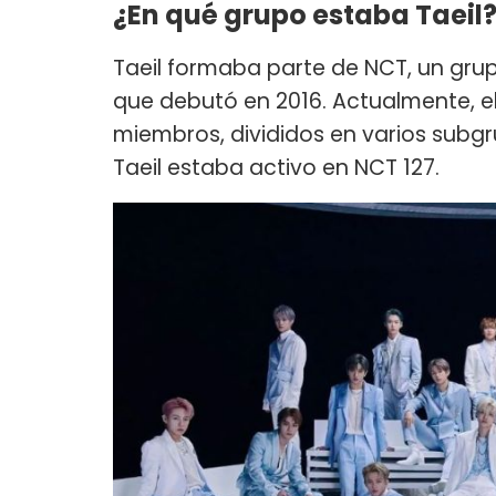
¿En qué grupo estaba Taeil
Taeil formaba parte de NCT, un gru
que debutó en 2016. Actualmente, 
miembros, divididos en varios subgr
Taeil estaba activo en NCT 127.