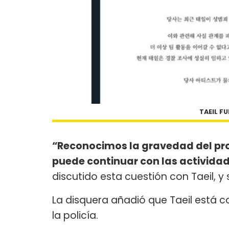
TAEIL F
“Reconocimos la gravedad del pro
puede continuar con las actividad
discutido esta cuestión con Taeil, 
La disquera añadió que Taeil está 
la policía.