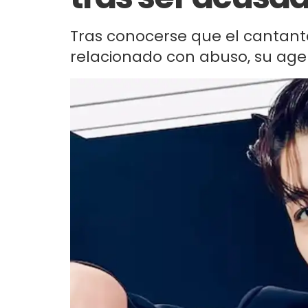
Tras conocerse que el cantante
relacionado con abuso, su agen