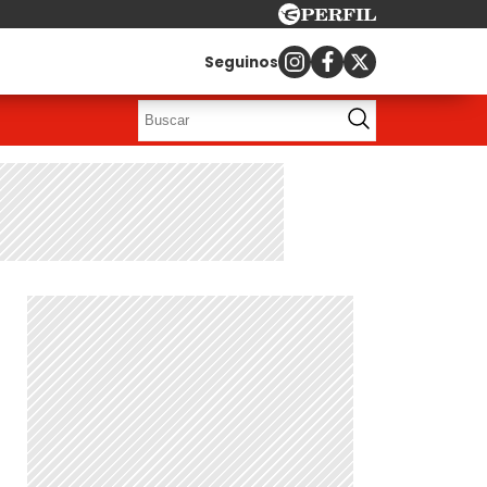
Seguinos