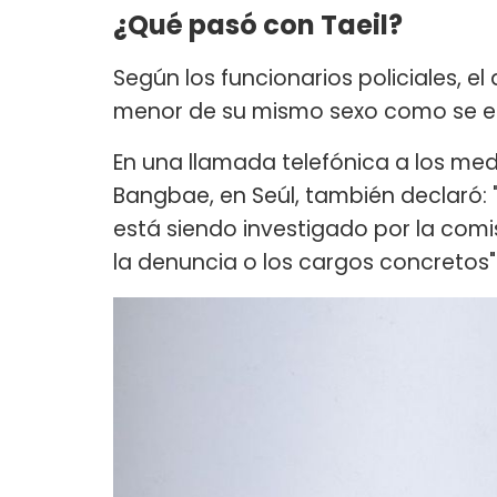
¿Qué pasó con Taeil?
Según los funcionarios policiales, el
menor de su mismo sexo como se e
En una llamada telefónica a los medi
Bangbae, en Seúl, también declaró: 
está siendo investigado por la co
la denuncia o los cargos concretos"