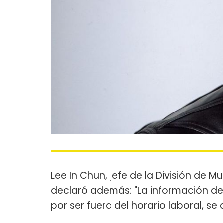
Lee In Chun, jefe de la División de 
declaró además: "La información de
por ser fuera del horario laboral, s