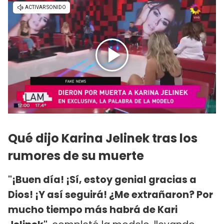
Qué dijo Karina Jelinek tras los
rumores de su muerte
"¡Buen día! ¡Sí, estoy genial gracias a
Dios! ¡Y así seguirá! ¿Me extrañaron? Por
mucho tiempo más habrá de Kari