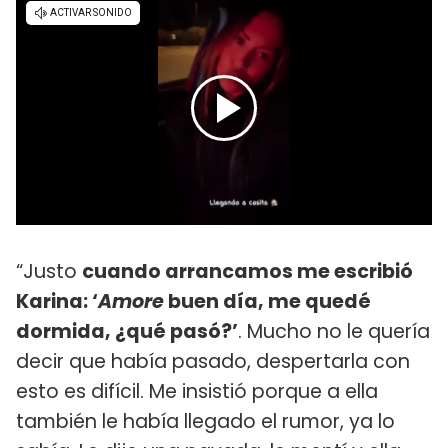
“Justo
cuando arrancamos me escribió
Karina: ‘
Amore
buen día, me quedé
dormida, ¿qué pasó?’
. Mucho no le quería
decir que había pasado, despertarla con
esto es difícil. Me insistió porque a ella
también le había llegado el rumor, ya lo