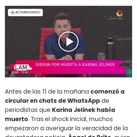
Antes de las 11 de la mañana
comenzó a
circular en chats de WhatsApp
de
periodistas que
Karina Jelinek había
muerto
. Tras el shock inicial, muchos
empezaron a averiguar la veracidad de la