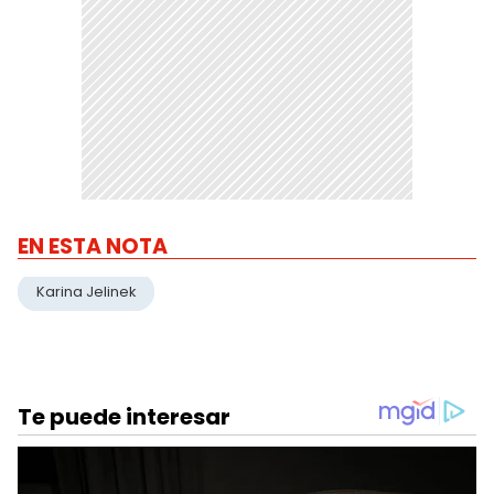
EN ESTA NOTA
Karina Jelinek