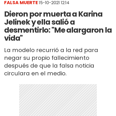
FALSA MUERTE
15-10-2021 12:14
Dieron por muerta a Karina
Jelinek y ella salió a
desmentirlo: "Me alargaron la
vida"
La modelo recurrió a la red para
negar su propio fallecimiento
después de que la falsa noticia
circulara en el medio.