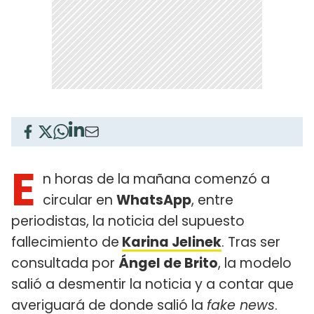
E
n horas de la mañana comenzó a
circular en
WhatsApp
, entre
periodistas, la noticia del supuesto
fallecimiento de
Karina Jelinek
. Tras ser
consultada por
Ángel de Brito
, la modelo
salió a desmentir la noticia y a contar que
averiguará de donde salió la
fake news
.