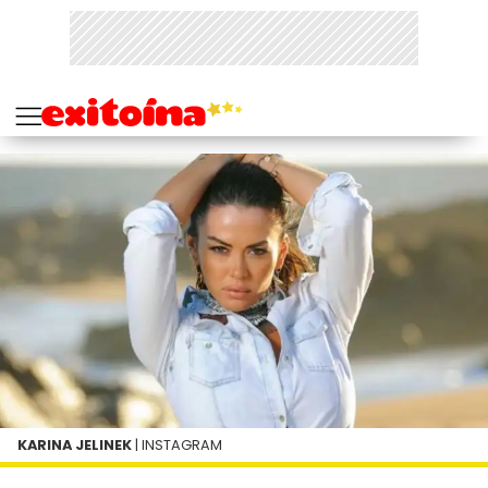
KARINA JELINEK
| INSTAGRAM