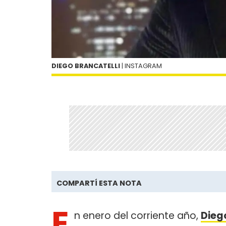
DIEGO BRANCATELLI
| INSTAGRAM
COMPARTÍ ESTA NOTA
E
n enero del corriente año,
Dieg