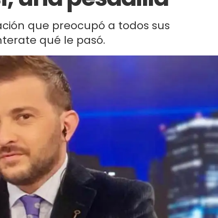
icación que preocupó a todos sus
nterate qué le pasó.