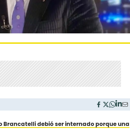
o Brancatelli debió ser internado porque una