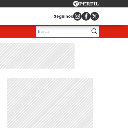
Seguinos