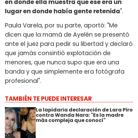
en donde ella muestra que ese era un
lugar en donde había gente retenida
".
Paula Varela, por su parte, aportó: "Me
dicen que la mamá de Ayelén se presentó
ante el juez para pedir su libertad y declaró
que jamás consintió explotación de
menores, que nunca supo que era una
banda y que simplemente era fotógrafa
profesional".
TAMBIÉN TE PUEDE INTERESAR
La lapidaria declaración de Lara Piro
contra Wanda Nara: "Es la madre
más compleja que conocí"