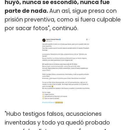
huyó, nunca se escondió, nunca fue
parte de nada.
Aun así, sigue presa con
prisión preventiva, como si fuera culpable
por sacar fotos", continuó.
"Hubo testigos falsos, acusaciones
inventadas y todo ya quedó probado