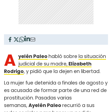
A
yelén Paleo
habló sobre
la situación
judicial de su madre,
Elizabeth
Rodrigo
, y pidió que la dejen en libertad.
La mujer fue detenida a finales de agosto y
es acusada de formar parte de una red de
prostitución. Pasadas varias
semanas,
Ayelén Paleo
recurrió a sus