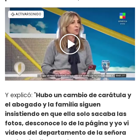
Y explicó: "
Hubo un cambio de carátula y
el abogado y la familia siguen
insistiendo en que ella solo sacaba las
fotos, desconoce lo de la página y yo vi
videos del departamento de la señora