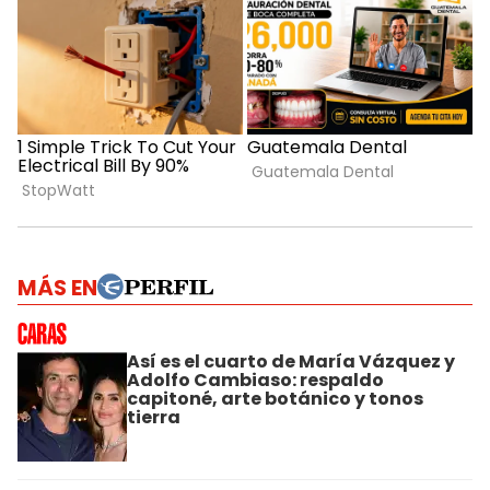
MÁS EN
Así es el cuarto de María Vázquez y
Adolfo Cambiaso: respaldo
capitoné, arte botánico y tonos
tierra