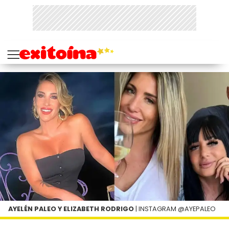
AYELÉN PALEO Y ELIZABETH RODRIGO
| INSTAGRAM @AYEPALEO