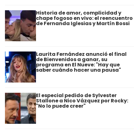
Historia de amor, complicidad y
chape fogoso en vivo: el reencuentro
de Fernanda Iglesias y Martín Bossi
Laurita Fernández anunció el final
de Bienvenidos a ganar, su
programa en El Nueve: "Hay que
saber cuándo hacer una pausa"
El especial pedido de Sylvester
Stallone a Nico Vázquez por Rocky:
"No lo puede creer"