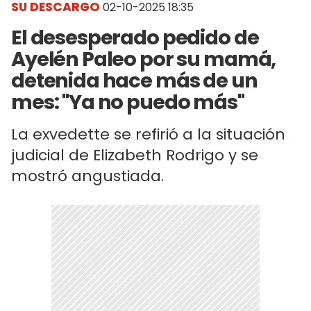
SU DESCARGO
02-10-2025 18:35
El desesperado pedido de
Ayelén Paleo por su mamá,
detenida hace más de un
mes: "Ya no puedo más"
La exvedette se refirió a la situación
judicial de Elizabeth Rodrigo y se
mostró angustiada.