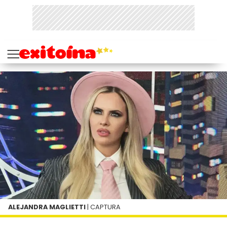
ALEJANDRA MAGLIETTI
| CAPTURA