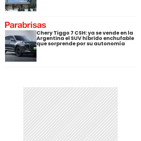
Chery Tiggo 7 CSH: ya se vende en la
Argentina el SUV híbrido enchufable
que sorprende por su autonomía