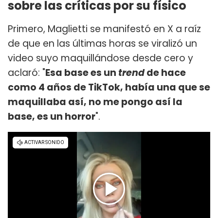
sobre las críticas por su físico
Primero, Maglietti se manifestó en X a raíz
de que en las últimas horas se viralizó un
video suyo maquillándose desde cero y
aclaró: "
Esa base es un
trend
de hace
como 4 años de TikTok, había una que se
maquillaba así, no me pongo así la
base, es un horror
".