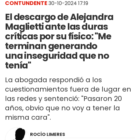
CONTUNDENTE
30-10-2024 17:19
El descargo de Alejandra
Maglietti ante las duras
críticas por su físico: "Me
terminan generando
una inseguridad que no
tenía"
La abogada respondió a los
cuestionamientos fuera de lugar en
las redes y sentenció: "Pasaron 20
años, obvio que no voy a tener la
misma cara".
ROCÍO LIMERES