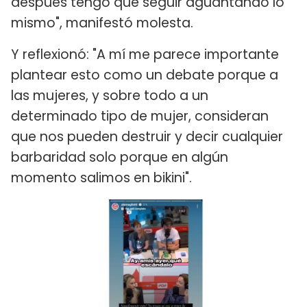
después tengo que seguir aguantando lo
mismo", manifestó molesta.
Y reflexionó: "A mí me parece importante
plantear esto como un debate porque a
las mujeres, y sobre todo a un
determinado tipo de mujer, consideran
que nos pueden destruir y decir cualquier
barbaridad solo porque en algún
momento salimos en bikini".