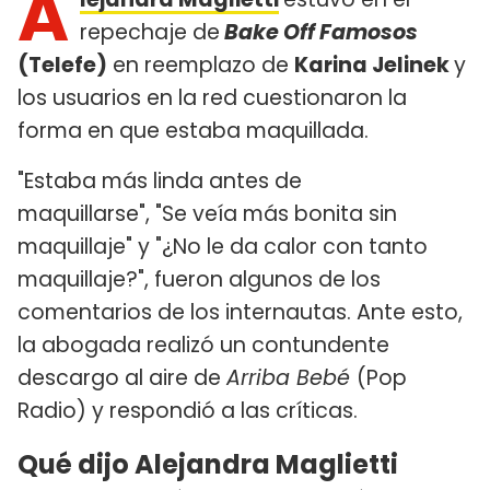
A
repechaje de
Bake Off Famosos
(Telefe)
en reemplazo de
Karina Jelinek
y
los usuarios en la red cuestionaron la
forma en que estaba maquillada.
"Estaba más linda antes de
maquillarse", "Se veía más bonita sin
maquillaje" y "¿No le da calor con tanto
maquillaje?", fueron algunos de los
comentarios de los internautas. Ante esto,
la abogada realizó un contundente
descargo al aire de
Arriba Bebé
(Pop
Radio) y respondió a las críticas.
Qué dijo Alejandra Maglietti