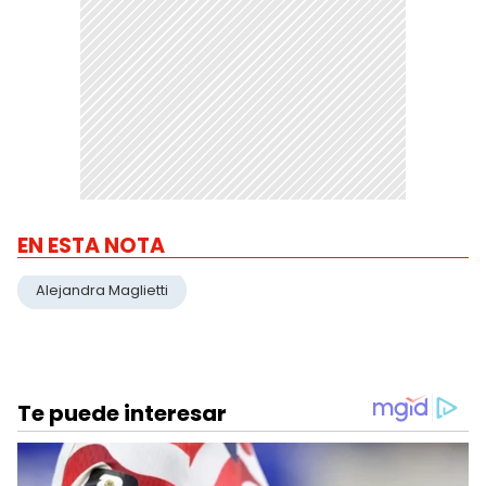
EN ESTA NOTA
Alejandra Maglietti