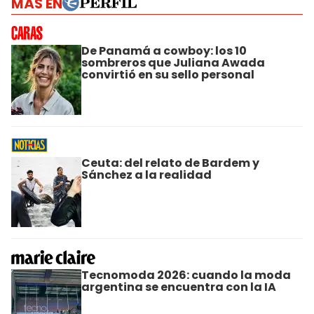
MÁS EN
De Panamá a cowboy: los 10
sombreros que Juliana Awada
convirtió en su sello personal
Ceuta: del relato de Bardem y
Sánchez a la realidad
Tecnomoda 2026: cuando la moda
argentina se encuentra con la IA