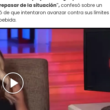
epasar de la situación",
confesó sobre un
 de que intentaron avanzar contra sus límites
 bebida.