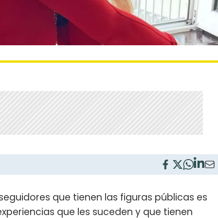
e seguidores que tienen las figuras públicas es
experiencias que les suceden y que tienen