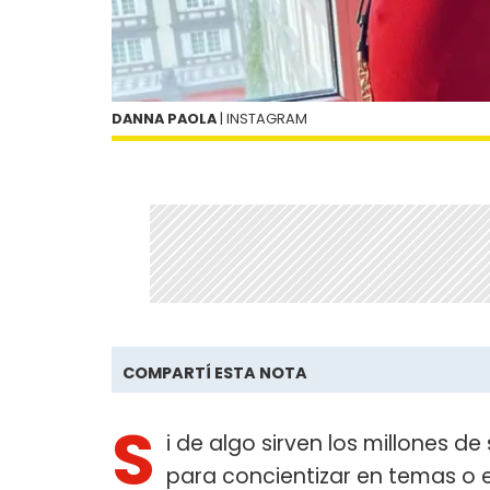
DANNA PAOLA
| INSTAGRAM
COMPARTÍ ESTA NOTA
S
i de algo sirven los millones d
para concientizar en temas o 