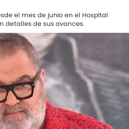
esde el mes de junio en el Hospital
n detalles de sus avances.