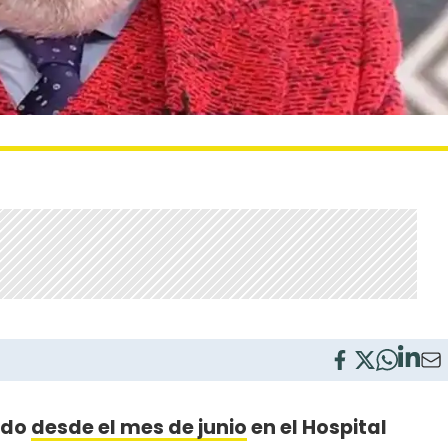
ado
desde el mes de junio
en el Hospital