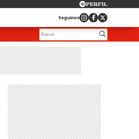
Seguinos