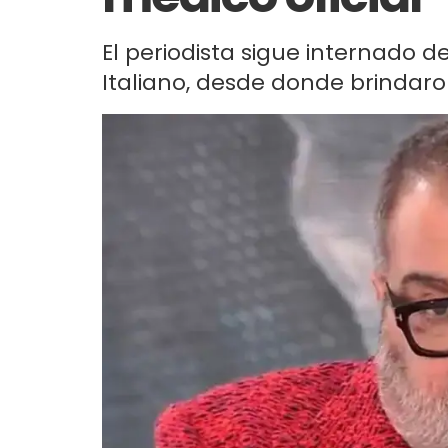
El periodista sigue internado d
Italiano, desde donde brindaro