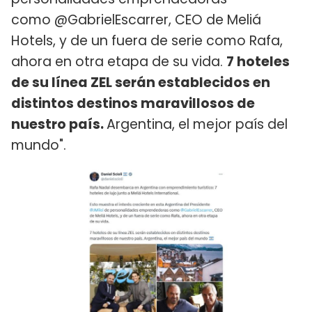
como @GabrielEscarrer, CEO de Meliá
Hotels, y de un fuera de serie como Rafa,
ahora en otra etapa de su vida.
7 hoteles
de su línea ZEL serán establecidos en
distintos destinos maravillosos de
nuestro país.
Argentina, el mejor país del
mundo".