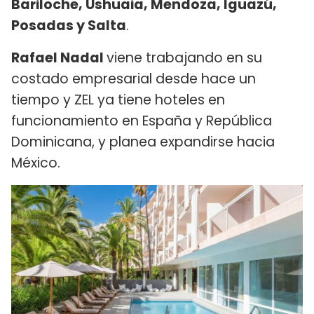
Bariloche, Ushuaia, Mendoza, Iguazú,
Posadas y Salta
.
Rafael Nadal
viene trabajando en su
costado empresarial desde hace un
tiempo y ZEL ya tiene hoteles en
funcionamiento en España y República
Dominicana, y planea expandirse hacia
México.