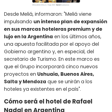
Desde Meliá, informaron: "Meliá viene
impulsando
un intenso plan de expansión
en sus marcas hoteleras premium y de
lujo en la Argentina
en los últimos años,
una apuesta facilitada por el apoyo del
Gobierno argentino y, en especial, del
secretario de Turismo. En este marco es
que el Grupo incorporará cinco nuevos
proyectos en
Ushuaia, Buenos Aires,
Salta y Mendoza
que se unirán a los
hoteles ya existentes en el país".
Cómo será el hotel de Rafael
Nadal en Argentina