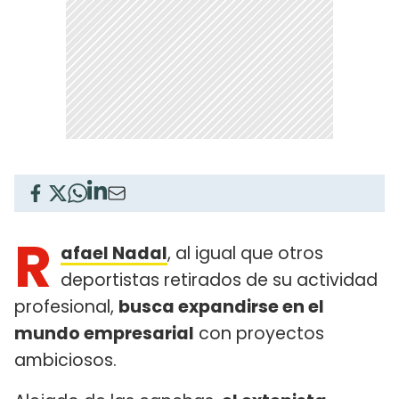
R
afael Nadal
, al igual que otros
deportistas retirados de su actividad
profesional,
busca expandirse en el
mundo empresarial
con proyectos
ambiciosos.