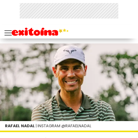
RAFAEL NADAL
| INSTAGRAM @RAFAELNADAL