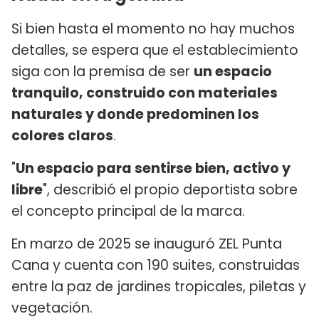
Si bien hasta el momento no hay muchos
detalles, se espera que el establecimiento
siga con la premisa de ser
un espacio
tranquilo, construido con materiales
naturales y donde predominen los
colores claros
.
"
Un espacio para sentirse bien, activo y
libre
", describió el propio deportista sobre
el concepto principal de la marca.
En marzo de 2025 se inauguró ZEL Punta
Cana y cuenta con 190 suites, construidas
entre la paz de jardines tropicales, piletas y
vegetación.