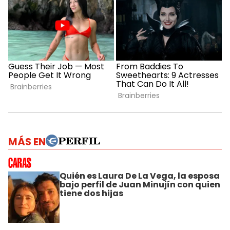
MÁS EN
Quién es Laura De La Vega, la esposa
bajo perfil de Juan Minujín con quien
tiene dos hijas