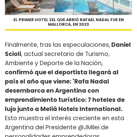
EL PRIMER HOTEL ZEL QUE ABRIÓ RAFAEL NADAL FUE EN
MALLORCA, EN 2023
Finalmente, tras las especulaciones,
Daniel
Scioli
, actual secretario de Turismo,
Ambiente y Deporte de la Nación,
confirmó que el deportista llegará al
país el año que viene:
"
Rafa Nadal
desembarca en Argentina con
emprendimiento turístico: 7 hoteles de
lujo junto a Meliá Hotels International.
Esto muestra el interés creciente en esta
Argentina del Presidente @JMilei de
personalidades emprendedoras