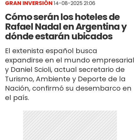
GRAN INVERSIÓN
14-08-2025 21:06
Cómo serán los hoteles de
Rafael Nadal en Argentina y
dónde estarán ubicados
El extenista español busca
expandirse en el mundo empresarial
y Daniel Scioli, actual secretario de
Turismo, Ambiente y Deporte de la
Nación, confirmó su desembarco en
el país.