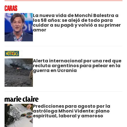
La nueva vida de Monchi Balestra a
los 58 años: se alejó de todo para
cuidar a su papá y volvió a su primer
amor
Alerta internacional por una red que
recluta argentinos para pelear en la
guerra en Ucrania
Predicciones para agosto por la
astróloga Mhoni Vidente: plano
espiritual, laboral y amoroso