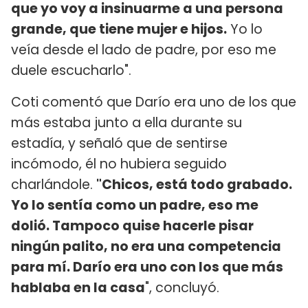
que yo voy a insinuarme a una persona
grande, que tiene mujer e hijos.
Yo lo
veía desde el lado de padre, por eso me
duele escucharlo".
Coti comentó que Darío era uno de los que
más estaba junto a ella durante su
estadía, y señaló que de sentirse
incómodo, él no hubiera seguido
charlándole.
"Chicos, está todo grabado.
Yo lo sentía como un padre, eso me
dolió. Tampoco quise hacerle pisar
ningún palito, no era una competencia
para mí. Darío era uno con los que más
hablaba en la casa
", concluyó.