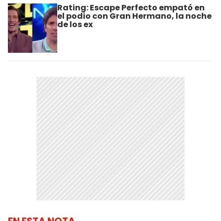
Rating: Escape Perfecto empató en
el podio con Gran Hermano, la noche
de los ex