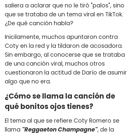
saliera a aclarar que no le tiró "palos", sino
que se trataba de un tema viral en TikTok.
¿De qué canción habla?
Inicilamente, muchos apuntaron contra
Coty en la red y la tildaron de acosadora.
Sin embargo, al conocerse que se trataba
de una canción viral, muchos otros
cuestionaron la actitud de Darío de asumir
algo que no era.
¿Cómo se llama la canción de
qué bonitos ojos tienes?
El tema al que se refiere Coty Romero se
llama
"Reggaeton Champagne"
, de la