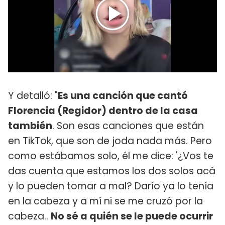
Y detalló: "
Es una canción que cantó
Florencia (Regidor) dentro de la casa
también
. Son esas canciones que están
en TikTok, que son de joda nada más. Pero
como estábamos solo, él me dice: '¿Vos te
das cuenta que estamos los dos solos acá
y lo pueden tomar a mal? Darío ya lo tenía
en la cabeza y a mí ni se me cruzó por la
cabeza..
No sé a quién se le puede ocurrir