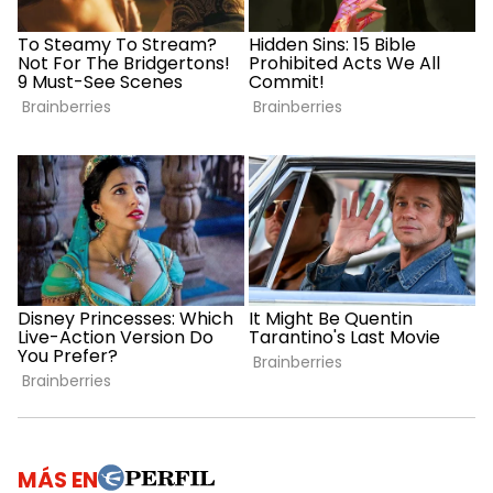
MÁS EN