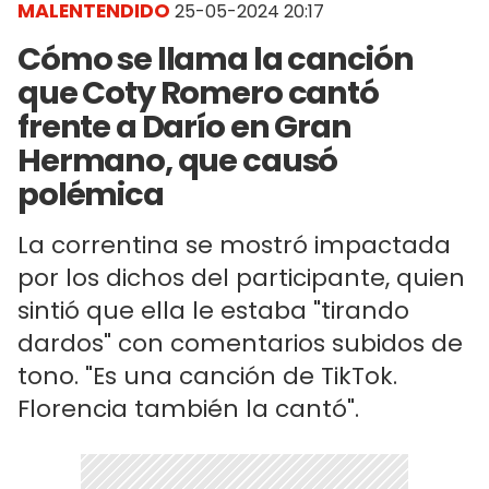
MALENTENDIDO
25-05-2024 20:17
Cómo se llama la canción
que Coty Romero cantó
frente a Darío en Gran
Hermano, que causó
polémica
La correntina se mostró impactada
por los dichos del participante, quien
sintió que ella le estaba "tirando
dardos" con comentarios subidos de
tono. "Es una canción de TikTok.
Florencia también la cantó".