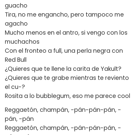
guacho
Tira, no me engancho, pero tampoco me
agacho
Mucho menos en el antro, si vengo con los
muchachos
Con el fronteo a full, una perla negra con
Red Bull
¿Quieres que te llene la carita de Yakult?
¿Quieres que te grabe mientras te reviento
el cu-?
Rosita a lo bubblegum, eso me parece cool
Reggaetón, champán, -pán-pán-pán, -
pán, -pán
Reggaetón, champán, -pán-pán-pán, -