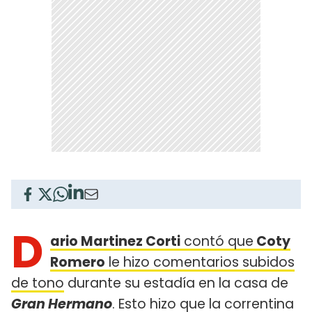
D
ario Martinez Corti
contó que
Coty
Romero
le hizo comentarios subidos
de tono
durante su estadía en la casa de
Gran Hermano
. Esto hizo que la correntina