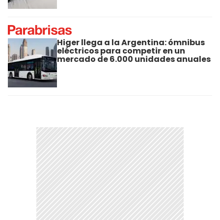
Higer llega a la Argentina: ómnibus
eléctricos para competir en un
mercado de 6.000 unidades anuales