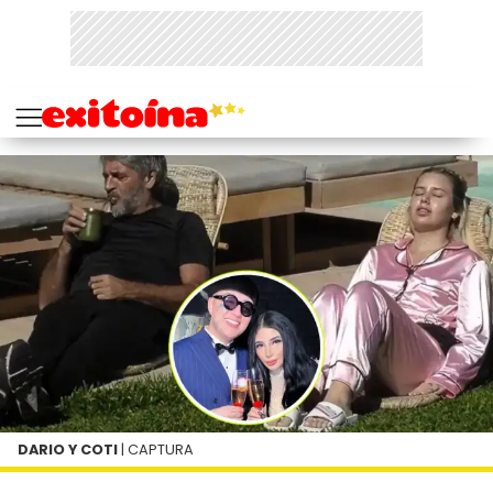
DARIO Y COTI
| CAPTURA