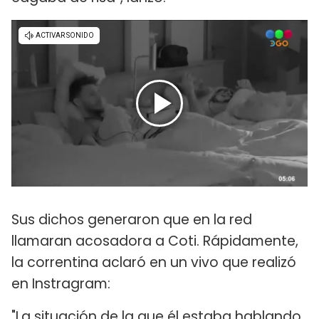
Sus dichos generaron que en la red
llamaran acosadora a Coti. Rápidamente,
la correntina aclaró en un vivo que realizó
en Instragram:
"La situación de la que él estaba hablando