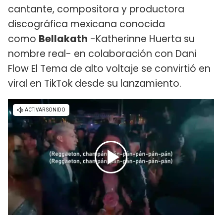
cantante, compositora y productora
discográfica mexicana conocida
como
Bellakath
-Katherinne Huerta su
nombre real- en colaboración con Dani
Flow El Tema de alto voltaje se convirtió en
viral en TikTok desde su lanzamiento.