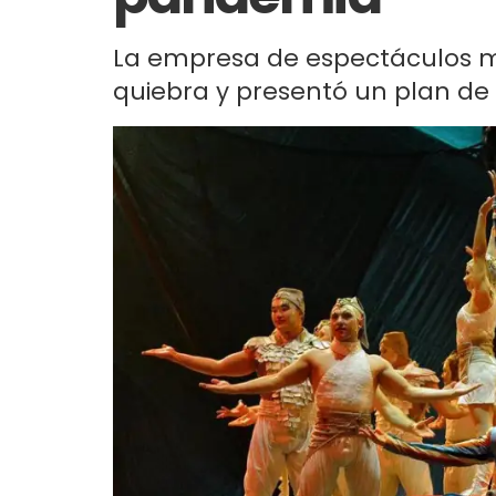
La empresa de espectáculos m
quiebra y presentó un plan de r