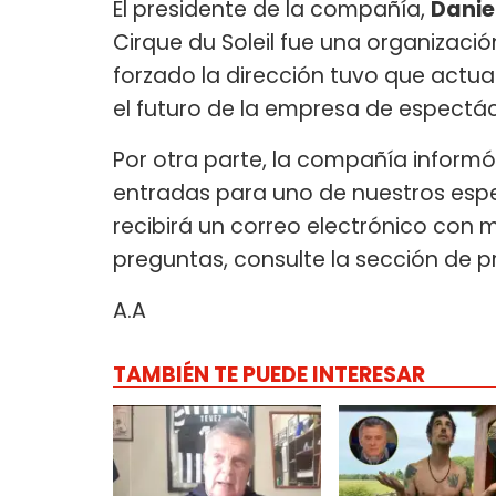
El presidente de la compañía,
Danie
Cirque du Soleil fue una organizació
forzado la dirección tuvo que actu
el futuro de la empresa de espectác
Por otra parte, la compañía informó
entradas para uno de nuestros espec
recibirá un correo electrónico con 
preguntas, consulte la sección de 
A.A
TAMBIÉN TE PUEDE INTERESAR