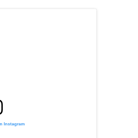
on Instagram