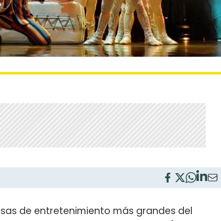
esas de entretenimiento más grandes del