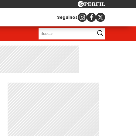
Seguinos