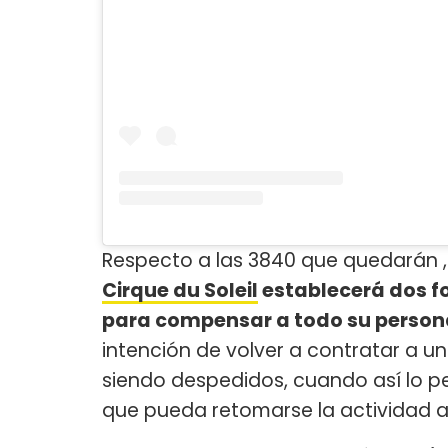
Respecto a las 3840 que quedarán , 
Cirque du Soleil
establecerá dos fo
para compensar a todo su persona
intención de volver a contratar a 
siendo despedidos, cuando así lo p
que pueda retomarse la actividad ar