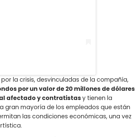
por la crisis, desvinculadas de la compañía,
ndos por un valor de 20 millones de dólares
l afectado y contratistas
y tienen la
una gran mayoría de los empleados que están
ermitan las condiciones económicas, una vez
tística.