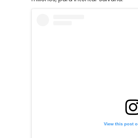
View this post 