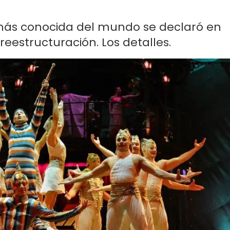
ás conocida del mundo se declaró en
eestructuración. Los detalles.