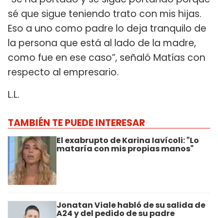
sé que sigue teniendo trato con mis hijas.
Eso a uno como padre lo deja tranquilo de
la persona que está al lado de la madre,
como fue en ese caso”, señaló Matías con
respecto al empresario.
L.L.
TAMBIÉN TE PUEDE INTERESAR
El exabrupto de Karina Iavícoli: "Lo
mataría con mis propias manos"
Jonatan Viale habló de su salida de
A24 y del pedido de su padre