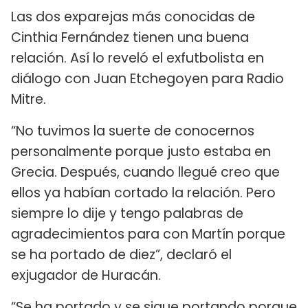
Las dos exparejas más conocidas de
Cinthia Fernández tienen una buena
relación. Así lo reveló el exfutbolista en
diálogo con Juan Etchegoyen para Radio
Mitre.
“No tuvimos la suerte de conocernos
personalmente porque justo estaba en
Grecia. Después, cuando llegué creo que
ellos ya habían cortado la relación. Pero
siempre lo dije y tengo palabras de
agradecimientos para con Martín porque
se ha portado de diez”, declaró el
exjugador de Huracán.
“Se ha portado y se sigue portando porque