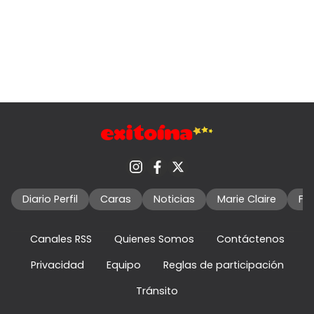
Diario Perfil
Caras
Noticias
Marie Claire
Fo
Canales RSS
Quienes Somos
Contáctenos
Privacidad
Equipo
Reglas de participación
Tránsito