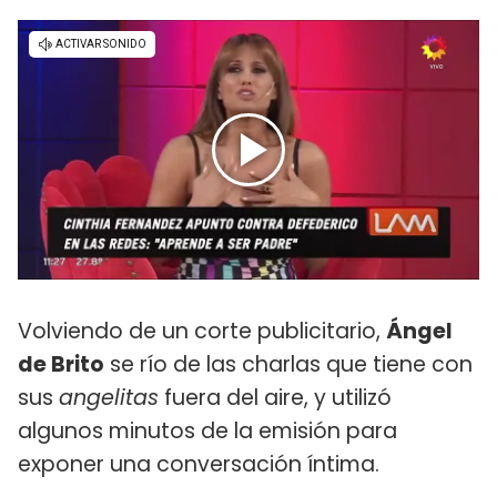
Volviendo de un corte publicitario,
Ángel
de Brito
se río de las charlas que tiene con
sus
angelitas
fuera del aire, y utilizó
algunos minutos de la emisión para
exponer una conversación íntima.