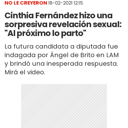
NO LE CREYERON
18-02-2021 12:15
Cinthia Fernández hizo una
sorpresiva revelación sexual:
"Al próximo lo parto"
La futura candidata a diputada fue
indagada por Ángel de Brito en LAM
y brindó una inesperada respuesta.
Mirá el video.