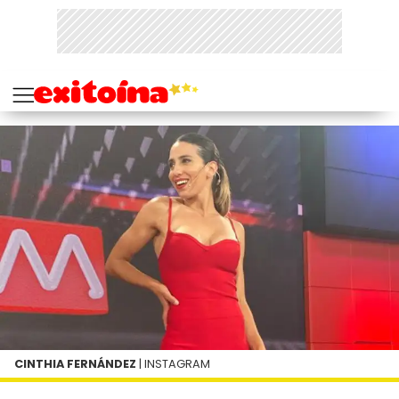
CINTHIA FERNÁNDEZ
| INSTAGRAM