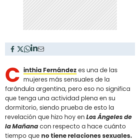
C
inthia Fernández
es una de las
mujeres más sensuales de la
farándula argentina, pero eso no significa
que tenga una actividad plena en su
dormitorio, siendo prueba de esto la
revelación que hizo hoy en
Los Ángeles de
la Mañana
con respecto a hace cuánto
tiempo que
no tiene relaciones sexuales.