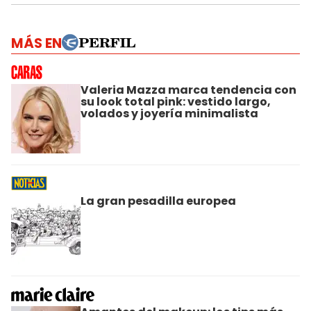
MÁS EN
Valeria Mazza marca tendencia con
su look total pink: vestido largo,
volados y joyería minimalista
La gran pesadilla europea