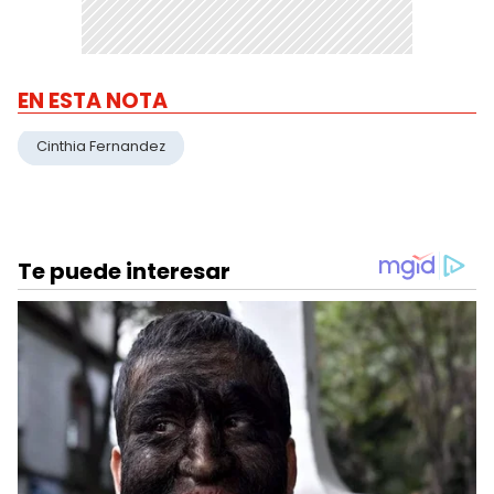
EN ESTA NOTA
Cinthia Fernandez