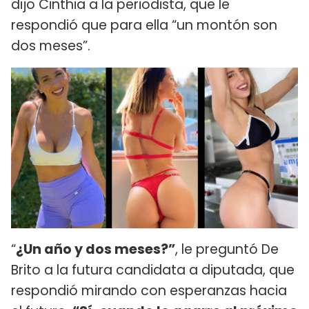
dijo Cinthia a la periodista, que le
respondió que para ella “un montón son
dos meses”.
“
¿Un año y dos meses?”
, le preguntó De
Brito a la futura candidata a diputada, que
respondió mirando con esperanzas hacia