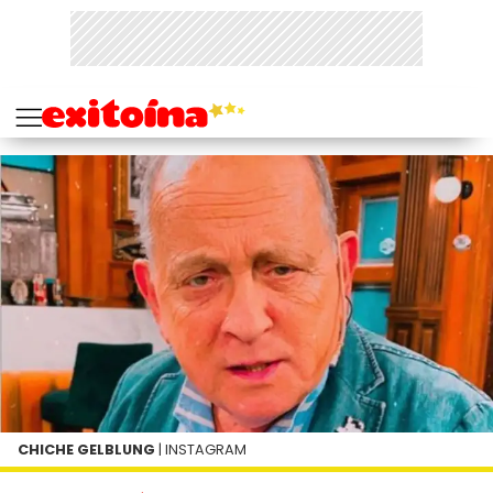
CHICHE GELBLUNG
| INSTAGRAM