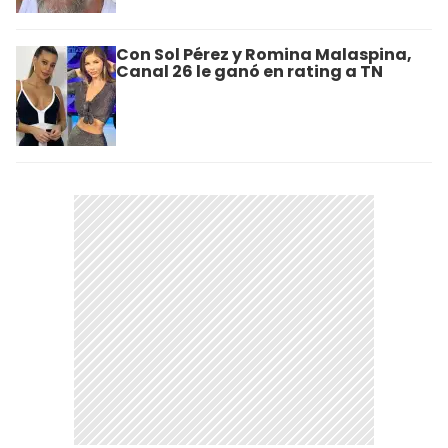
Con Sol Pérez y Romina Malaspina,
Canal 26 le ganó en rating a TN