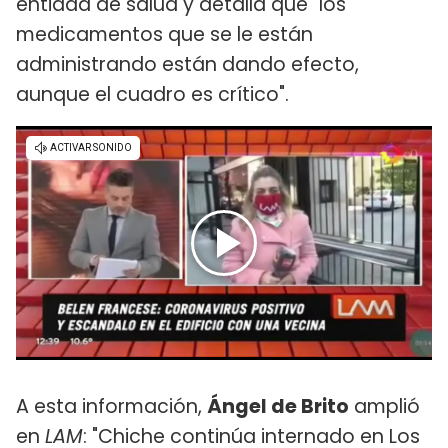
entidad de salud y detalla que "los
medicamentos que se le están
administrando están dando efecto,
aunque el cuadro es crítico".
A esta información,
Ángel de Brito
amplió
en
LAM
: "Chiche continúa internado en Los