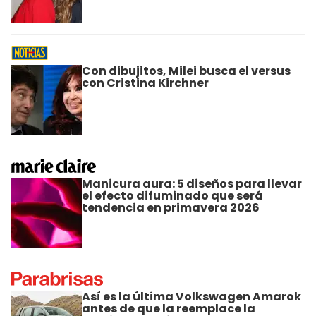
Con dibujitos, Milei busca el versus
con Cristina Kirchner
Manicura aura: 5 diseños para llevar
el efecto difuminado que será
tendencia en primavera 2026
Así es la última Volkswagen Amarok
antes de que la reemplace la