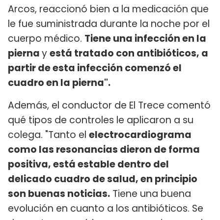
Arcos, reaccionó bien a la medicación que
le fue suministrada durante la noche por el
cuerpo médico.
Tiene una infección en la
pierna
y
está tratado con antibióticos, a
partir de esta infección comenzó el
cuadro en la pierna".
Además, el conductor de El Trece comentó
qué tipos de controles le aplicaron a su
colega. "Tanto el
electrocardiograma
como las resonancias dieron de forma
positiva, está estable dentro del
delicado cuadro de salud, en principio
son buenas noticias.
Tiene una buena
evolución en cuanto a los antibióticos. Se