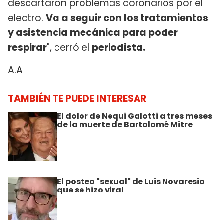
descartaron problemas coronarios por el
electro.
Va a seguir con los tratamientos
y asistencia mecánica para poder
respirar
", cerró el
periodista.
A.A
TAMBIÉN TE PUEDE INTERESAR
El dolor de Nequi Galotti a tres meses
de la muerte de Bartolomé Mitre
El posteo "sexual" de Luis Novaresio
que se hizo viral