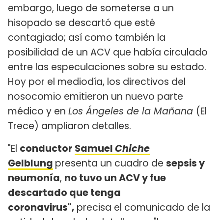
embargo, luego de someterse a un
hisopado se descartó que esté
contagiado; así como también la
posibilidad de un ACV que había circulado
entre las especulaciones sobre su estado.
Hoy por el mediodía, los directivos del
nosocomio emitieron un nuevo parte
médico y en
Los Ángeles de la Mañana
(El
Trece) ampliaron detalles.
"El
conductor
Samuel
Chiche
Gelblung
presenta un cuadro de
sepsis y
neumonía
,
no tuvo un ACV y fue
descartado que tenga
coronavirus",
precisa el comunicado de la