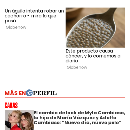
MÁS EN
El cambio de look de Myla Cambiaso,
la hija de María Vázquez y Adolfo
Cambiaso: “Nuevo día, nuevo pelo”