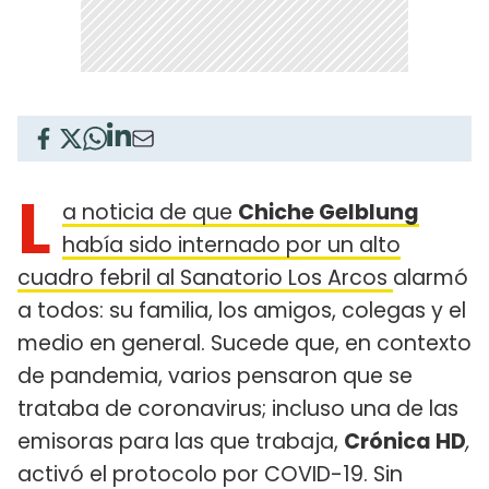
L
a noticia de que
Chiche Gelblung
había sido internado por un alto
cuadro febril al Sanatorio Los Arcos
alarmó
a todos: su familia, los amigos, colegas y el
medio en general. Sucede que, en contexto
de pandemia, varios pensaron que se
trataba de coronavirus; incluso una de las
emisoras para las que trabaja,
Crónica HD
,
activó el protocolo por COVID-19. Sin