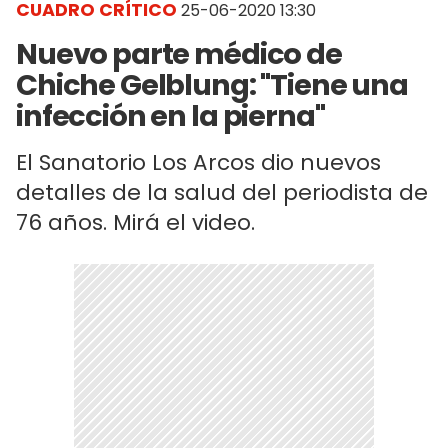
CUADRO CRÍTICO
25-06-2020 13:30
Nuevo parte médico de
Chiche Gelblung: "Tiene una
infección en la pierna"
El Sanatorio Los Arcos dio nuevos
detalles de la salud del periodista de
76 años. Mirá el video.