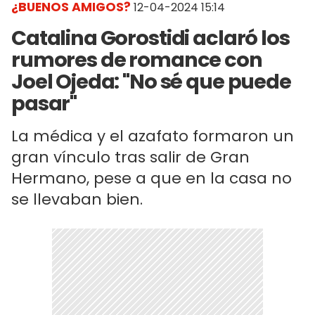
¿BUENOS AMIGOS?
12-04-2024 15:14
Catalina Gorostidi aclaró los
rumores de romance con
Joel Ojeda: "No sé que puede
pasar"
La médica y el azafato formaron un
gran vínculo tras salir de Gran
Hermano, pese a que en la casa no
se llevaban bien.