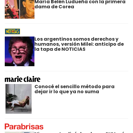
María Belén Ludueña con la primera
dama de Corea
Los argentinos somos derechos y
humanos, versión Milei: anticipo de
la tapa de NOTICIAS
Conocé el sencillo método para
dejar ir lo que ya no suma