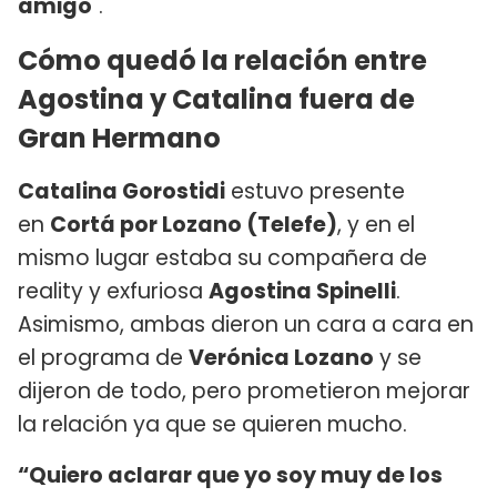
amigo
".
Cómo quedó la relación entre
Agostina y Catalina fuera de
Gran Hermano
Catalina Gorostidi
estuvo presente
en
Cortá por Lozano (Telefe)
, y en el
mismo lugar estaba su compañera de
reality y exfuriosa
Agostina Spinelli
.
Asimismo, ambas dieron un cara a cara en
el programa de
Verónica Lozano
y se
dijeron de todo, pero prometieron mejorar
la relación ya que se quieren mucho.
“Quiero aclarar que yo soy muy de los