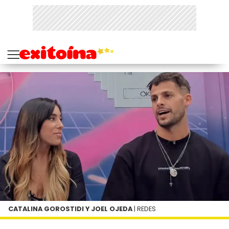
CATALINA GOROSTIDI Y JOEL OJEDA
| REDES