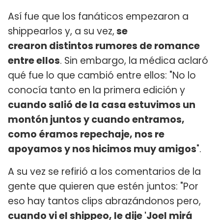
Así fue que los fanáticos empezaron a
shippearlos y, a su vez,
se
crearon distintos rumores de romance
entre ellos
. Sin embargo, la médica aclaró
qué fue lo que cambió entre ellos: "No lo
conocía tanto en la primera edición y
cuando salió de la casa estuvimos un
montón juntos y cuando entramos,
como éramos repechaje, nos re
apoyamos y nos hicimos muy amigos
".
A su vez se refirió a los comentarios de la
gente que quieren que estén juntos: "Por
eso hay tantos clips abrazándonos pero,
cuando vi el shippeo, le dije 'Joel mirá