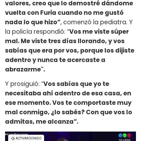
valores, creo que lo demostré dándome
vuelta con Furia cuando no me gustó
nada lo que hizo”
, comenzó la pediatra. Y
la policía respondió: “
Vos me viste súper
mal. Me viste tres días llorando, y vos
sabías que era por vos, porque los dijiste
adentro y nunca te acercaste a
abrazarme".
Y prosiguió: “
Vos sabías que yo te
necesitaba ahí adentro de esa casa, en
ese momento. Vos te comportaste muy
mal conmigo, ¿lo sabés? Con que vos lo
admitas, me alcanza”.