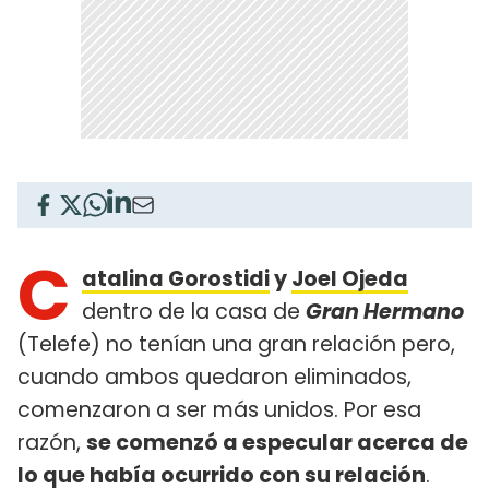
C
atalina Gorostidi
y
Joel Ojeda
dentro de la casa de
Gran Hermano
(Telefe) no tenían una gran relación pero,
cuando ambos quedaron eliminados,
comenzaron a ser más unidos. Por esa
razón,
se comenzó a especular acerca de
lo que había ocurrido con su relación
.