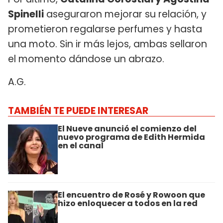
Spinelli
aseguraron mejorar su relación, y
prometieron regalarse perfumes y hasta
una moto. Sin ir más lejos, ambas sellaron
el momento dándose un abrazo.
A.G.
TAMBIÉN TE PUEDE INTERESAR
El Nueve anunció el comienzo del
nuevo programa de Edith Hermida
en el canal
El encuentro de Rosé y Rowoon que
hizo enloquecer a todos en la red