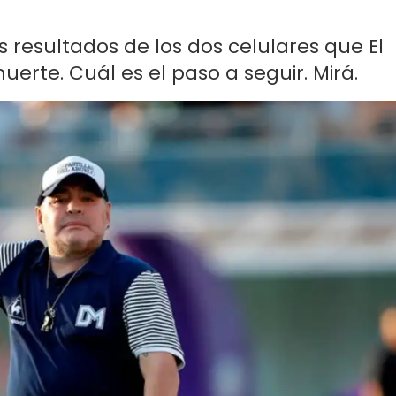
s resultados de los dos celulares que El
erte. Cuál es el paso a seguir. Mirá.