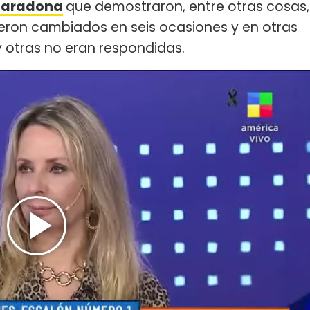
Maradona
que demostraron, entre otras cosas,
eron cambiados en seis ocasiones y en otras
y otras no eran respondidas.