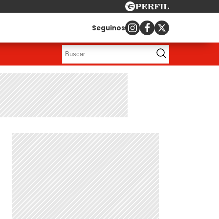
Seguinos