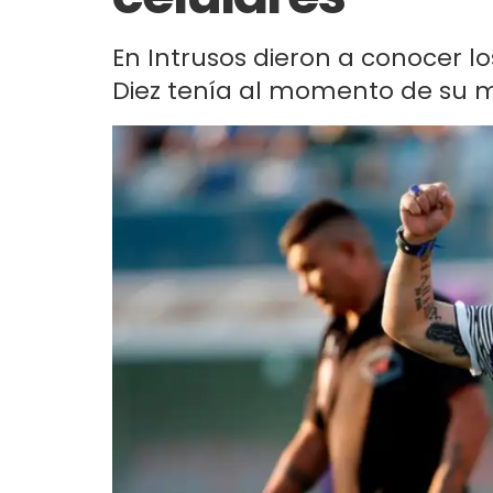
En Intrusos dieron a conocer lo
Diez tenía al momento de su mu