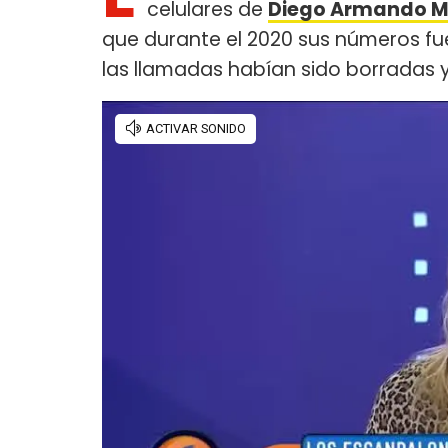
celulares de
Diego Armando 
que durante el 2020 sus números fu
las llamadas habían sido borradas 