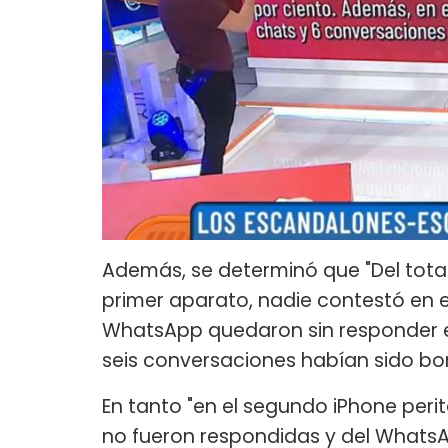
Además, se determinó que "Del tota
primer aparato, nadie contestó en e
WhatsApp quedaron sin responder el
seis conversaciones habían sido bo
En tanto "en el segundo iPhone perit
no fueron respondidas y del WhatsAp