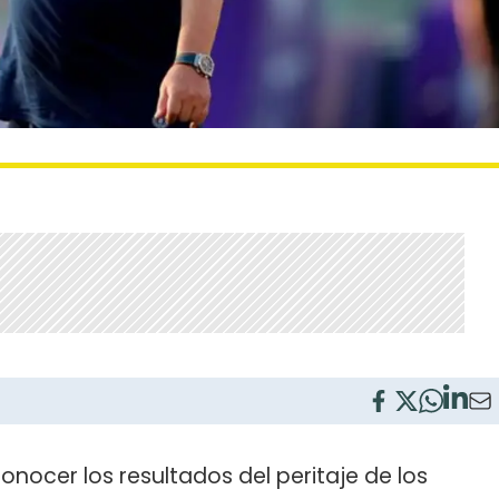
onocer los resultados del peritaje de los