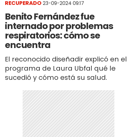
RECUPERADO
23-09-2024 09:17
Benito Fernández fue
internado por problemas
respiratorios: cómo se
encuentra
El reconocido diseñadir explicó en el
programa de Laura Ubfal qué le
sucedió y cómo está su salud.