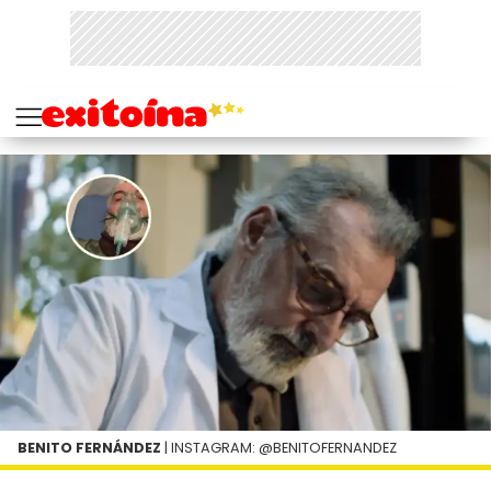
BENITO FERNÁNDEZ
| INSTAGRAM: @BENITOFERNANDEZ