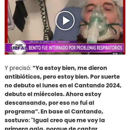
Y precisó:
“Ya estoy bien, me dieron
antibióticos, pero estoy bien. Por suerte
no debuto el lunes en el Cantando 2024,
debuto el miércoles. Ahora estoy
descansando, por eso no fui al
programa”. En base al Cantando,
sostuvo: "Igual creo que me voy la
primera gala, porque de cantar