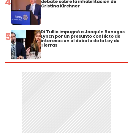
4
debate sobre la inhabilitación de
Cristina Kirchner
Di Tullio impugnó a Joaquín Benegas
5
Lynch por un presunto conflicto de
intereses en el debate de la Ley de
Tierras