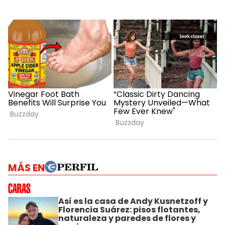
MÁS EN
Así es la casa de Andy Kusnetzoff y
Florencia Suárez: pisos flotantes,
naturaleza y paredes de flores y