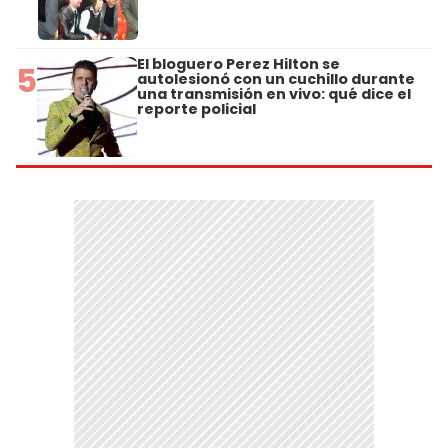
El bloguero Perez Hilton se
5
autolesionó con un cuchillo durante
una transmisión en vivo: qué dice el
reporte policial