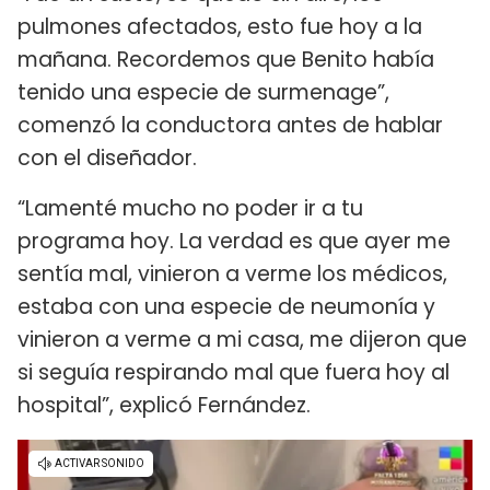
pulmones afectados, esto fue hoy a la
mañana. Recordemos que Benito había
tenido una especie de surmenage”,
comenzó la conductora antes de hablar
con el diseñador.
“Lamenté mucho no poder ir a tu
programa hoy. La verdad es que ayer me
sentía mal, vinieron a verme los médicos,
estaba con una especie de neumonía y
vinieron a verme a mi casa, me dijeron que
si seguía respirando mal que fuera hoy al
hospital”, explicó Fernández.