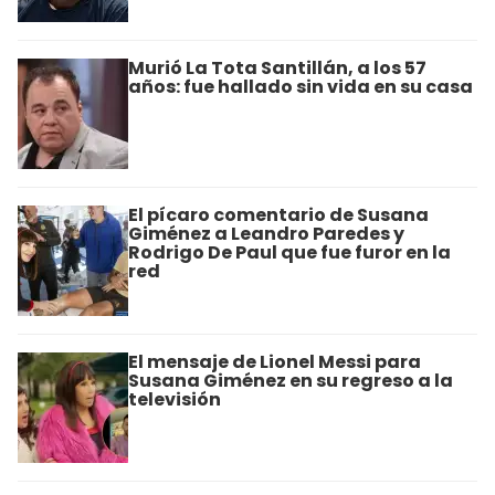
Murió La Tota Santillán, a los 57
años: fue hallado sin vida en su casa
El pícaro comentario de Susana
Giménez a Leandro Paredes y
Rodrigo De Paul que fue furor en la
red
El mensaje de Lionel Messi para
Susana Giménez en su regreso a la
televisión