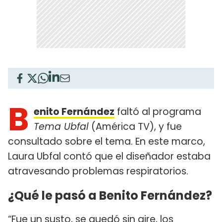
B
enito Fernández
faltó al programa
Tema Ubfal
(América TV), y fue
consultado sobre el tema. En este marco,
Laura Ubfal contó que el diseñador estaba
atravesando problemas respiratorios.
¿Qué le pasó a Benito Fernández?
“Fue un susto, se quedó sin aire, los