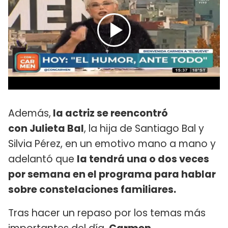
Además,
la actriz se reencontró
con Julieta Bal
, la hija de Santiago Bal y
Silvia Pérez, en un emotivo mano a mano y
adelantó que
la tendrá una o dos veces
por semana en el programa para hablar
sobre constelaciones familiares.
Tras hacer un repaso por los temas más