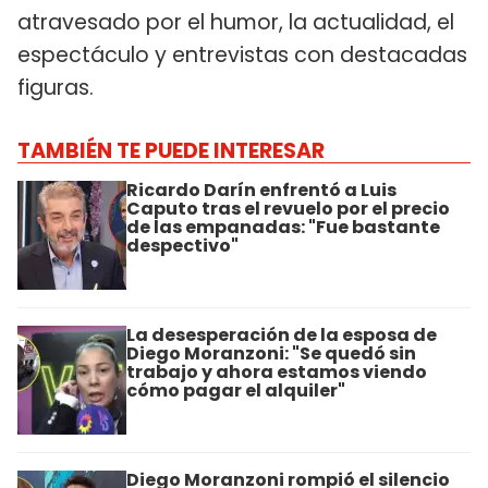
atravesado por el humor, la actualidad, el
espectáculo y entrevistas con destacadas
figuras.
TAMBIÉN TE PUEDE INTERESAR
Ricardo Darín enfrentó a Luis
Caputo tras el revuelo por el precio
de las empanadas: "Fue bastante
despectivo"
La desesperación de la esposa de
Diego Moranzoni: "Se quedó sin
trabajo y ahora estamos viendo
cómo pagar el alquiler"
Diego Moranzoni rompió el silencio