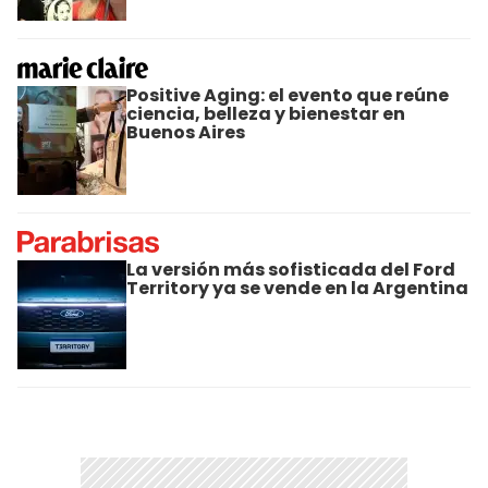
Positive Aging: el evento que reúne
ciencia, belleza y bienestar en
Buenos Aires
La versión más sofisticada del Ford
Territory ya se vende en la Argentina