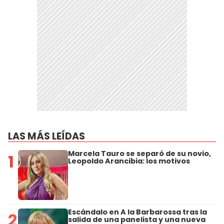
LAS MÁS LEÍDAS
Marcela Tauro se separó de su novio,
1
Leopoldo Arancibia: los motivos
Escándalo en A la Barbarossa tras la
2
salida de una panelista y una nueva