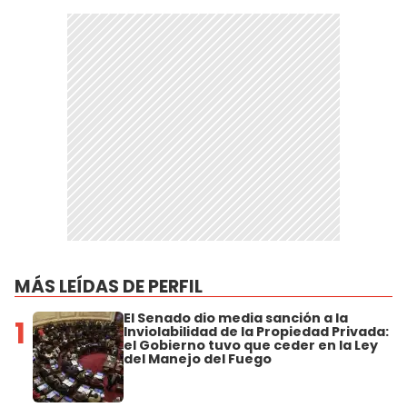
MÁS LEÍDAS DE PERFIL
El Senado dio media sanción a la
1
Inviolabilidad de la Propiedad Privada:
el Gobierno tuvo que ceder en la Ley
del Manejo del Fuego