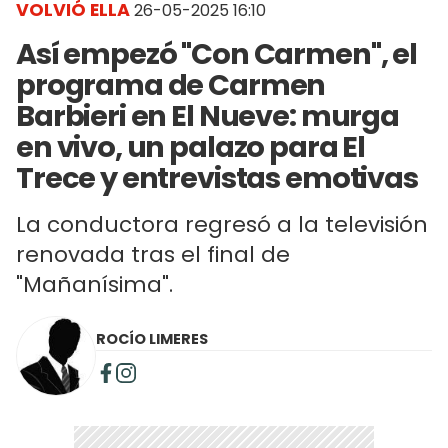
VOLVIÓ ELLA
26-05-2025 16:10
Así empezó "Con Carmen", el
programa de Carmen
Barbieri en El Nueve: murga
en vivo, un palazo para El
Trece y entrevistas emotivas
La conductora regresó a la televisión
renovada tras el final de
"Mañanísima".
ROCÍO LIMERES