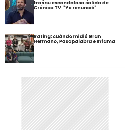
tras su escandalosa salida de
Crónica TV: "Yo renuncié"
Rating: cuándo midió Gran
Hermano, Pasapalabra e Infama