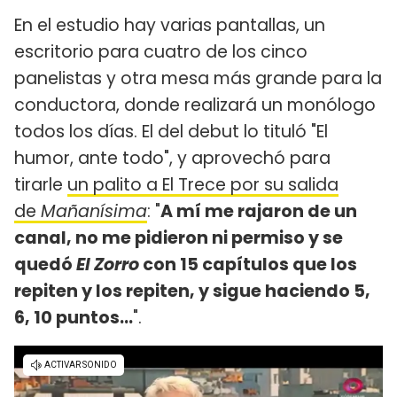
En el estudio hay varias pantallas, un
escritorio para cuatro de los cinco
panelistas y otra mesa más grande para la
conductora, donde realizará un monólogo
todos los días. El del debut lo tituló "El
humor, ante todo", y aprovechó para
tirarle
un palito a El Trece por su salida
de
Mañanísima
: "
A mí me rajaron de un
canal, no me pidieron ni permiso y se
quedó
El Zorro
con 15 capítulos que los
repiten y los repiten, y sigue haciendo 5,
6, 10 puntos...
".