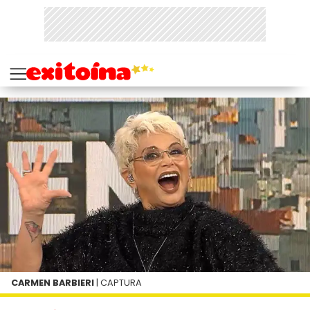
CARMEN BARBIERI
| CAPTURA