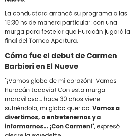
La conductora arrancó su programa a las
15:30 hs de manera particular: con una
murga para festejar que Huracán jugará la
final del Torneo Apertura.
Cómo fue el debut de Carmen
Barbieri en El Nueve
"¡Vamos globo de mi corazón! ¡Vamos
Huracán todavía! Con esta murga
maravillosa... hace 30 años viene
sufriéndola, mi globo querido.
Vamos a
divertirnos, a entretenernos y a
informarnos... ¡Con Carmen!
", expresó
alegre la exvedette.