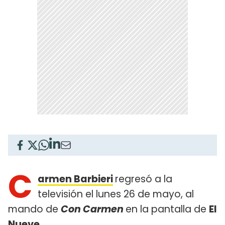
C
armen Barbieri
regresó a la
televisión el lunes 26 de mayo, al
mando de
Con Carmen
en la pantalla de
El
Nueve
.