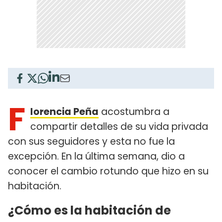
F
lorencia Peña
acostumbra a
compartir detalles de su vida privada
con sus seguidores y esta no fue la
excepción. En la última semana, dio a
conocer el cambio rotundo que hizo en su
habitación.
¿Cómo es la habitación de