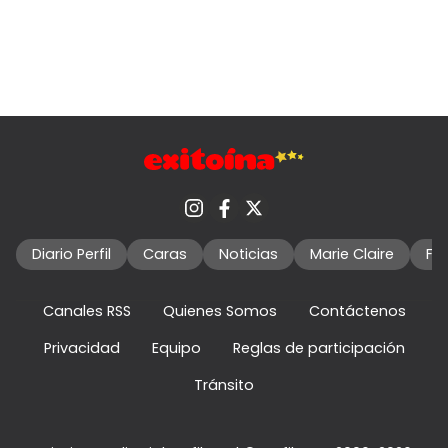
Diario Perfil
Caras
Noticias
Marie Claire
Fo
Canales RSS
Quienes Somos
Contáctenos
Privacidad
Equipo
Reglas de participación
Tránsito