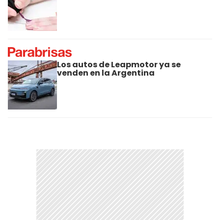
Los autos de Leapmotor ya se
venden en la Argentina