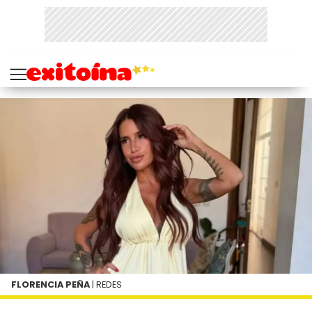
FLORENCIA PEÑA
| REDES