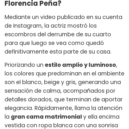
Florencia Peña?
Mediante un video publicado en su cuenta
de Instagram, la actriz mostró los
escombros del derrumbe de su cuarto
para que luego se vea como quedó
definitivamente esta parte de su casa.
Priorizando un
estilo amplio y luminoso
,
los colores que predominan en el ambiente
son el blanco, beige y gris, generando una
sensación de calma, acompañados por
detalles dorados, que terminan de aportar
elegancia. Rápidamente, llama la atención
la
gran cama matrimonial
y ella encima
vestida con ropa blanca con una sonrisa