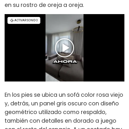
en su rostro de oreja a oreja.
En los pies se ubica un sofá color rosa viejo
y, detrás, un panel gris oscuro con diseño
geométrico utilizado como respaldo,
también con detalles en dorado a juego