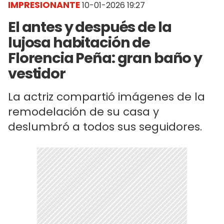
IMPRESIONANTE
10-01-2026 19:27
El antes y después de la
lujosa habitación de
Florencia Peña: gran baño y
vestidor
La actriz compartió imágenes de la
remodelación de su casa y
deslumbró a todos sus seguidores.