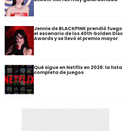
Jennie de BLACKPINK prendió fuego
el escenario de los 40th Golden Disc
Awards y se llevó el premio mayor
Qué sigue en Netflix en 2026: la lista
completa de juegos