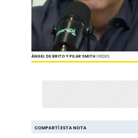
ÁNGEL DE BRITO Y PILAR SMITH
| REDES
COMPARTÍ ESTA NOTA