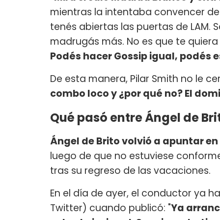
mientras la intentaba convencer de
tenés abiertas las puertas de LAM. 
madrugás más. No es que te quiera 
Podés hacer Gossip igual, podés 
De esta manera, Pilar Smith no le ce
combo loco y ¿por qué no? El do
Qué pasó entre Ángel de Bri
Ángel de Brito volvió a apuntar e
luego de que no estuviese conforme
tras su regreso de las vacaciones.
En el día de ayer, el conductor ya
Twitter) cuando publicó: "
Ya arranc