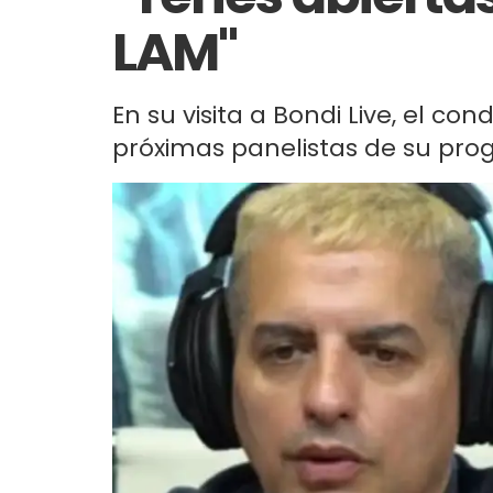
LAM"
En su visita a Bondi Live, el co
próximas panelistas de su pro