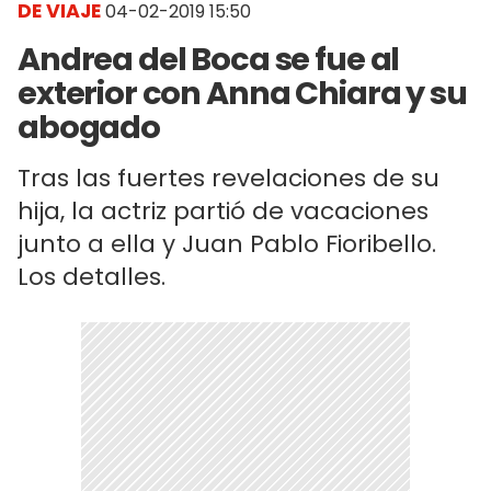
DE VIAJE
04-02-2019 15:50
Andrea del Boca se fue al
exterior con Anna Chiara y su
abogado
Tras las fuertes revelaciones de su
hija, la actriz partió de vacaciones
junto a ella y Juan Pablo Fioribello.
Los detalles.