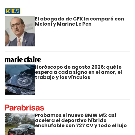
El abogado de CFK la comparó con
Meloni y Marine Le Pen
Horóscopo de agosto 2026: qué le
espera a cada signo en el amor, el
trabajo y los vínculos
Probamos el nuevo BMW M5: así
acelera el deportivo híbrido
enchufable con 727 CV y todo el lujo