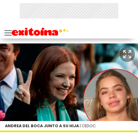
ANDREA DEL BOCA JUNTO A SU HIJA
| CEDOC