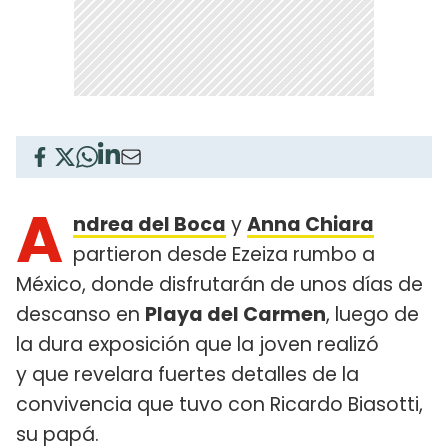
A
ndrea del Boca
y
Anna Chiara
partieron desde Ezeiza rumbo a
México, donde disfrutarán de unos días de
descanso en
Playa del Carmen
, luego de
la dura exposición que la joven realizó
y que revelara fuertes detalles de la
convivencia que tuvo con Ricardo Biasotti,
su papá.