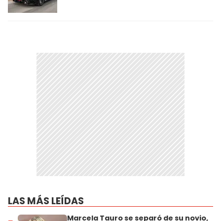
LAS MÁS LEÍDAS
Marcela Tauro se separó de su novio,