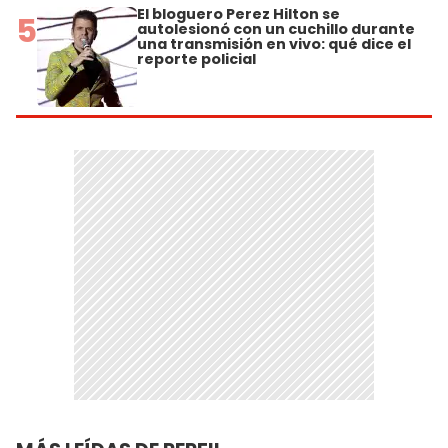
El bloguero Perez Hilton se
5
autolesionó con un cuchillo durante
una transmisión en vivo: qué dice el
reporte policial