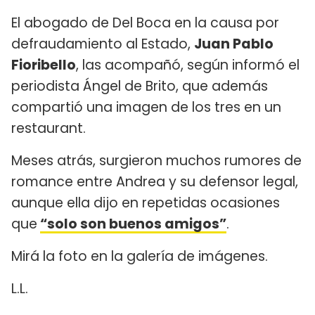
El abogado de Del Boca en la causa por
defraudamiento al Estado,
Juan Pablo
Fioribello
, las acompañó, según informó el
periodista Ángel de Brito, que además
compartió una imagen de los tres en un
restaurant.
Meses atrás, surgieron muchos rumores de
romance entre Andrea y su defensor legal,
aunque ella dijo en repetidas ocasiones
que
“solo son buenos amigos”
.
Mirá la foto en la galería de imágenes.
L.L.