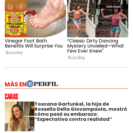
MÁS EN
Toscana Garfunkel, la hija de
Rossella Della Giovampaola, mostró
cómo pasó su embarazo:
“Expectativa contra realidad”