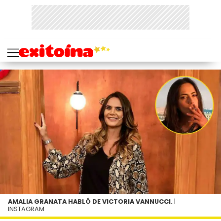
AMALIA GRANATA HABLÓ DE VICTORIA VANNUCCI.
|
INSTAGRAM