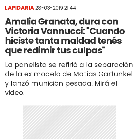
LAPIDARIA
28-03-2019 21:44
Amalia Granata, dura con
Victoria Vannucci: "Cuando
hiciste tanta maldad tenés
que redimir tus culpas"
La panelista se refirió a la separación
de la ex modelo de Matías Garfunkel
y lanzó munición pesada. Mirá el
video.