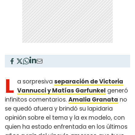
L
a sorpresiva
separación de Victoria
Vannucci y Matías Garfunkel
generó
infinitos comentarios.
Amalia Granata
no
se quedó afuera y brindó su lapidaria
opinión sobre el tema y la ex modelo, con
quien ha estado enfrentada en los últimos