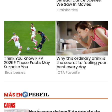
MÁS EN
Horóscopo de hoy 8 de agosto de