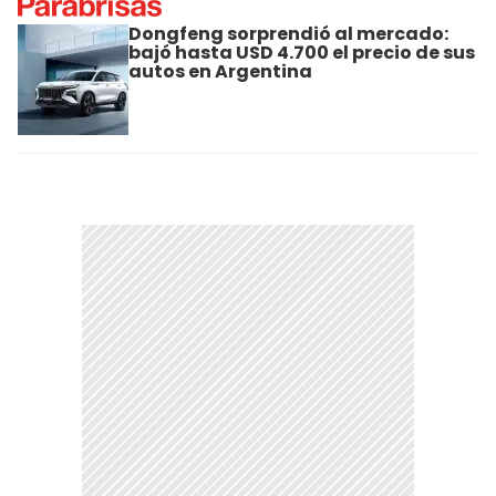
Dongfeng sorprendió al mercado:
bajó hasta USD 4.700 el precio de sus
autos en Argentina