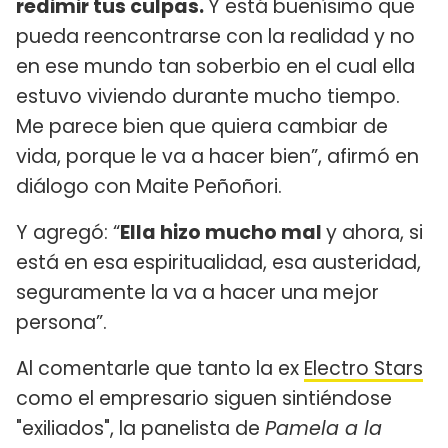
redimir tus culpas.
Y está buenísimo que
pueda reencontrarse con la realidad y no
en ese mundo tan soberbio en el cual ella
estuvo viviendo durante mucho tiempo.
Me parece bien que quiera cambiar de
vida, porque le va a hacer bien”, afirmó en
diálogo con Maite Peñoñori.
Y agregó: “
Ella hizo mucho mal
y ahora, si
está en esa espiritualidad, esa austeridad,
seguramente la va a hacer una mejor
persona”.
Al comentarle que tanto la ex
Electro Stars
como el empresario siguen sintiéndose
"exiliados", la panelista de
Pamela a la