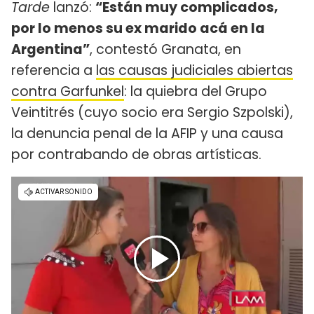
Tarde
lanzó:
“Están muy complicados,
por lo menos su ex marido acá en la
Argentina”
, contestó Granata, en
referencia a
las causas judiciales abiertas
contra Garfunkel
: la quiebra del Grupo
Veintitrés (cuyo socio era Sergio Szpolski),
la denuncia penal de la AFIP y una causa
por contrabando de obras artísticas.