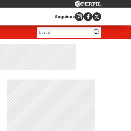
Seguinos