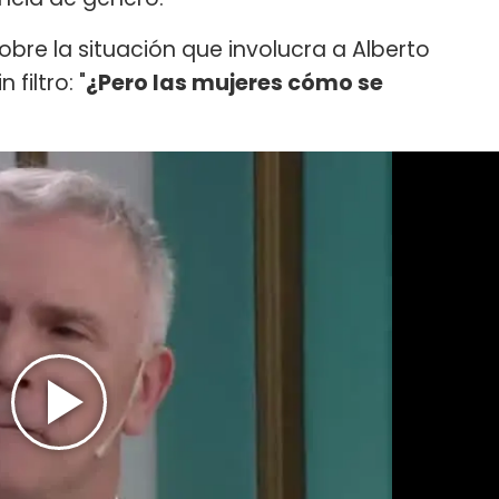
bre la situación que involucra a Alberto
filtro: "
¿Pero las mujeres cómo se