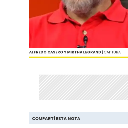
ALFREDO CASERO Y MIRTHA LEGRAND
| CAPTURA
COMPARTÍ ESTA NOTA