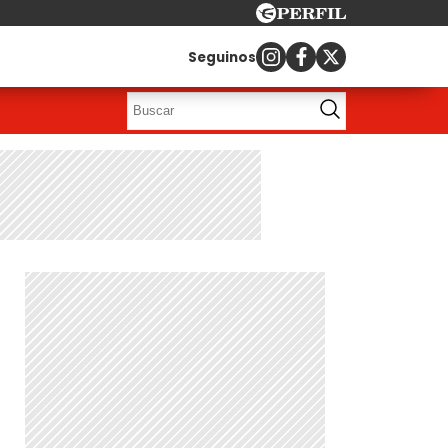
Seguinos