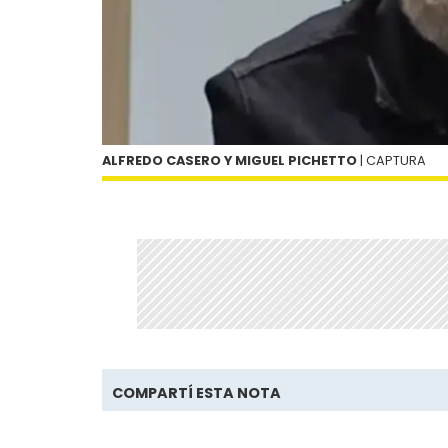
ALFREDO CASERO Y MIGUEL PICHETTO
| CAPTURA
COMPARTÍ ESTA NOTA