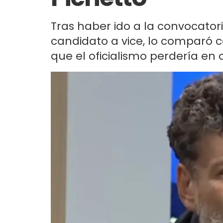
Tras haber ido a la convocatoria
candidato a vice, lo comparó c
que el oficialismo perdería en 