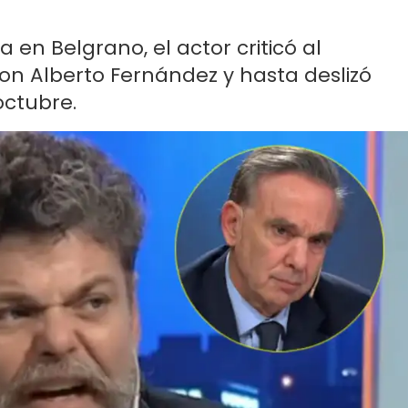
 en Belgrano, el actor criticó al
on Alberto Fernández y hasta deslizó
octubre.