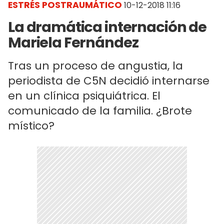
ESTRÉS POSTRAUMÁTICO
10-12-2018 11:16
La dramática internación de
Mariela Fernández
Tras un proceso de angustia, la
periodista de C5N decidió internarse
en un clínica psiquiátrica. El
comunicado de la familia. ¿Brote
místico?