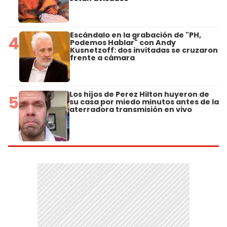
Escándalo en la grabación de "PH,
4
Podemos Hablar" con Andy
Kusnetzoff: dos invitadas se cruzaron
frente a cámara
Los hijos de Perez Hilton huyeron de
5
su casa por miedo minutos antes de la
aterradora transmisión en vivo