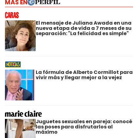
MÁS EN
El mensaje de Juliana Awada en una
nueva etapa de vida a 7 meses de su
separación: "La felicidad es simple"
La fórmula de Alberto Cormillot para
vivir más y llegar mejor a la vejez
Juguetes sexuales en pareja: conocé
las poses para disfrutarlos al
máximo