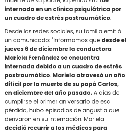
muerte de su padre, la periodista
fue
internada en un clínica psiquiátrica por
un cuadro de estrés postraumático
.
Desde las redes sociales, su familia emitió
un comunicado: "Informamos que
desde el
jueves 6 de diciembre la conductora
Mariela Fernández se encuentra
internada debido a un cuadro de estrés
postraumático
.
Mariela atravesó un año
difícil por la muerte de su papá Carlos,
en diciembre del año pasado.
A días de
cumplirse el primer aniversario de esa
pérdida, hubo episodios de angustia que
derivaron en su internación. Mariela
decidió recurrir a los médicos para