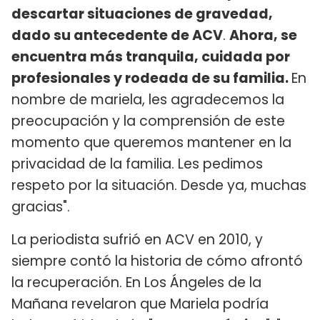
descartar situaciones de gravedad,
dado su antecedente de ACV
.
Ahora, se
encuentra más tranquila, cuidada por
profesionales y rodeada de su familia.
En
nombre de mariela, les agradecemos la
preocupación y la comprensión de este
momento que queremos mantener en la
privacidad de la familia. Les pedimos
respeto por la situación. Desde ya, muchas
gracias".
La periodista sufrió en ACV en 2010, y
siempre contó la historia de cómo afrontó
la recuperación. En Los Ángeles de la
Mañana revelaron que Mariela podría