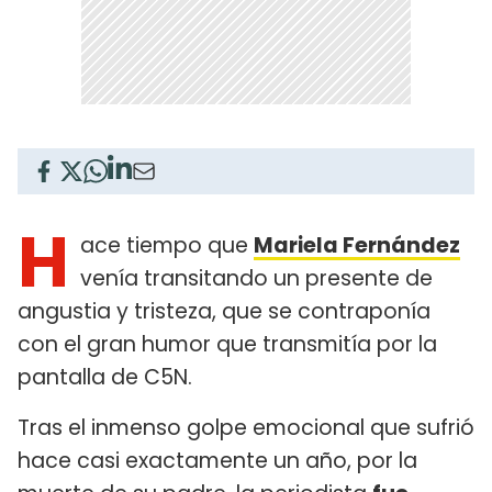
H
ace tiempo que
Mariela Fernández
venía transitando un presente de
angustia y tristeza, que se contraponía
con el gran humor que transmitía por la
pantalla de C5N.
Tras el inmenso golpe emocional que sufrió
hace casi exactamente un año, por la