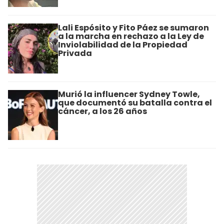
Lali Espósito y Fito Páez se sumaron
a la marcha en rechazo a la Ley de
Inviolabilidad de la Propiedad
Privada
Murió la influencer Sydney Towle,
que documentó su batalla contra el
cáncer, a los 26 años