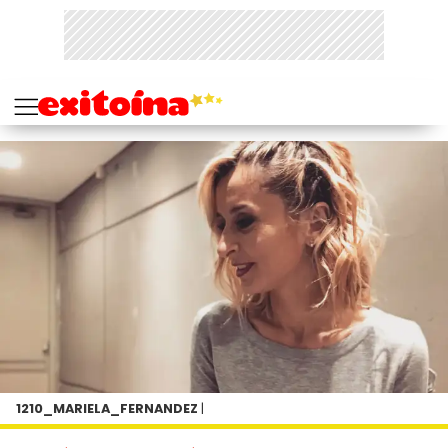
1210_MARIELA_FERNANDEZ
|