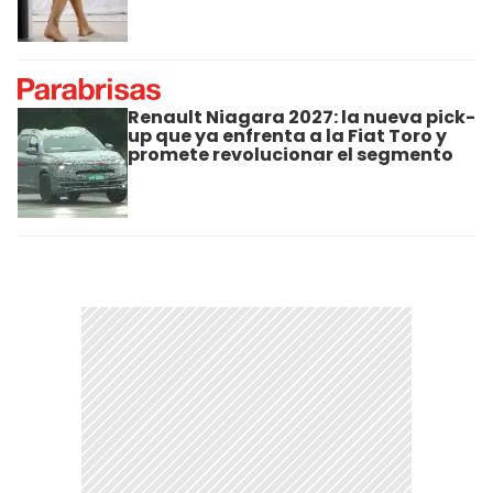
Renault Niagara 2027: la nueva pick-
up que ya enfrenta a la Fiat Toro y
promete revolucionar el segmento