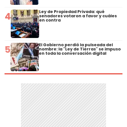
Ley de Propiedad Privada: qué
4
senadores votaron a favor y cuáles
en contra
El Gobierno perdió la pulseada del
5
nombre: la "Ley de Tierras" se impuso
en toda la conversación digital