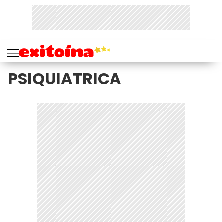
PSIQUIATRICA