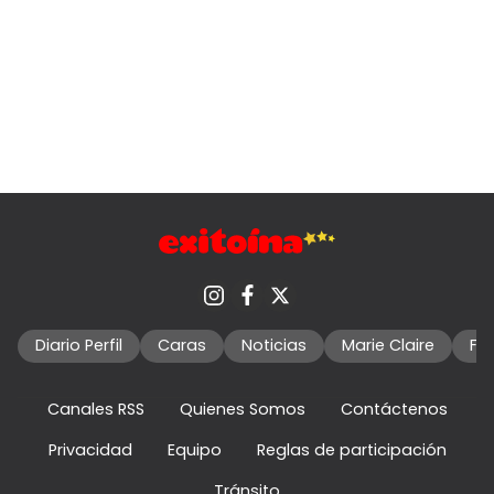
Diario Perfil
Caras
Noticias
Marie Claire
Fo
Canales RSS
Quienes Somos
Contáctenos
Privacidad
Equipo
Reglas de participación
Tránsito