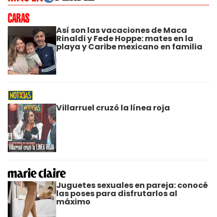
Así son las vacaciones de Maca
Rinaldi y Fede Hoppe: mates en la
playa y Caribe mexicano en familia
Villarruel cruzó la línea roja
Juguetes sexuales en pareja: conocé
las poses para disfrutarlos al
máximo