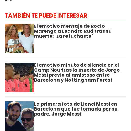
TAMBIÉN TE PUEDE INTERESAR
El emotivo mensaje de Rocío
Marengo a Leandro Rud tras su
muerte: "La re luchaste"
El emotivo minuto de silencio en el
Camp Nou tras la muerte de Jorge
Messi previo al amistoso entre
Barcelona y Nottingham Forest
La primera foto de Lionel Messi en
Barcelona que fue tomada por su
padre, Jorge Messi