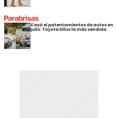
Cayó el patentamientos de autos en
julio: Toyota Hilux la más vendida