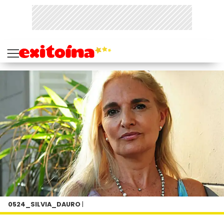
0524_SILVIA_DAURO
|