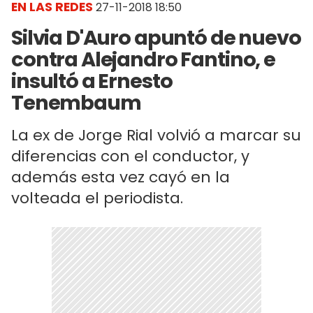
EN LAS REDES
27-11-2018 18:50
Silvia D'Auro apuntó de nuevo
contra Alejandro Fantino, e
insultó a Ernesto
Tenembaum
La ex de Jorge Rial volvió a marcar su
diferencias con el conductor, y
además esta vez cayó en la
volteada el periodista.