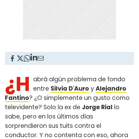
¿H
abrá algún problema de fondo
entre
Silvia D'Auro
y
Alejandro
Fantino
? ¿O simplemente un gusto como
televidente? Solo la ex de
Jorge Rial
lo
sabe, pero en los últimos días
sorprendieron sus tuits contra el
conductor. Y no contenta con eso, ahora