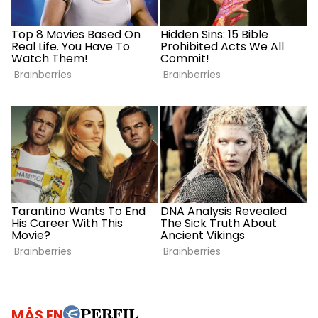
MÁS EN