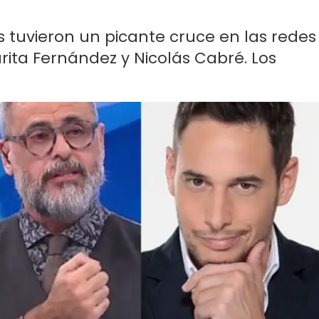
s tuvieron un picante cruce en las redes
rita Fernández y Nicolás Cabré. Los