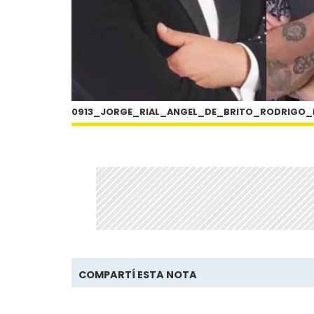
0913_JORGE_RIAL_ANGEL_DE_BRITO_RODRIGO_
COMPARTÍ ESTA NOTA