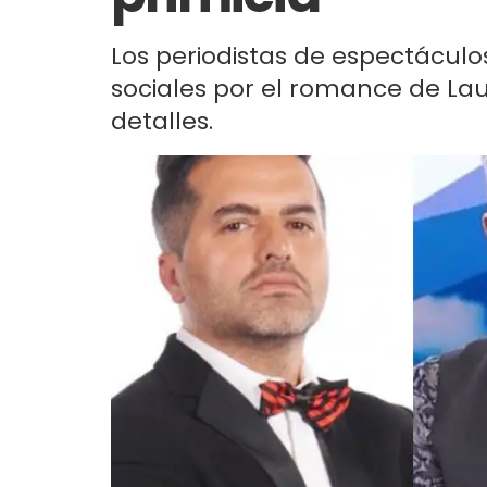
Los periodistas de espectáculo
sociales por el romance de Lau
detalles.