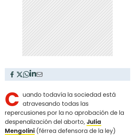
C
uando todavía la sociedad está
atravesando todas las
repercusiones por la no aprobación de la
despenalización del aborto,
Julia
Mengolini
(férrea defensora de la ley)