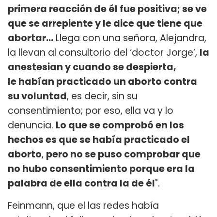
primera reacción de él fue positiva; se ve
que se arrepiente y le dice que tiene que
abortar…
Llega con una señora, Alejandra,
la llevan al consultorio del ‘doctor Jorge’,
la
anestesian y cuando se despierta,
le habían practicado un aborto contra
su voluntad
, es decir, sin su
consentimiento; por eso, ella va y lo
denuncia.
Lo que se comprobó en los
hechos es que se había
practicado el
aborto
,
pero no se puso comprobar que
no hubo consentimiento porque era la
palabra de ella contra la de él
".
Feinmann, que el las redes había