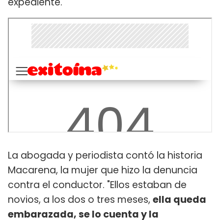
expediente.
La abogada y periodista contó la historia
Macarena, la mujer que hizo la denuncia
contra el conductor. "Ellos estaban de
novios, a los dos o tres meses,
ella queda
embarazada, se lo cuenta y la