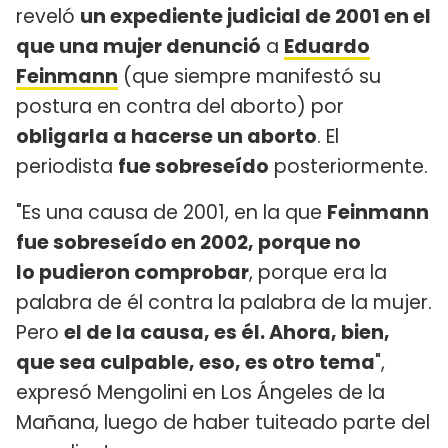
reveló
un expediente judicial de 2001 en el
que una mujer denunció
a
Eduardo
Feinmann
(que siempre manifestó su
postura en contra del aborto) por
obligarla a hacerse un aborto
. El
periodista
fue sobreseído
posteriormente.
"Es una causa de 2001, en la que
Feinmann
fue sobreseído en 2002, porque no
lo pudieron comprobar
, porque era la
palabra de él contra la palabra de la mujer.
Pero
el de la causa, es él. Ahora, bien,
que sea culpable, eso, es otro tema
",
expresó Mengolini en Los Ángeles de la
Mañana, luego de haber tuiteado parte del