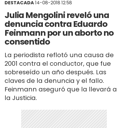
DESTACADA
14-08-2018 12:58
Julia Mengolini reveló una
denuncia contra Eduardo
Feinmann por un aborto no
consentido
La periodista reflotó una causa de
2001 contra el conductor, que fue
sobreseído un año después. Las
claves de la denuncia y el fallo.
Feinmann aseguró que la llevará a
la Justicia.