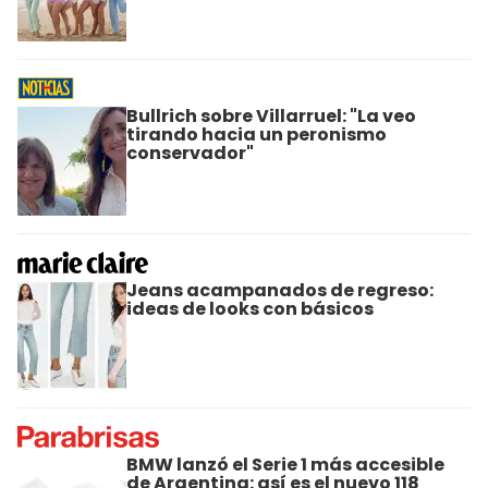
Bullrich sobre Villarruel: "La veo
tirando hacia un peronismo
conservador"
Jeans acampanados de regreso:
ideas de looks con básicos
BMW lanzó el Serie 1 más accesible
de Argentina: así es el nuevo 118