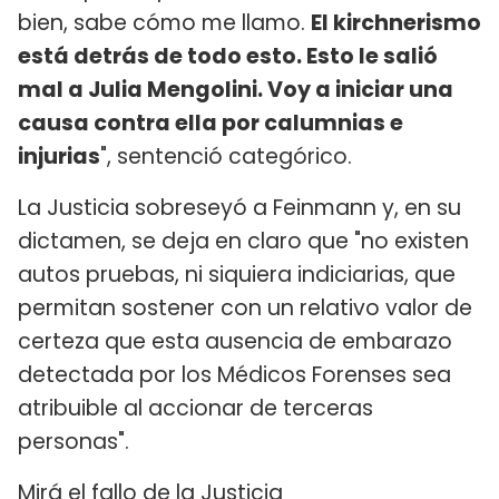
bien, sabe cómo me llamo.
El kirchnerismo
está detrás de todo esto. Esto le salió
mal a Julia Mengolini. Voy a iniciar una
causa contra ella por calumnias e
injurias
", sentenció categórico.
La Justicia sobreseyó a Feinmann y, en su
dictamen, se deja en claro que "no existen
autos pruebas, ni siquiera indiciarias, que
permitan sostener con un relativo valor de
certeza que esta ausencia de embarazo
detectada por los Médicos Forenses sea
atribuible al accionar de terceras
personas".
Mirá el fallo de la Justicia