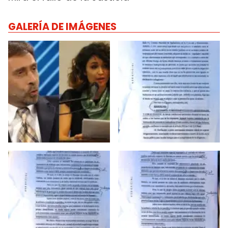
GALERÍA DE IMÁGENES