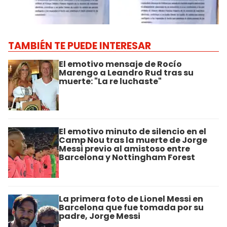
TAMBIÉN TE PUEDE INTERESAR
El emotivo mensaje de Rocío
Marengo a Leandro Rud tras su
muerte: "La re luchaste"
El emotivo minuto de silencio en el
Camp Nou tras la muerte de Jorge
Messi previo al amistoso entre
Barcelona y Nottingham Forest
La primera foto de Lionel Messi en
Barcelona que fue tomada por su
padre, Jorge Messi