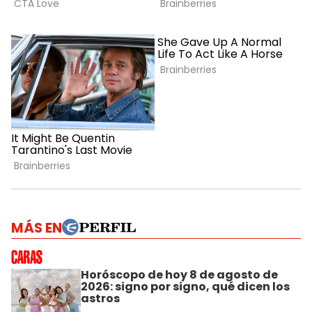
MÁS EN
Horóscopo de hoy 8 de agosto de
2026: signo por signo, qué dicen los
astros