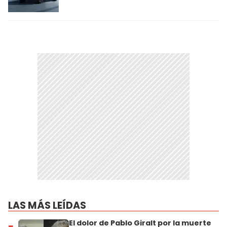
LAS MÁS LEÍDAS
El dolor de Pablo Giralt por la muerte