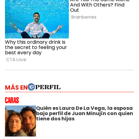
MÁS EN
Quién es Laura De La Vega, la esposa
bajo perfil de Juan Minujín con quien
tiene dos hijas