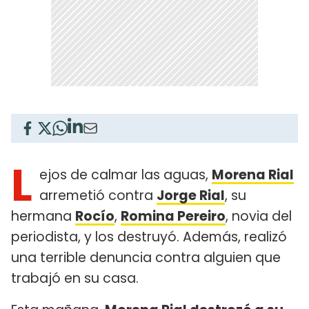
L
ejos de calmar las aguas,
Morena Rial
arremetió contra
Jorge Rial
, su
hermana
Rocío
,
Romina Pereiro
, novia del
periodista, y los destruyó. Además, realizó
una terrible denuncia contra alguien que
trabajó en su casa.