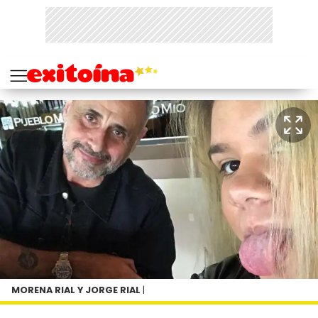
MORENA RIAL Y JORGE RIAL
|