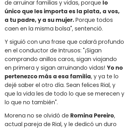
de arruinar familias y vidas, porque
lo
único que les importa es la plata, a vos,
a tu padre, y a su mujer.
Porque todos
caen en la misma bolsa", sentenció.
Y siguió con una frase que calará profundo
en el conductor de Intrusos: "¡Sigan
comprando anillos caros, sigan viajando
en primera y sigan arruinando vidas!
Yo no
pertenezco más a esa familia
, y ya te lo
dejé saber el otro día. Sean felices Rial, y
que la vida les de todo lo que se merecen y
lo que no también".
Morena no se olvidó de
Romina Pereiro
,
actual pareja de Rial, y le dedicó un duro