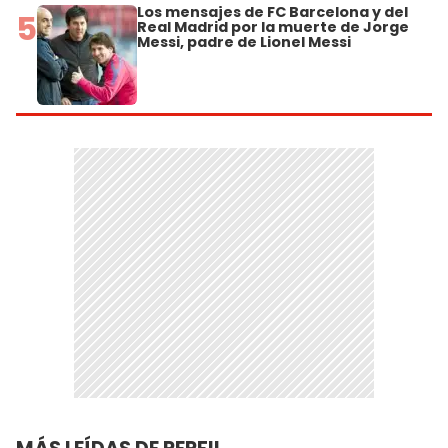
Los mensajes de FC Barcelona y del
5
Real Madrid por la muerte de Jorge
Messi, padre de Lionel Messi