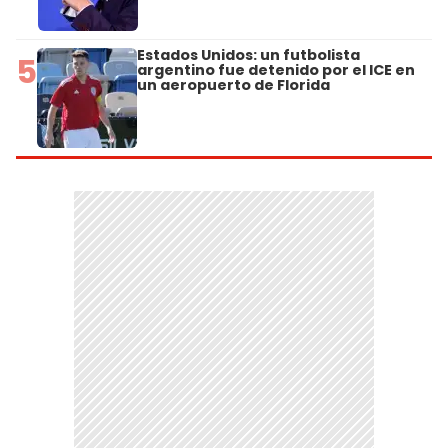
Estados Unidos: un futbolista
5
argentino fue detenido por el ICE en
un aeropuerto de Florida