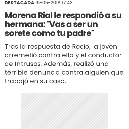
DESTACADA
15-05-2018 17:43
Morena Rial le respondió a su
hermana: "Vas a ser un
sorete como tu padre"
Tras la respuesta de Rocío, la joven
arremetió contra ella y el conductor
de Intrusos. Además, realizó una
terrible denuncia contra alguien que
trabajó en su casa.