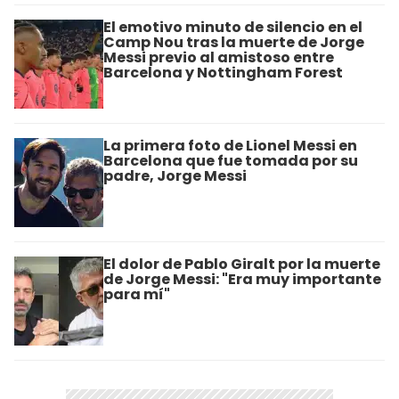
El emotivo minuto de silencio en el
Camp Nou tras la muerte de Jorge
Messi previo al amistoso entre
Barcelona y Nottingham Forest
La primera foto de Lionel Messi en
Barcelona que fue tomada por su
padre, Jorge Messi
El dolor de Pablo Giralt por la muerte
de Jorge Messi: "Era muy importante
para mí"