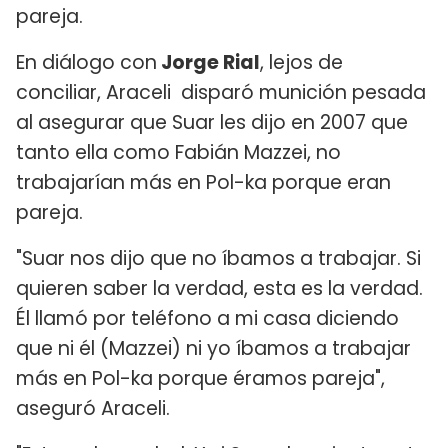
pareja.
En diálogo con
Jorge Rial
, lejos de
conciliar, Araceli disparó munición pesada
al asegurar que Suar les dijo en 2007 que
tanto ella como Fabián Mazzei, no
trabajarían más en Pol-ka porque eran
pareja.
"Suar nos dijo que no íbamos a trabajar. Si
quieren saber la verdad, esta es la verdad.
Él llamó por teléfono a mi casa diciendo
que ni él (Mazzei) ni yo íbamos a trabajar
más en Pol-ka porque éramos pareja",
aseguró Araceli.