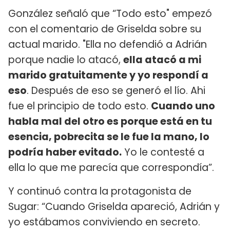
González señaló que “Todo esto" empezó
con el comentario de Griselda sobre su
actual marido. "Ella no defendió a Adrián
porque nadie lo atacó,
ella atacó a mi
marido gratuitamente y yo respondí a
eso
. Después de eso se generó el lío. Ahi
fue el principio de todo esto.
Cuando uno
habla mal del otro es porque está en tu
esencia, pobrecita se le fue la mano, lo
podría haber evitado.
Yo le contesté a
ella lo que me parecía que correspondía”.
Y continuó contra la protagonista de
Sugar: “Cuando Griselda apareció, Adrián y
yo estábamos conviviendo en secreto.