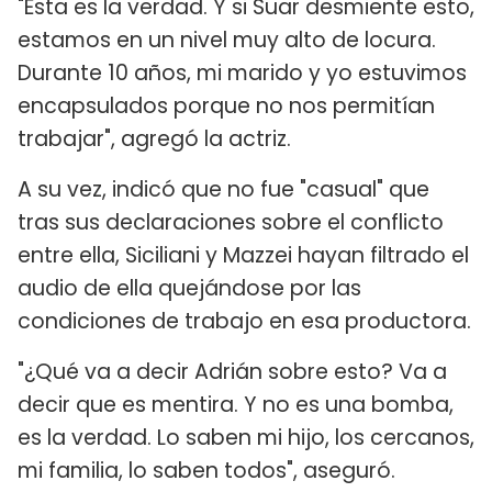
"Esta es la verdad. Y si Suar desmiente esto,
estamos en un nivel muy alto de locura.
Durante 10 años, mi marido y yo estuvimos
encapsulados porque no nos permitían
trabajar", agregó la actriz.
A su vez, indicó que no fue "casual" que
tras sus declaraciones sobre el conflicto
entre ella, Siciliani y Mazzei hayan filtrado el
audio de ella quejándose por las
condiciones de trabajo en esa productora.
"¿Qué va a decir Adrián sobre esto? Va a
decir que es mentira. Y no es una bomba,
es la verdad. Lo saben mi hijo, los cercanos,
mi familia, lo saben todos", aseguró.