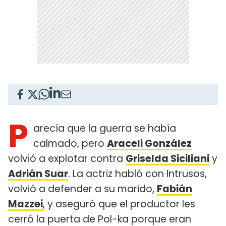
P
arecía que la guerra se había
calmado, pero
Araceli González
volvió a explotar contra
Griselda Siciliani
y
Adrián Suar
. La actriz habló con Intrusos,
volvió a defender a su marido,
Fabián
Mazzei
, y aseguró que el productor les
cerró la puerta de Pol-ka porque eran