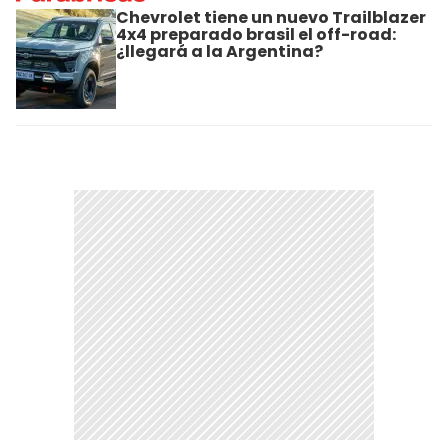
Chevrolet tiene un nuevo Trailblazer
4x4 preparado brasil el off-road:
¿llegará a la Argentina?