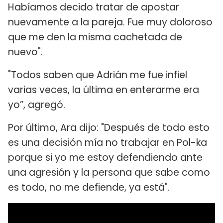
Habíamos decido tratar de apostar
nuevamente a la pareja. Fue muy doloroso
que me den la misma cachetada de
nuevo".
"Todos saben que Adrián me fue infiel
varias veces, la última en enterarme era
yo”, agregó.
Por último, Ara dijo: "Después de todo esto
es una decisión mía no trabajar en Pol-ka
porque si yo me estoy defendiendo ante
una agresión y la persona que sabe como
es todo, no me defiende, ya está".