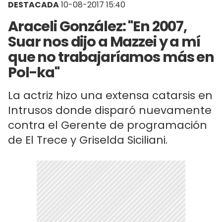
DESTACADA
10-08-2017 15:40
Araceli González: "En 2007,
Suar nos dijo a Mazzei y a mí
que no trabajaríamos más en
Pol-ka"
La actriz hizo una extensa catarsis en
Intrusos donde disparó nuevamente
contra el Gerente de programación
de El Trece y Griselda Siciliani.