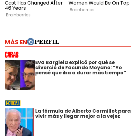
MÁS EN
Eva Bargiela explicó por qué se
divorció de Facundo Moyano: “Yo
pensé que iba a durar más tiempo”
La fórmula de Alberto Cormillot para
vivir más y llegar mejor a la vejez