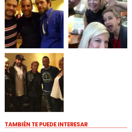
TAMBIÉN TE PUEDE INTERESAR