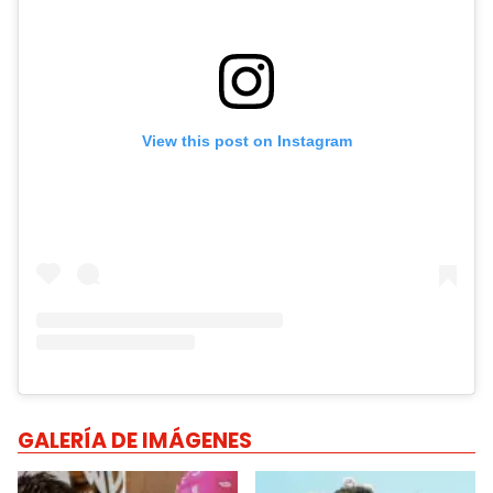
View this post on Instagram
GALERÍA DE IMÁGENES