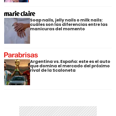
Soap nails, jelly nails o milk nails:
cuáles son las diferencias entre las
manicuras del momento
Argentina vs. España: este es el auto
que domina el mercado del próximo
rival de la Scaloneta