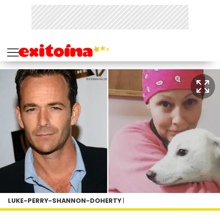
LUKE-PERRY-SHANNON-DOHERTY
|