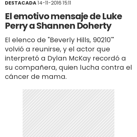
DESTACADA
14-11-2016 15:11
El emotivo mensaje de Luke
Perry a Shannen Doherty
El elenco de "Beverly Hills, 90210'"
volvió a reunirse, y el actor que
interpretó a Dylan McKay recordó a
su compañera, quien lucha contra el
cáncer de mama.