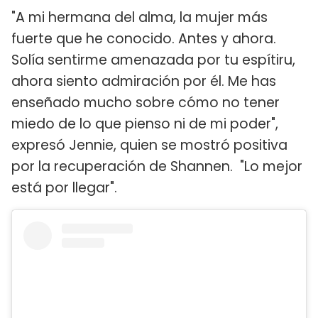
"A mi hermana del alma, la mujer más
fuerte que he conocido. Antes y ahora.
Solía sentirme amenazada por tu espítiru,
ahora siento admiración por él. Me has
enseñado mucho sobre cómo no tener
miedo de lo que pienso ni de mi poder",
expresó Jennie, quien se mostró positiva
por la recuperación de Shannen. "Lo mejor
está por llegar".