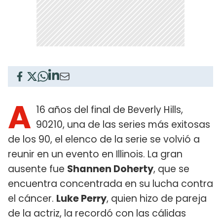
A
16 años del final de Beverly Hills,
90210, una de las series más exitosas
de los 90, el elenco de la serie se volvió a
reunir en un evento en Illinois. La gran
ausente fue
Shannen Doherty
, que se
encuentra concentrada en su lucha contra
el cáncer.
Luke Perry
, quien hizo de pareja
de la actriz, la recordó con las cálidas