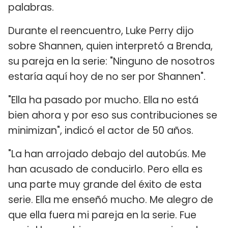
palabras.
Durante el reencuentro, Luke Perry dijo
sobre Shannen, quien interpretó a Brenda,
su pareja en la serie: "Ninguno de nosotros
estaría aquí hoy de no ser por Shannen".
"Ella ha pasado por mucho. Ella no está
bien ahora y por eso sus contribuciones se
minimizan", indicó el actor de 50 años.
"La han arrojado debajo del autobús. Me
han acusado de conducirlo. Pero ella es
una parte muy grande del éxito de esta
serie. Ella me enseñó mucho. Me alegro de
que ella fuera mi pareja en la serie. Fue