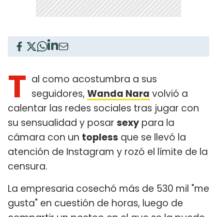
T
al como acostumbra a sus
seguidores,
Wanda Nara
volvió a
calentar las redes sociales tras jugar con
su sensualidad y posar
sexy
para la
cámara con un
topless
que se llevó la
atención de Instagram y rozó el límite de la
censura.
La empresaria cosechó más de 530 mil "me
gusta" en cuestión de horas, luego de