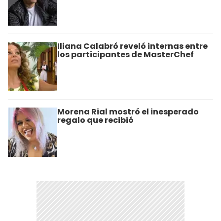
Iliana Calabró reveló internas entre
los participantes de MasterChef
Morena Rial mostró el inesperado
regalo que recibió