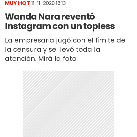
MUY HOT
11-11-2020 18:13
Wanda Nara reventó
Instagram con un topless
La empresaria jugó con el límite de
la censura y se llevó toda la
atención. Mirá la foto.