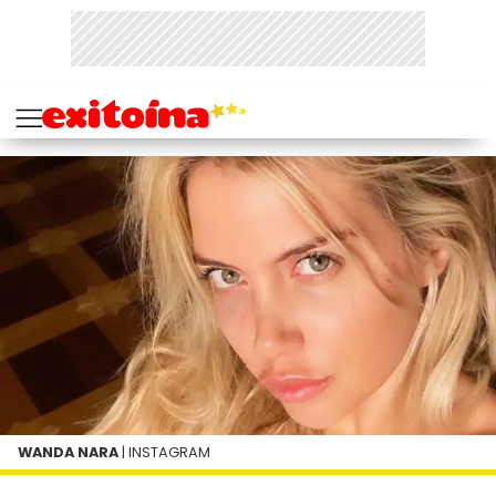
WANDA NARA
| INSTAGRAM