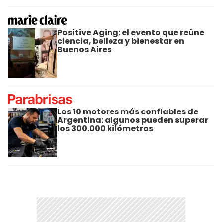
Positive Aging: el evento que reúne
ciencia, belleza y bienestar en
Buenos Aires
Los 10 motores más confiables de
Argentina: algunos pueden superar
los 300.000 kilómetros