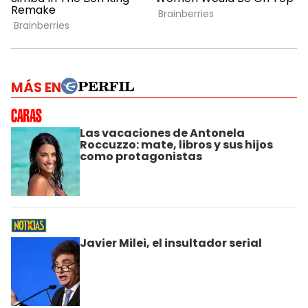
MÁS EN
Las vacaciones de Antonela
Roccuzzo: mate, libros y sus hijos
como protagonistas
Javier Milei, el insultador serial