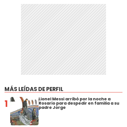
MÁS LEÍDAS DE PERFIL
Lionel Messi arribó por la noche a
1
Rosario para despedir en familia a su
padre Jorge