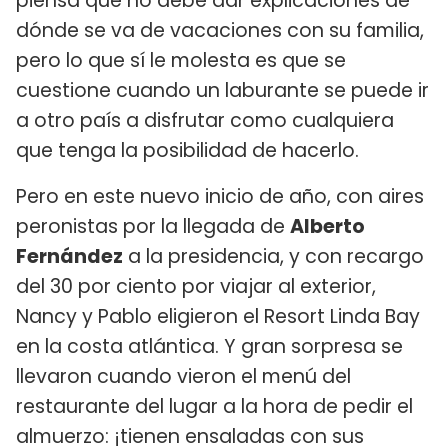
piensa que no debe dar explicaciones de
dónde se va de vacaciones con su familia,
pero lo que sí le molesta es que se
cuestione cuando un laburante se puede ir
a otro país a disfrutar como cualquiera
que tenga la posibilidad de hacerlo.
Pero en este nuevo inicio de año, con aires
peronistas por la llegada de
Alberto
Fernández
a la presidencia, y con recargo
del 30 por ciento por viajar al exterior,
Nancy y Pablo eligieron el Resort Linda Bay
en la costa atlántica. Y gran sorpresa se
llevaron cuando vieron el menú del
restaurante del lugar a la hora de pedir el
almuerzo: ¡tienen ensaladas con sus