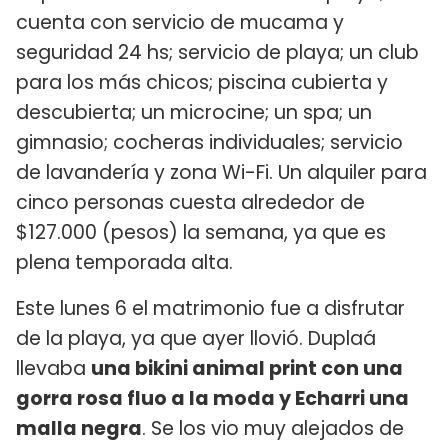
cuenta con servicio de mucama y
seguridad 24 hs; servicio de playa; un club
para los más chicos; piscina cubierta y
descubierta; un microcine; un spa; un
gimnasio; cocheras individuales; servicio
de lavandería y zona Wi-Fi. Un alquiler para
cinco personas cuesta alrededor de
$127.000 (pesos) la semana, ya que es
plena temporada alta.
Este lunes 6 el matrimonio fue a disfrutar
de la playa, ya que ayer llovió. Duplaá
llevaba
una bikini animal print con una
gorra rosa fluo a la moda y Echarri una
malla negra
. Se los vio muy alejados de