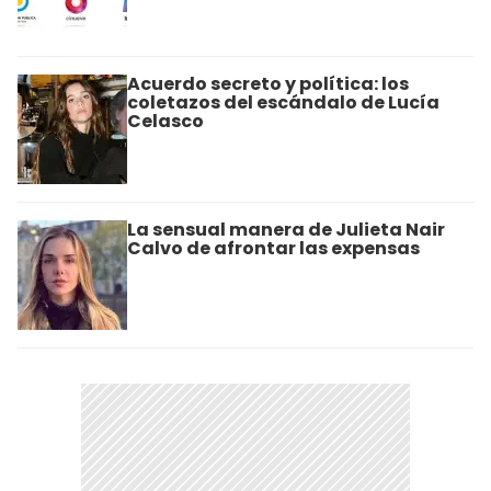
Acuerdo secreto y política: los
coletazos del escándalo de Lucía
Celasco
La sensual manera de Julieta Nair
Calvo de afrontar las expensas