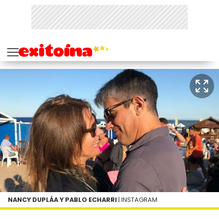
NANCY DUPLÁA Y PABLO ECHARRI
| INSTAGRAM