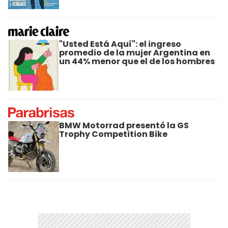
"Usted Está Aquí": el ingreso
promedio de la mujer Argentina en
un 44% menor que el de los hombres
BMW Motorrad presentó la GS
Trophy Competition Bike