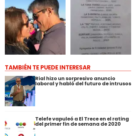
TAMBIÉN TE PUEDE INTERESAR
Rial hizo un sorpresivo anuncio
laboral y habló del futuro de intrusos
Telefe vapuleó a El Trece en el rating
del primer fin de semana de 2020