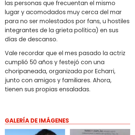
las personas que frecuentan el mismo
lugar y acomodados muy cerca del mar
para no ser molestados por fans, u hostiles
integrantes de la grieta política) en sus
días de descanso.
Vale recordar que el mes pasado la actriz
cumplió 50 años y festejó con una
choripaneada, organizada por Echarri,
junto con amigos y familiares. Ahora,
tienen sus propias ensaladas.
GALERÍA DE IMÁGENES