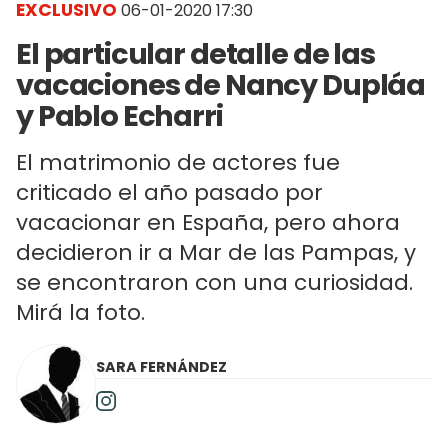
EXCLUSIVO
06-01-2020 17:30
El particular detalle de las
vacaciones de Nancy Dupláa
y Pablo Echarri
El matrimonio de actores fue
criticado el año pasado por
vacacionar en España, pero ahora
decidieron ir a Mar de las Pampas, y
se encontraron con una curiosidad.
Mirá la foto.
SARA FERNÁNDEZ