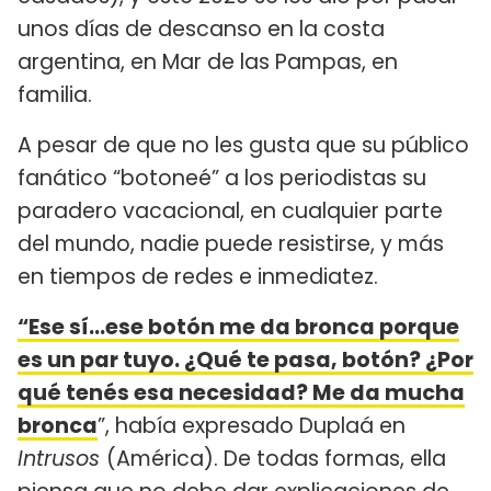
unos días de descanso en la costa
argentina, en Mar de las Pampas, en
familia.
A pesar de que no les gusta que su público
fanático “botoneé” a los periodistas su
paradero vacacional, en cualquier parte
del mundo, nadie puede resistirse, y más
en tiempos de redes e inmediatez.
“Ese sí…ese botón me da bronca porque
es un par tuyo. ¿Qué te pasa, botón? ¿Por
qué tenés esa necesidad? Me da mucha
bronca
”, había expresado Duplaá en
Intrusos
(América). De todas formas, ella